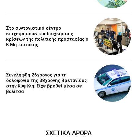
Στο συντονιστικό κέντρο
επιχειρήσεων και διαχείρισης
κρίσεων της πολιτικής προστασίας ο
Κ.Μητσοτάκης
Συνελήφθη 26χρονος για τη
δολοφονία της 38χρονης Βρετανίδας
στην Κυψέλη: Είχε βρεθεί μέσα σε
βαλίτσα
ΣΧΕΤΙΚΑ ΑΡΘΡΑ