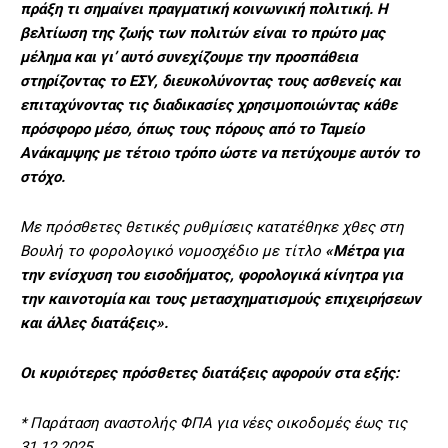
πράξη τι σημαίνει πραγματική κοινωνική πολιτική. Η
βελτίωση της ζωής των πολιτών είναι το πρώτο μας
μέλημα και γι’ αυτό συνεχίζουμε την προσπάθεια
στηρίζοντας το ΕΣΥ, διευκολύνοντας τους ασθενείς και
επιταχύνοντας τις διαδικασίες χρησιμοποιώντας κάθε
πρόσφορο μέσο, όπως τους πόρους από το Ταμείο
Ανάκαμψης με τέτοιο τρόπο ώστε να πετύχουμε αυτόν το
στόχο.
Με πρόσθετες θετικές ρυθμίσεις κατατέθηκε χθες στη
Βουλή το φορολογικό νομοσχέδιο με τίτλο
«Μέτρα για
την ενίσχυση του εισοδήματος, φορολογικά κίνητρα για
την καινοτομία και τους μετασχηματισμούς επιχειρήσεων
και άλλες διατάξεις».
Οι κυριότερες πρόσθετες διατάξεις αφορούν στα εξής:
* Παράταση αναστολής ΦΠΑ για νέες οικοδομές έως τις
31.12.2025.