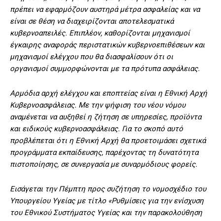
πρέπει να εφαρμόζουν αυστηρά μέτρα ασφαλείας και να
είναι σε θέση να διαχειρίζονται αποτελεσματικά
κυβερνοαπειλές. Επιπλέον, καθορίζονται μηχανισμοί
έγκαιρης αναφοράς περιστατικών κυβερνοεπιθέσεων και
μηχανισμοί ελέγχου που θα διασφαλίσουν ότι οι
οργανισμοί συμμορφώνονται με τα πρότυπα ασφάλειας.
Αρμόδια αρχή ελέγχου και εποπτείας είναι η Εθνική Αρχή
Κυβερνοασφάλειας. Με την ψήφιση του νέου νόμου
αναμένεται να αυξηθεί η ζήτηση σε υπηρεσίες, προϊόντα
και ειδικούς κυβερνοασφάλειας. Για το σκοπό αυτό
προβλέπεται ότι η Εθνική Αρχή θα προετοιμάσει σχετικά
προγράµµατα εκπαίδευσης, παρέχοντας τη δυνατότητα
πιστοποίησης, σε συνεργασία µε συναρμόδιους φορείς.
Εισάγεται την Πέμπτη προς συζήτηση το νομοσχέδιο του
Υπουργείου Υγείας με τίτλο «Ρυθμίσεις για την ενίσχυση
του Εθνικού Συστήματος Υγείας και την παρακολούθηση