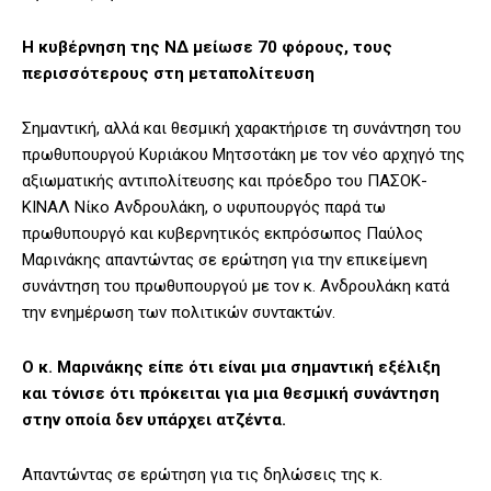
Η κυβέρνηση της ΝΔ μείωσε 70 φόρους, τους
περισσότερους στη μεταπολίτευση
Σημαντική, αλλά και θεσμική χαρακτήρισε τη συνάντηση του
πρωθυπουργού Κυριάκου Μητσοτάκη με τον νέο αρχηγό της
αξιωματικής αντιπολίτευσης και πρόεδρο του ΠΑΣΟΚ-
ΚΙΝΑΛ Νίκο Ανδρουλάκη, ο υφυπουργός παρά τω
πρωθυπουργό και κυβερνητικός εκπρόσωπος Παύλος
Μαρινάκης απαντώντας σε ερώτηση για την επικείμενη
συνάντηση του πρωθυπουργού με τον κ. Ανδρουλάκη κατά
την ενημέρωση των πολιτικών συντακτών.
Ο κ. Μαρινάκης είπε ότι είναι μια σημαντική εξέλιξη
και τόνισε ότι πρόκειται για μια θεσμική συνάντηση
στην οποία δεν υπάρχει ατζέντα.
Απαντώντας σε ερώτηση για τις δηλώσεις της κ.