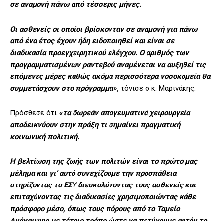
σε αναμονή πάνω από τέσσερις μήνες.
Οι ασθενείς οι οποίοι βρίσκονταν σε αναμονή για πάνω
από ένα έτος έχουν ήδη ειδοποιηθεί και είναι σε
διαδικασία προεγχειρητικού ελέγχου. Ο αριθμός των
προγραμματισμένων ραντεβού αναμένεται να αυξηθεί τις
επόμενες μέρες καθώς ακόμα περισσότερα νοσοκομεία θα
συμμετάσχουν στο πρόγραμμα»,
τόνισε ο κ. Μαρινάκης.
Πρόσθεσε ότι
«τα δωρεάν απογευματινά χειρουργεία
αποδεικνύουν στην πράξη τι σημαίνει πραγματική
κοινωνική πολιτική.
Η βελτίωση της ζωής των πολιτών είναι το πρώτο μας
μέλημα και γι’ αυτό συνεχίζουμε την προσπάθεια
στηρίζοντας το ΕΣΥ διευκολύνοντας τους ασθενείς και
επιταχύνοντας τις διαδικασίες χρησιμοποιώντας κάθε
πρόσφορο μέσο, όπως τους πόρους από το Ταμείο
Ανάκαμψης με τέτοιο τρόπο ώστε να πετύχουμε αυτόν το