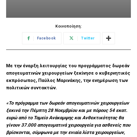
Κοινοποίηση:
Facebook
Twitter
Με την έναρξη λειτουργίας του προγράμματος δωρεάν
απογευματινών χειρουργείων ξεκίνησε ο κυβερνητικός
εκπρόσωπος, Παύλος Μαρινάκης, την ενημέρωση των
πολιτικών συντακτών.
«Το πρόγραμμα των δωρεάν απογευματινών χειρουργείων
ξεκινά την Πέμπτη 28 Νοεμβρίου και με πόρους 54 εκατ.
ευρώ από το Ταμείο Ανάκαμψης και Ανθεκτικότητας θα
γίνουν 37.000 απογευματινά χειρουργεία για ασθενείς που
βρίσκονται, σύμφωνα με την ενιαία λίστα χειρουργείων,