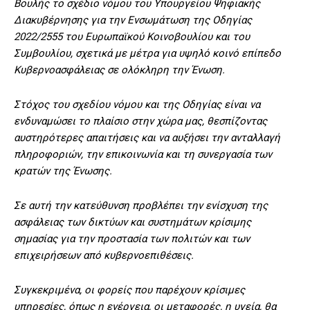
Βουλής το σχέδιο νόμου του Υπουργείου Ψηφιακής
Διακυβέρνησης για την Ενσωμάτωση της Οδηγίας
2022/2555 του Ευρωπαϊκού Κοινοβουλίου και του
Συμβουλίου, σχετικά με μέτρα για υψηλό κοινό επίπεδο
Kυβερνοασφάλειας σε ολόκληρη την Ένωση.
Στόχος του σχεδίου νόμου και της Οδηγίας είναι να
ενδυναμώσει το πλαίσιο στην χώρα μας, θεσπίζοντας
αυστηρότερες απαιτήσεις και να αυξήσει την ανταλλαγή
πληροφοριών, την επικοινωνία και τη συνεργασία των
κρατών της Ένωσης.
Σε αυτή την κατεύθυνση προβλέπει την ενίσχυση της
ασφάλειας των δικτύων και συστημάτων κρίσιμης
σημασίας για την προστασία των πολιτών και των
επιχειρήσεων από κυβερνοεπιθέσεις.
Συγκεκριμένα, οι φορείς που παρέχουν κρίσιμες
υπηρεσίες, όπως η ενέργεια, οι μεταφορές, η υγεία, θα