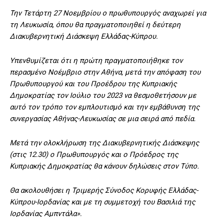
Την Τετάρτη 27 Νοεμβρίου ο πρωθυπουργός αναχωρεί για
τη Λευκωσία, όπου θα πραγματοποιηθεί η δεύτερη
Διακυβερνητική Διάσκεψη Ελλάδας-Κύπρου.
Υπενθυμίζεται ότι η πρώτη πραγματοποιήθηκε τον
περασμένο Νοέμβριο στην Αθήνα, μετά την απόφαση του
Πρωθυπουργού και του Προέδρου της Κυπριακής
Δημοκρατίας τον Ιούλιο του 2023 να θεσμοθετήσουν με
αυτό τον τρόπο τον εμπλουτισμό και την εμβάθυνση της
συνεργασίας Αθήνας-Λευκωσίας σε μια σειρά από πεδία.
Μετά την ολοκλήρωση της Διακυβερνητικής Διάσκεψης
(στις 12.30) ο Πρωθυπουργός και ο Πρόεδρος της
Κυπριακής Δημοκρατίας θα κάνουν δηλώσεις στον Τύπο.
Θα ακολουθήσει η Τριμερής Σύνοδος Κορυφής Ελλάδας-
Κύπρου-Ιορδανίας και με τη συμμετοχή του Βασιλιά της
Ιορδανίας Aμπντάλα».