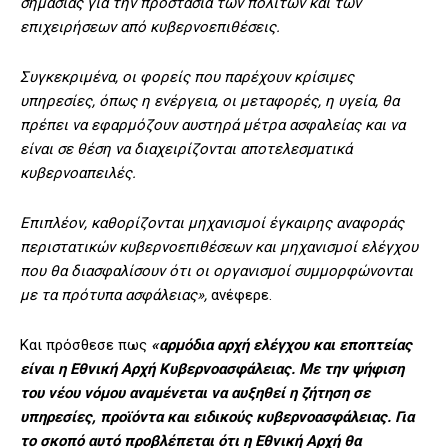
σημασίας για την προστασία των πολιτών και των
επιχειρήσεων από κυβερνοεπιθέσεις.
Συγκεκριμένα, οι φορείς που παρέχουν κρίσιμες
υπηρεσίες, όπως η ενέργεια, οι μεταφορές, η υγεία, θα
πρέπει να εφαρμόζουν αυστηρά μέτρα ασφαλείας και να
είναι σε θέση να διαχειρίζονται αποτελεσματικά
κυβερνοαπειλές.
Επιπλέον, καθορίζονται μηχανισμοί έγκαιρης αναφοράς
περιστατικών κυβερνοεπιθέσεων και μηχανισμοί ελέγχου
που θα διασφαλίσουν ότι οι οργανισμοί συμμορφώνονται
με τα πρότυπα ασφάλειας»,
ανέφερε.
Και πρόσθεσε πως
«αρμόδια αρχή ελέγχου και εποπτείας
είναι η Εθνική Αρχή Κυβερνοασφάλειας. Με την ψήφιση
του νέου νόμου αναμένεται να αυξηθεί η ζήτηση σε
υπηρεσίες, προϊόντα και ειδικούς κυβερνοασφάλειας. Για
το σκοπό αυτό προβλέπεται ότι η Εθνική Αρχή θα