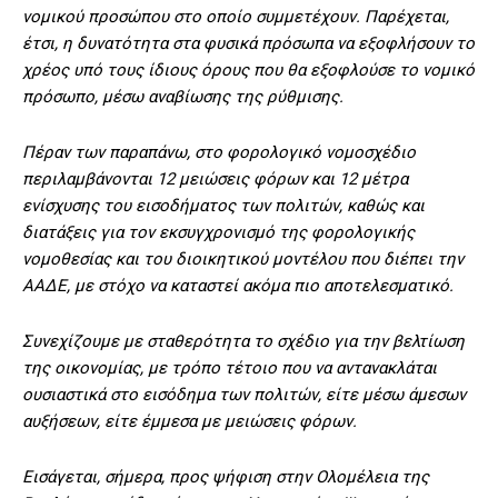
νομικού προσώπου στο οποίο συμμετέχουν. Παρέχεται,
έτσι, η δυνατότητα στα φυσικά πρόσωπα να εξοφλήσουν το
χρέος υπό τους ίδιους όρους που θα εξοφλούσε το νομικό
πρόσωπο, μέσω αναβίωσης της ρύθμισης.
Πέραν των παραπάνω, στο φορολογικό νομοσχέδιο
περιλαμβάνονται 12 μειώσεις φόρων και 12 μέτρα
ενίσχυσης του εισοδήματος των πολιτών, καθώς και
διατάξεις για τον εκσυγχρονισμό της φορολογικής
νομοθεσίας και του διοικητικού μοντέλου που διέπει την
ΑΑΔΕ, με στόχο να καταστεί ακόμα πιο αποτελεσματικό.
Συνεχίζουμε με σταθερότητα το σχέδιο για την βελτίωση
της οικονομίας, με τρόπο τέτοιο που να αντανακλάται
ουσιαστικά στο εισόδημα των πολιτών, είτε μέσω άμεσων
αυξήσεων, είτε έμμεσα με μειώσεις φόρων.
Εισάγεται, σήμερα, προς ψήφιση στην Ολομέλεια της