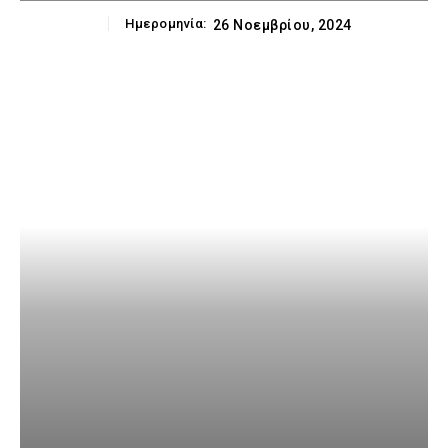
Ημερομηνία:
26 Νοεμβρίου, 2024