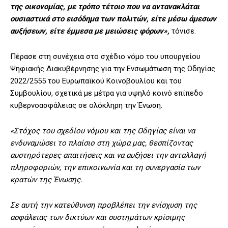
της οικονομίας, με τρόπο τέτοιο που να αντανακλάται
ουσιαστικά στο εισόδημα των πολιτών, είτε μέσω άμεσων
αυξήσεων, είτε έμμεσα με μειώσεις φόρων»,
τόνισε.
Πέρασε στη συνέχεια στο σχέδιο νόμο του υπουργείου
Ψηφιακής Διακυβέρνησης για την Ενσωμάτωση της Οδηγίας
2022/2555 του Ευρωπαϊκού Κοινοβουλίου και του
Συμβουλίου, σχετικά με μέτρα για υψηλό κοινό επίπεδο
κυβερνοασφάλειας σε ολόκληρη την Ένωση.
«Στόχος του σχεδίου νόμου και της Οδηγίας είναι να
ενδυναμώσει το πλαίσιο στη χώρα μας, θεσπίζοντας
αυστηρότερες απαιτήσεις και να αυξήσει την ανταλλαγή
πληροφοριών, την επικοινωνία και τη συνεργασία των
κρατών της Ένωσης.
Σε αυτή την κατεύθυνση προβλέπει την ενίσχυση της
ασφάλειας των δικτύων και συστημάτων κρίσιμης