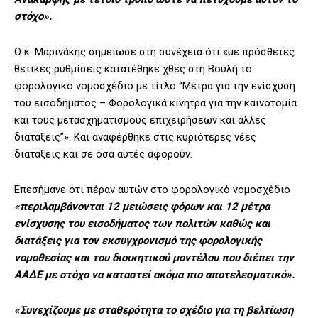
στόχο».
Ο κ. Μαρινάκης σημείωσε στη συνέχεια ότι «με πρόσθετες
θετικές ρυθμίσεις κατατέθηκε χθες στη Βουλή το
φορολογικό νομοσχέδιο με τίτλο “Μέτρα για την ενίσχυση
του εισοδήματος – Φορολογικά κίνητρα για την καινοτομία
και τους μετασχηματισμούς επιχειρήσεων και άλλες
διατάξεις”». Και αναφέρθηκε στις κυριότερες νέες
διατάξεις και σε όσα αυτές αφορούν.
Επεσήμανε ότι πέραν αυτών στο φορολογικό νομοσχέδιο
«περιλαμβάνονται 12 μειώσεις φόρων και 12 μέτρα
ενίσχυσης του εισοδήματος των πολιτών καθώς και
διατάξεις για τον εκσυγχρονισμό της φορολογικής
νομοθεσίας και του διοικητικού μοντέλου που διέπει την
ΑΑΔΕ με στόχο να καταστεί ακόμα πιο αποτελεσματικό».
«Συνεχίζουμε με σταθερότητα το σχέδιο για τη βελτίωση