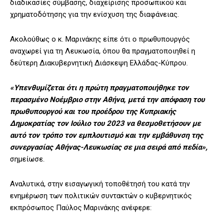
διαδικασίες σύμβασης, διαχείρισης προσωπικού και
χρηματοδότησης για την ενίσχυση της διαφάνειας.
Ακολούθως ο κ. Μαρινάκης είπε ότι ο πρωθυπουργός
αναχωρεί για τη Λευκωσία, όπου θα πραγματοποιηθεί η
δεύτερη Διακυβερνητική Διάσκεψη Ελλάδας-Κύπρου.
«Υπενθυμίζεται ότι η πρώτη πραγματοποιήθηκε τον
περασμένο Νοέμβριο στην Αθήνα, μετά την απόφαση του
πρωθυπουργού και του προέδρου της Κυπριακής
Δημοκρατίας τον Ιούλιο του 2023 να θεσμοθετήσουν με
αυτό τον τρόπο τον εμπλουτισμό και την εμβάθυνση της
συνεργασίας Αθήνας-Λευκωσίας σε μια σειρά από πεδία»,
σημείωσε.
Αναλυτικά, στην εισαγωγική τοποθέτησή του κατά την
ενημέρωση των πολιτικών συντακτών ο κυβερνητικός
εκπρόσωπος Παύλος Μαρινάκης ανέφερε: