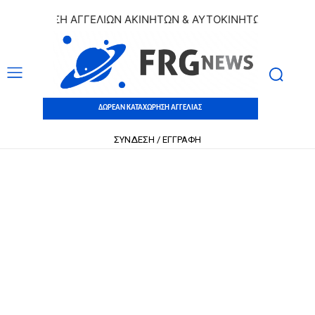
ΧΩΡΗΣΗ ΑΓΓΕΛΙΩΝ ΑΚΙΝΗΤΩΝ & ΑΥΤΟΚΙΝΗΤΩΝ | ΔΩΡΕΑΝ ΚΑ
ΔΩΡΕΑΝ ΚΑΤΑΧΩΡΗΣΗ ΑΓΓΕΛΙΑΣ
ΣΥΝΔΕΣΗ / ΕΓΓΡΑΦΗ