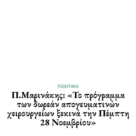
ΠΟΛΙΤΙΚΉ
Π.Μαρινάκης: «Το πρόγραμμα
των δωρεάν απογευματινών
χειρουργείων ξεκινά την Πέμπτη
28 Νοεμβρίου»