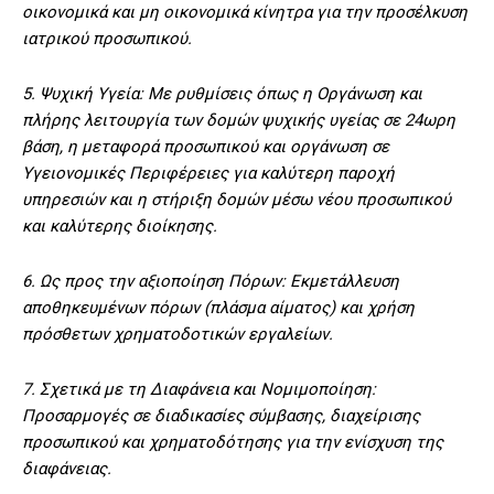
οικονομικά και μη οικονομικά κίνητρα για την προσέλκυση
ιατρικού προσωπικού.
5. Ψυχική Υγεία: Με ρυθμίσεις όπως η Οργάνωση και
πλήρης λειτουργία των δομών ψυχικής υγείας σε 24ωρη
βάση, η μεταφορά προσωπικού και οργάνωση σε
Υγειονομικές Περιφέρειες για καλύτερη παροχή
υπηρεσιών και η στήριξη δομών μέσω νέου προσωπικού
και καλύτερης διοίκησης.
6. Ως προς την αξιοποίηση Πόρων: Εκμετάλλευση
αποθηκευμένων πόρων (πλάσμα αίματος) και χρήση
πρόσθετων χρηματοδοτικών εργαλείων.
7. Σχετικά με τη Διαφάνεια και Νομιμοποίηση:
Προσαρμογές σε διαδικασίες σύμβασης, διαχείρισης
προσωπικού και χρηματοδότησης για την ενίσχυση της
διαφάνειας.