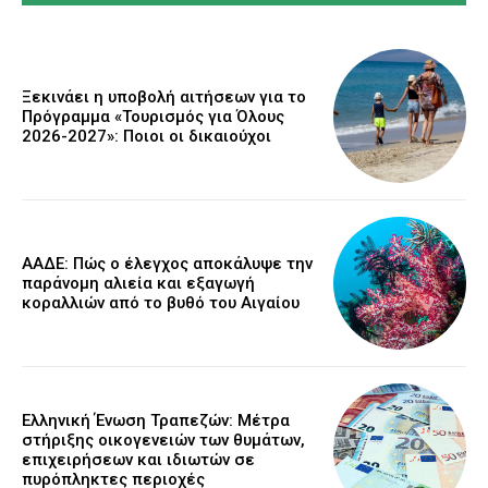
Ξεκινάει η υποβολή αιτήσεων για το
Πρόγραμμα «Τουρισμός για Όλους
2026-2027»: Ποιοι οι δικαιούχοι
ΑΑΔΕ: Πώς ο έλεγχος αποκάλυψε την
παράνομη αλιεία και εξαγωγή
κοραλλιών από το βυθό του Αιγαίου
Ελληνική Ένωση Τραπεζών: Μέτρα
στήριξης οικογενειών των θυμάτων,
επιχειρήσεων και ιδιωτών σε
πυρόπληκτες περιοχές