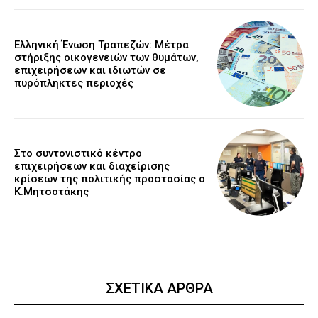
Ελληνική Ένωση Τραπεζών: Μέτρα
στήριξης οικογενειών των θυμάτων,
επιχειρήσεων και ιδιωτών σε
πυρόπληκτες περιοχές
Στο συντονιστικό κέντρο
επιχειρήσεων και διαχείρισης
κρίσεων της πολιτικής προστασίας ο
Κ.Μητσοτάκης
ΣΧΕΤΙΚΑ ΑΡΘΡΑ