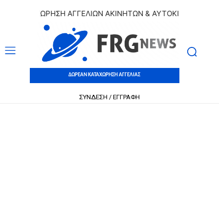
 ΚΑΤΑΧΩΡΗΣΗ ΑΓΓΕΛΙΩΝ ΑΚΙΝΗΤΩΝ & ΑΥΤΟΚΙΝΗΤΩΝ | ΔΩΡΕ
ΔΩΡΕΑΝ ΚΑΤΑΧΩΡΗΣΗ ΑΓΓΕΛΙΑΣ
ΣΥΝΔΕΣΗ / ΕΓΓΡΑΦΗ