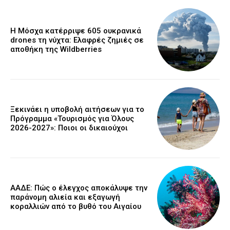
Η Μόσχα κατέρριψε 605 ουκρανικά
drones τη νύχτα: Ελαφρές ζημιές σε
αποθήκη της Wildberries
Ξεκινάει η υποβολή αιτήσεων για το
Πρόγραμμα «Τουρισμός για Όλους
2026-2027»: Ποιοι οι δικαιούχοι
ΑΑΔΕ: Πώς ο έλεγχος αποκάλυψε την
παράνομη αλιεία και εξαγωγή
κοραλλιών από το βυθό του Αιγαίου