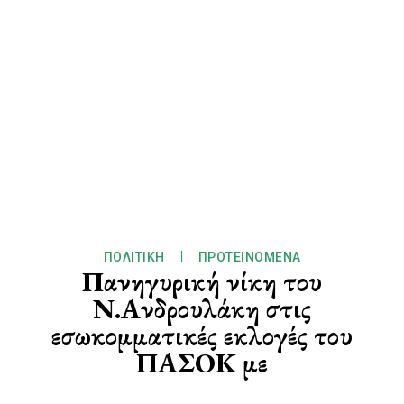
ΠΟΛΙΤΙΚΉ
ΠΡΟΤΕΙΝΌΜΕΝΑ
Πανηγυρική νίκη του
Ν.Ανδρουλάκη στις
εσωκομματικές εκλογές του
ΠΑΣΟΚ με