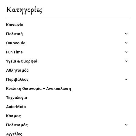
Κατηγορίες
Κοινωνία
Πολιτική
Οικονομία
Fun Time
Υγεία & Ομορφιά
Αθλητισμός
Περιβάλλον
Κυκλική Οικονομία – Ανακύκλωση
Τεχνολογία
Auto-Moto
Κόσμος
Πολιτισμός
Αγγελίες