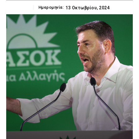
Ημερομηνία:
13 Οκτωβρίου, 2024