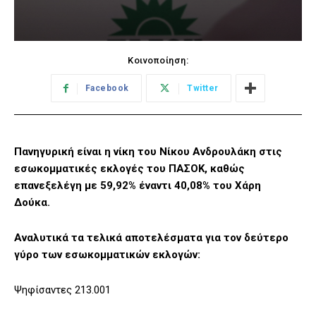
Κοινοποίηση:
Facebook
Twitter
Πανηγυρική είναι η νίκη του Νίκου Ανδρουλάκη στις
εσωκομματικές εκλογές του ΠΑΣΟΚ, καθώς
επανεξελέγη με 59,92% έναντι 40,08% του Χάρη
Δούκα.
Αναλυτικά τα τελικά αποτελέσματα για τον δεύτερο
γύρο των εσωκομματικών εκλογών:
Ψηφίσαντες 213.001