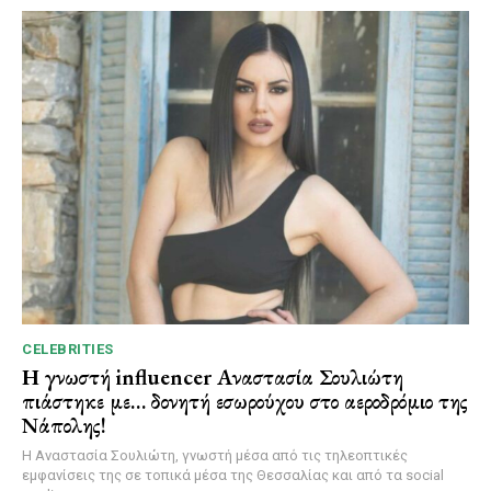
CELEBRITIES
Η γνωστή influencer Αναστασία Σουλιώτη
πιάστηκε με… δονητή εσωρούχου στο αεροδρόμιο της
Νάπολης!
Η Αναστασία Σουλιώτη, γνωστή μέσα από τις τηλεοπτικές
εμφανίσεις της σε τοπικά μέσα της Θεσσαλίας και από τα social