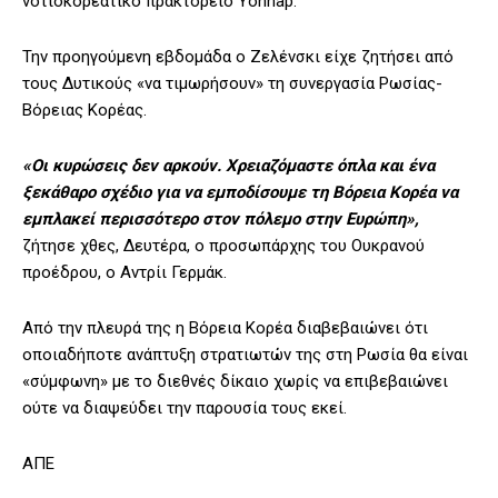
νοτιοκορεατικό πρακτορείο Yonhap.
Την προηγούμενη εβδομάδα ο Ζελένσκι είχε ζητήσει από
τους Δυτικούς «να τιμωρήσουν» τη συνεργασία Ρωσίας-
Βόρειας Κορέας.
«Οι κυρώσεις δεν αρκούν. Χρειαζόμαστε όπλα και ένα
ξεκάθαρο σχέδιο για να εμποδίσουμε τη Βόρεια Κορέα να
εμπλακεί περισσότερο στον πόλεμο στην Ευρώπη»,
ζήτησε χθες, Δευτέρα, ο προσωπάρχης του Ουκρανού
προέδρου, ο Αντρίι Γερμάκ.
Από την πλευρά της η Βόρεια Κορέα διαβεβαιώνει ότι
οποιαδήποτε ανάπτυξη στρατιωτών της στη Ρωσία θα είναι
«σύμφωνη» με το διεθνές δίκαιο χωρίς να επιβεβαιώνει
ούτε να διαψεύδει την παρουσία τους εκεί.
ΑΠΕ