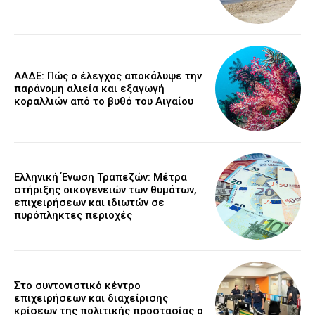
ΑΑΔΕ: Πώς ο έλεγχος αποκάλυψε την
παράνομη αλιεία και εξαγωγή
κοραλλιών από το βυθό του Αιγαίου
Ελληνική Ένωση Τραπεζών: Μέτρα
στήριξης οικογενειών των θυμάτων,
επιχειρήσεων και ιδιωτών σε
πυρόπληκτες περιοχές
Στο συντονιστικό κέντρο
επιχειρήσεων και διαχείρισης
κρίσεων της πολιτικής προστασίας ο