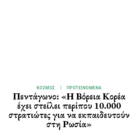
ΚΌΣΜΟΣ
ΠΡΟΤΕΙΝΌΜΕΝΑ
Πεντάγωνο: «Η Βόρεια Κορέα
έχει στείλει περίπου 10.000
στρατιώτες για να εκπαιδευτούν
στη Ρωσία»