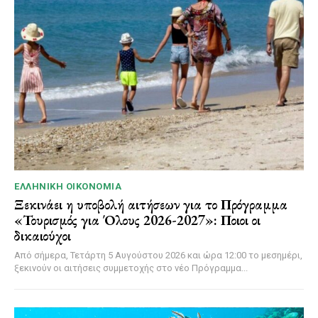
ΕΛΛΗΝΙΚΉ ΟΙΚΟΝΟΜΊΑ
Ξεκινάει η υποβολή αιτήσεων για το Πρόγραμμα
«Τουρισμός για Όλους 2026-2027»: Ποιοι οι
δικαιούχοι
Από σήμερα, Τετάρτη 5 Αυγούστου 2026 και ώρα 12:00 το μεσημέρι,
ξεκινούν οι αιτήσεις συμμετοχής στο νέο Πρόγραμμα...