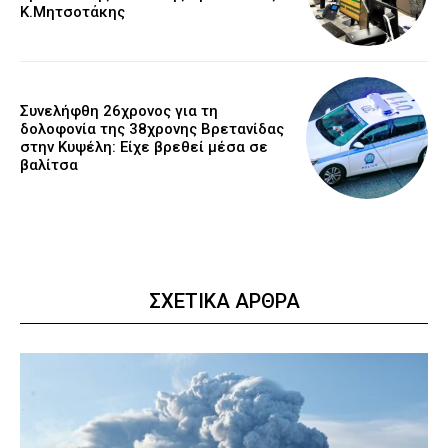
Κ.Μητσοτάκης
Συνελήφθη 26χρονος για τη
δολοφονία της 38χρονης Βρετανίδας
στην Κυψέλη: Είχε βρεθεί μέσα σε
βαλίτσα
ΣΧΕΤΙΚΑ ΑΡΘΡΑ