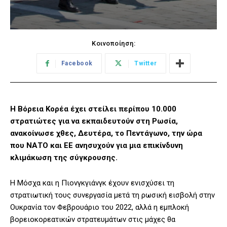
Κοινοποίηση:
Facebook
Twitter
Η Βόρεια Κορέα έχει στείλει περίπου 10.000
στρατιώτες για να εκπαιδευτούν στη Ρωσία,
ανακοίνωσε χθες, Δευτέρα, το Πεντάγωνο, την ώρα
που ΝΑΤΟ και ΕΕ ανησυχούν για μια επικίνδυνη
κλιμάκωση της σύγκρουσης.
Η Μόσχα και η Πιονγκγιάνγκ έχουν ενισχύσει τη
στρατιωτική τους συνεργασία μετά τη ρωσική εισβολή στην
Ουκρανία τον Φεβρουάριο του 2022, αλλά η εμπλοκή
βορειοκορεατικών στρατευμάτων στις μάχες θα