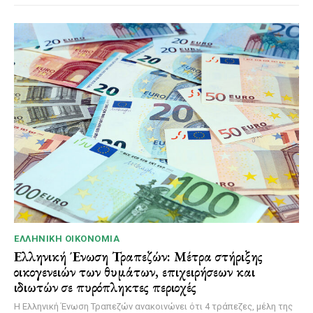
ΕΛΛΗΝΙΚΉ ΟΙΚΟΝΟΜΊΑ
Ελληνική Ένωση Τραπεζών: Μέτρα στήριξης
οικογενειών των θυμάτων, επιχειρήσεων και
ιδιωτών σε πυρόπληκτες περιοχές
Η Ελληνική Ένωση Τραπεζών ανακοινώνει ότι 4 τράπεζες, μέλη της