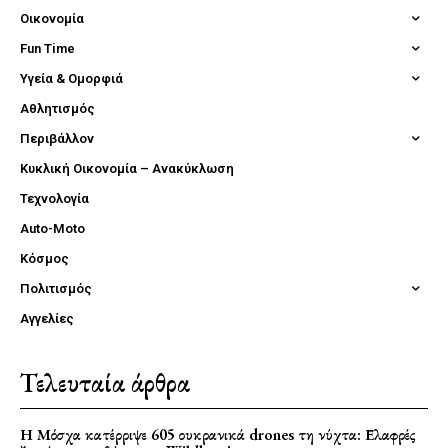
Οικονομία
Fun Time
Υγεία & Ομορφιά
Αθλητισμός
Περιβάλλον
Κυκλική Οικονομία – Ανακύκλωση
Τεχνολογία
Auto-Moto
Κόσμος
Πολιτισμός
Αγγελίες
Τελευταία άρθρα
Η Μόσχα κατέρριψε 605 ουκρανικά drones τη νύχτα: Ελαφρές