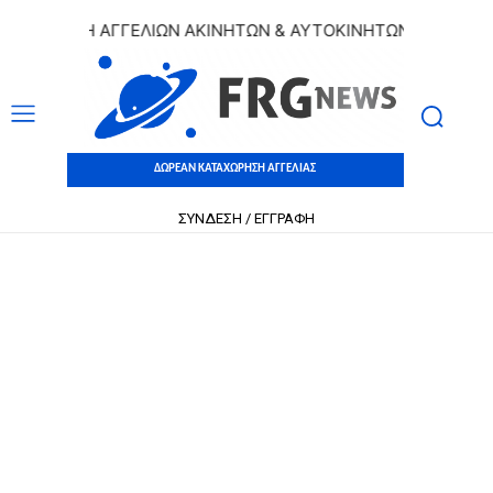
ΩΡΗΣΗ ΑΓΓΕΛΙΩΝ ΑΚΙΝΗΤΩΝ & ΑΥΤΟΚΙΝΗΤΩΝ | ΔΩΡΕΑΝ ΚΑΤ
ΔΩΡΕΑΝ ΚΑΤΑΧΩΡΗΣΗ ΑΓΓΕΛΙΑΣ
ΣΥΝΔΕΣΗ / ΕΓΓΡΑΦΗ