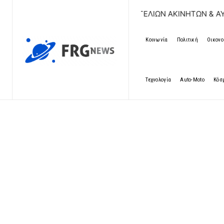
ΔΩΡΕΑΝ ΚΑΤΑΧΩΡΗΣΗ ΑΓΓΕΛΙΩΝ ΑΚΙΝΗΤΩΝ & ΑΥΤΟΚΙΝΗΤΩ
Κοινωνία
Πολιτική
Οικονο
Τεχνολογία
Auto-Moto
Κόσ