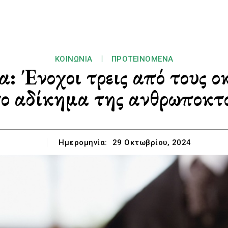
ΚΟΙΝΩΝΊΑ
ΠΡΟΤΕΙΝΌΜΕΝΑ
 Ένοχοι τρεις από τους ο
το αδίκημα της ανθρωποκτο
Ημερομηνία:
29 Οκτωβρίου, 2024