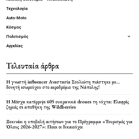
Τεχνολογία
Auto-Moto
Κόσμος
Πολιτισμός
Αγγελίες
Τελευταία άρθρα
Η γνωστή influencer Αναστασία Σουλιώτη πιάστηκε με…
δονητή εσωρούχου στο αεροδρόμιο της Νάπολης!
Η Μόσχα κατέρριψε 605 ουκρανικά drones τη νύχτα: Ελαφρές
ζημιές σε αποθήκη της Wildberries
Ξεκινάει η υποβολή αιτήσεων για το Πρόγραμμα «Τουρισμός για
Όλους 2026-2027»: Ποιοι οι δικαιούχοι