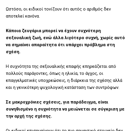
Ωστόσο, οι ειδικοί τονίζουν ότι αυτός ο αριθμός δεν
αποτελεί κανόνα.
Κάποια ζευγάρια μπορεί να έχουν συχνότερη
σεξουαλική ζωή, ενώ άλλα λιγότερο συχνή, χωρίς αυτό
να σημαίνει απαραίτητα ότι υπάρχει πρόβλημα στη
σχέση.
Η συχνότητα της σεξουαλικής επαφής επηρεάζεται από
πολλούς παράγοντες, όπως η ηλικία, το άγχος, οι
επαγγελματικές υποχρεώσεις, η διάρκεια της σχέσης αλλά
και η γενικότερη ψυχολογική κατάσταση των συντρόφων.
Σε μακροχρόνιες σχέσεις, για παράδειγμα, είναι
συνηθισμένο η συχνότητα να μειώνεται σε σύγκριση με
την αρχή της σχέσης.
Οι ειδικοί επισημαίνουν ότι το πιο σημαντικό στοιχείο δεν