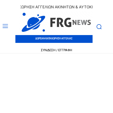
 ΚΑΤΑΧΩΡΗΣΗ ΑΓΓΕΛΙΩΝ ΑΚΙΝΗΤΩΝ & ΑΥΤΟΚΙΝΗΤΩΝ | ΔΩΡΕ
ΔΩΡΕΑΝ ΚΑΤΑΧΩΡΗΣΗ ΑΓΓΕΛΙΑΣ
ΣΥΝΔΕΣΗ / ΕΓΓΡΑΦΗ