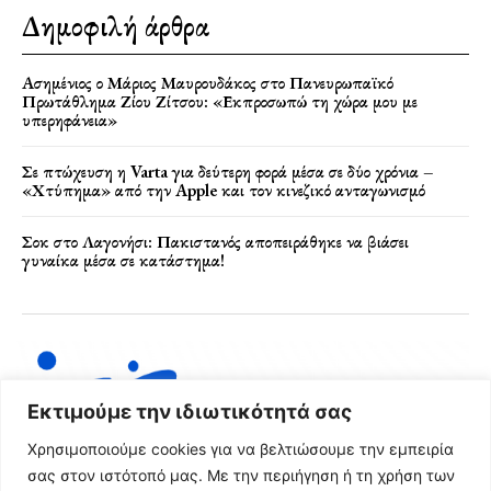
Δημοφιλή άρθρα
Ασημένιος ο Μάριος Μαυρουδάκος στο Πανευρωπαϊκό
Πρωτάθλημα Ζίου Ζίτσου: «Εκπροσωπώ τη χώρα μου με
υπερηφάνεια»
Σε πτώχευση η Varta για δεύτερη φορά μέσα σε δύο χρόνια –
«Χτύπημα» από την Apple και τον κινεζικό ανταγωνισμό
Σοκ στο Λαγονήσι: Πακιστανός αποπειράθηκε να βιάσει
γυναίκα μέσα σε κατάστημα!
Εκτιμούμε την ιδιωτικότητά σας
Χρησιμοποιούμε cookies για να βελτιώσουμε την εμπειρία
σας στον ιστότοπό μας. Με την περιήγηση ή τη χρήση των