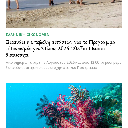
ΕΛΛΗΝΙΚΉ ΟΙΚΟΝΟΜΊΑ
Ξεκινάει η υποβολή αιτήσεων για το Πρόγραμμα
«Τουρισμός για Όλους 2026-2027»: Ποιοι οι
δικαιούχοι
Από σήμερα, Τετάρτη 5 Αυγούστου 2026 και ώρα 12:00 το μεσημέρι,
ξεκινούν οι αιτήσεις συμμετοχής στο νέο Πρόγραμμα...