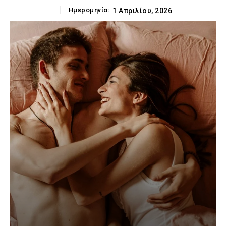
Ημερομηνία:
1 Απριλίου, 2026