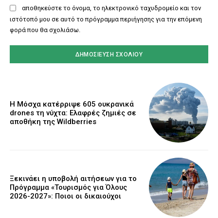
αποθηκεύστε το όνομα, το ηλεκτρονικό ταχυδρομείο και τον
ιστότοπό μου σε αυτό το πρόγραμμα περιήγησης για την επόμενη
φορά που θα σχολιάσω.
Η Μόσχα κατέρριψε 605 ουκρανικά
drones τη νύχτα: Ελαφρές ζημιές σε
αποθήκη της Wildberries
Ξεκινάει η υποβολή αιτήσεων για το
Πρόγραμμα «Τουρισμός για Όλους
2026-2027»: Ποιοι οι δικαιούχοι