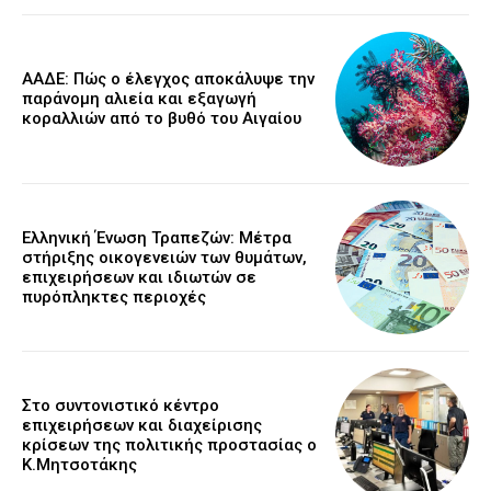
ΑΑΔΕ: Πώς ο έλεγχος αποκάλυψε την
παράνομη αλιεία και εξαγωγή
κοραλλιών από το βυθό του Αιγαίου
Ελληνική Ένωση Τραπεζών: Μέτρα
στήριξης οικογενειών των θυμάτων,
επιχειρήσεων και ιδιωτών σε
πυρόπληκτες περιοχές
Στο συντονιστικό κέντρο
επιχειρήσεων και διαχείρισης
κρίσεων της πολιτικής προστασίας ο
Κ.Μητσοτάκης