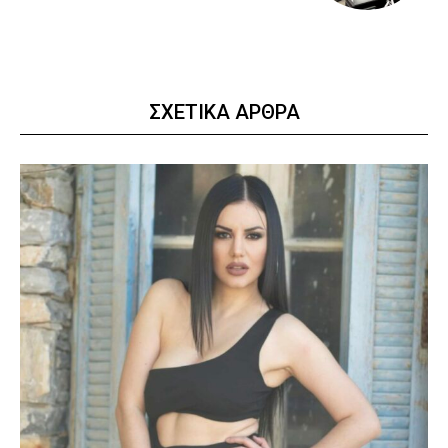
ΣΧΕΤΙΚΑ ΑΡΘΡΑ