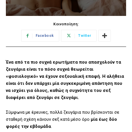
Κοινοποίηση:
Facebook
Twitter
Ένα από τα πιο συχνά ερωτήματα που απασχολούν τα
ζευγάρια είναι το πόσο συχνά θεωρείται
«φυσιολογικό» να έχουν σεξουαλική επαφή. Η αλήθεια
είναι ότι δεν υπάρχει μία συγκεκριμένη απάντηση που
να ισχύει για όλους, καθώς η συχνότητα του σεξ
διαφέρει από ζευγάρι σε ζευγάρι.
Σύμφωνα με έρευνες, πολλά ζευγάρια που βρίσκονται σε
σταθερή σχέση κάνουν σεξ κατά μέσο όρο
μία έως δύο
φορές την εβδομάδα
.