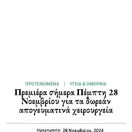
ΠΡΟΤΕΙΝΌΜΕΝΑ
ΥΓΕΊΑ & ΟΜΟΡΦΙΆ
Πρεμιέρα σήμερα Πέμπτη 28
Νοεμβρίου για τα δωρεάν
απογευματινά χειρουργεία
Ημερομηνία:
28 Νοεμβρίου, 2024