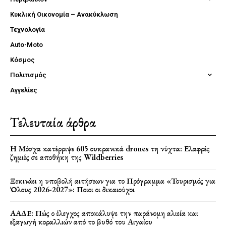
Κυκλική Οικονομία – Ανακύκλωση
Τεχνολογία
Auto-Moto
Κόσμος
Πολιτισμός
Αγγελίες
Τελευταία άρθρα
Η Μόσχα κατέρριψε 605 ουκρανικά drones τη νύχτα: Ελαφρές
ζημιές σε αποθήκη της Wildberries
Ξεκινάει η υποβολή αιτήσεων για το Πρόγραμμα «Τουρισμός για
Όλους 2026-2027»: Ποιοι οι δικαιούχοι
ΑΑΔΕ: Πώς ο έλεγχος αποκάλυψε την παράνομη αλιεία και
εξαγωγή κοραλλιών από το βυθό του Αιγαίου