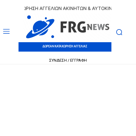
 ΚΑΤΑΧΩΡΗΣΗ ΑΓΓΕΛΙΩΝ ΑΚΙΝΗΤΩΝ & ΑΥΤΟΚΙΝΗΤΩΝ | ΔΩΡΕ
ΔΩΡΕΑΝ ΚΑΤΑΧΩΡΗΣΗ ΑΓΓΕΛΙΑΣ
ΣΥΝΔΕΣΗ / ΕΓΓΡΑΦΗ