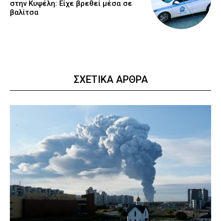
στην Κυψέλη: Είχε βρεθεί μέσα σε
βαλίτσα
ΣΧΕΤΙΚΑ ΑΡΘΡΑ