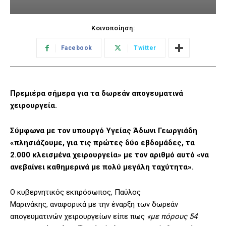
Κοινοποίηση:
Facebook
Twitter
Πρεμιέρα σήμερα για τα δωρεάν απογευματινά
χειρουργεία.
Σύμφωνα με τον υπουργό Υγείας Άδωνι Γεωργιάδη
«πλησιάζουμε, για τις πρώτες δύο εβδομάδες, τα
2.000 κλεισμένα χειρουργεία» με τον αριθμό αυτό «να
ανεβαίνει καθημερινά με πολύ μεγάλη ταχύτητα».
Ο κυβερνητικός εκπρόσωπος, Παύλος
Μαρινάκης, αναφορικά με την έναρξη των δωρεάν
απογευματινών χειρουργείων είπε πως
«με πόρους 54