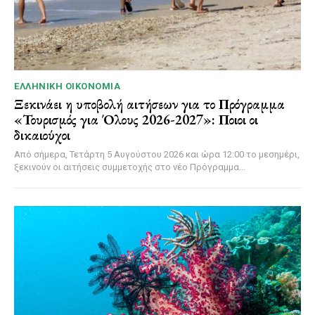
ΕΛΛΗΝΙΚΉ ΟΙΚΟΝΟΜΊΑ
Ξεκινάει η υποβολή αιτήσεων για το Πρόγραμμα
«Τουρισμός για Όλους 2026-2027»: Ποιοι οι
δικαιούχοι
Από σήμερα, Τετάρτη 5 Αυγούστου 2026 και ώρα 12:00 το μεσημέρι,
ξεκινούν οι αιτήσεις συμμετοχής στο νέο Πρόγραμμα...