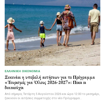
ΕΛΛΗΝΙΚΉ ΟΙΚΟΝΟΜΊΑ
Ξεκινάει η υποβολή αιτήσεων για το Πρόγραμμα
«Τουρισμός για Όλους 2026-2027»: Ποιοι οι
δικαιούχοι
Από σήμερα, Τετάρτη 5 Αυγούστου 2026 και ώρα 12:00 το μεσημέρι,
ξεκινούν οι αιτήσεις συμμετοχής στο νέο Πρόγραμμα...