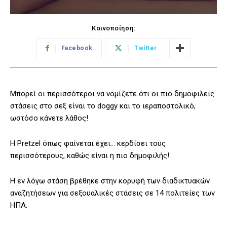
Κοινοποίηση:
Facebook
Twitter
Μπορεί οι περισσότεροι να νομίζετε ότι οι πιο δημοφιλείς
στάσεις στο σεξ είναι το doggy και το ιεραποστολικό,
ωστόσο κάνετε λάθος!
Η Pretzel όπως φαίνεται έχει… κερδίσει τους
περισσότερους, καθώς είναι η πιο δημοφιλής!
Η εν λόγω στάση βρέθηκε στην κορυφή των διαδικτυακών
αναζητήσεων για σεξουαλικές στάσεις σε 14 πολιτείες των
ΗΠΑ.