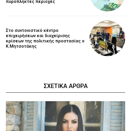
πυρόπληκτες περιοχές
Στο συντονιστικό κέντρο
επιχειρήσεων και διαχείρισης
κρίσεων της πολιτικής προστασίας ο
Κ.Μητσοτάκης
ΣΧΕΤΙΚΑ ΑΡΘΡΑ