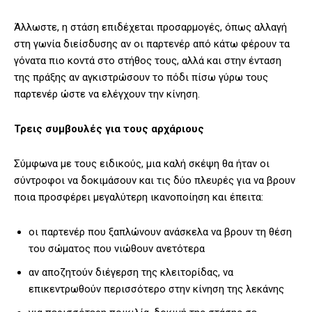
Άλλωστε, η στάση επιδέχεται προσαρμογές, όπως αλλαγή
στη γωνία διείσδυσης αν οι παρτενέρ από κάτω φέρουν τα
γόνατα πιο κοντά στο στήθος τους, αλλά και στην ένταση
της πράξης αν αγκιστρώσουν το πόδι πίσω γύρω τους
παρτενέρ ώστε να ελέγχουν την κίνηση.
Τρεις συμβουλές για τους αρχάριους
Σύμφωνα με τους ειδικούς, μια καλή σκέψη θα ήταν οι
σύντροφοι να δοκιμάσουν και τις δύο πλευρές για να βρουν
ποια προσφέρει μεγαλύτερη ικανοποίηση και έπειτα:
οι παρτενέρ που ξαπλώνουν ανάσκελα να βρουν τη θέση
του σώματος που νιώθουν ανετότερα
αν αποζητούν διέγερση της κλειτορίδας, να
επικεντρωθούν περισσότερο στην κίνηση της λεκάνης