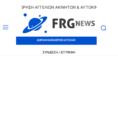
ΚΑΤΑΧΩΡΗΣΗ ΑΓΓΕΛΙΩΝ ΑΚΙΝΗΤΩΝ & ΑΥΤΟΚΙΝΗΤΩΝ | ΔΩΡΕΑ
ΔΩΡΕΑΝ ΚΑΤΑΧΩΡΗΣΗ ΑΓΓΕΛΙΑΣ
ΣΥΝΔΕΣΗ / ΕΓΓΡΑΦΗ