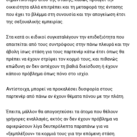
οικειότητα αλλά επιτρέπει και τη μεταφορά της έντασης
που έχει το βλέμμα στη συνουσία και την απογείωση έτσι
της σεξουαλικής εμπειρίας.
Στα κατά οι ειδικοί συγκαταλέγουν την επιδεξιότητα που
απαιτείται από τους συντρόφους στην πάνω πλευρά και την
άβολη ίσως στάση για τους παρτενέρ κάτω έτσι όπως θα
πρέπει να έχουν στρίψει τον κορμό τους, και πιθανώς
επώδυνη αν δεν αντέχουν τη βαθιά διείσδυση ή έχουν
κάποιο πρόβλημα όπως πόνο στο ισχίο.
Αντίστοιχα, μπορεί να προκαλέσει δυσφορία στους
παρτενέρ από πάνω αν έχουν θέματα πόνου με την πλάτη.
Έπειτα, μάλλον θα απογοητεύσει τα άτομα που θέλουν
γρήγορες εναλλαγές, εκτός αν δεν έχουν πρόβλημα να
αφιερώσουν λίγα δευτερόλεπτα παραπάνω για να
«ξεμπλέξουν» τα κορμιά τους για την επόμενη στάση.