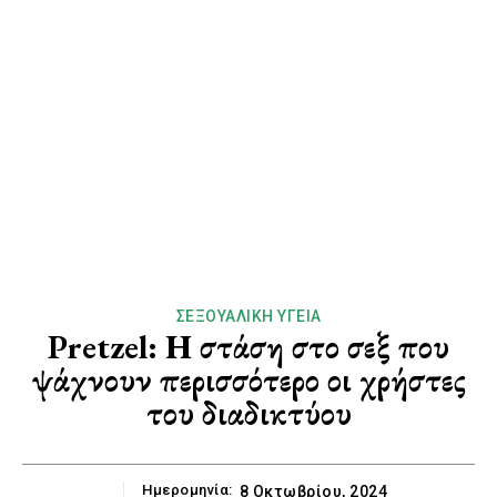
ΣΕΞΟΥΑΛΙΚΉ ΥΓΕΊΑ
Pretzel: Η στάση στο σεξ που
ψάχνουν περισσότερο οι χρήστες
του διαδικτύου
Ημερομηνία:
8 Οκτωβρίου, 2024