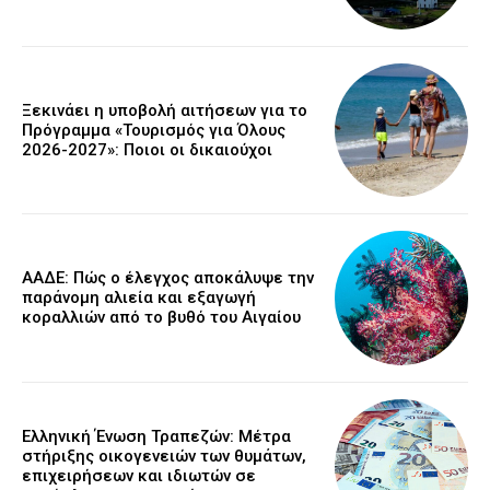
Ξεκινάει η υποβολή αιτήσεων για το
Πρόγραμμα «Τουρισμός για Όλους
2026-2027»: Ποιοι οι δικαιούχοι
ΑΑΔΕ: Πώς ο έλεγχος αποκάλυψε την
παράνομη αλιεία και εξαγωγή
κοραλλιών από το βυθό του Αιγαίου
Ελληνική Ένωση Τραπεζών: Μέτρα
στήριξης οικογενειών των θυμάτων,
επιχειρήσεων και ιδιωτών σε