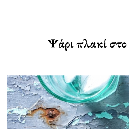
Ψάρι πλακί στο 