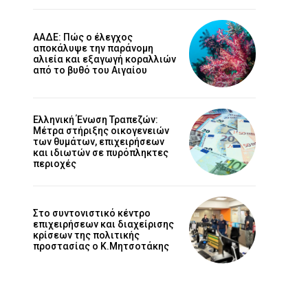
ΑΑΔΕ: Πώς ο έλεγχος
αποκάλυψε την παράνομη
αλιεία και εξαγωγή κοραλλιών
από το βυθό του Αιγαίου
Ελληνική Ένωση Τραπεζών:
Μέτρα στήριξης οικογενειών
των θυμάτων, επιχειρήσεων
και ιδιωτών σε πυρόπληκτες
περιοχές
Στο συντονιστικό κέντρο
επιχειρήσεων και διαχείρισης
κρίσεων της πολιτικής
προστασίας ο Κ.Μητσοτάκης