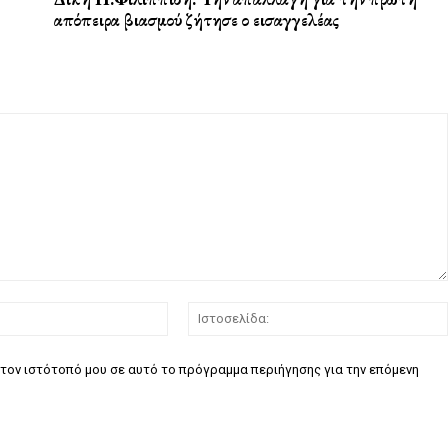
απόπειρα βιασμού ζήτησε ο εισαγγελέας
Email:*
τον ιστότοπό μου σε αυτό το πρόγραμμα περιήγησης για την επόμενη