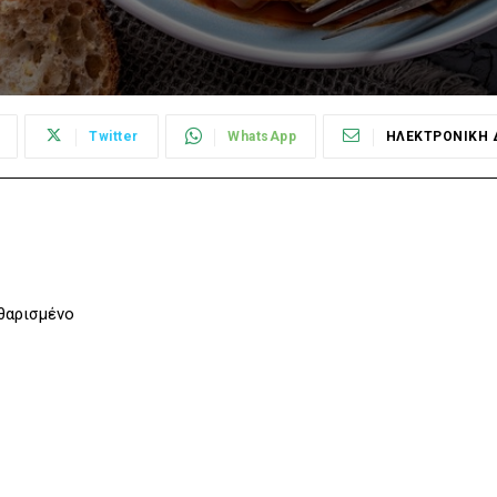
Twitter
WhatsApp
ΗΛΕΚΤΡΟΝΙΚΗ 
αθαρισμένο