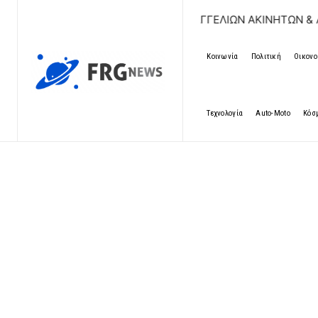
ΔΩΡΕΑΝ ΚΑΤΑΧΩΡΗΣΗ ΑΓΓΕΛΙΩΝ ΑΚΙΝΗΤΩΝ & ΑΥΤΟΚΙΝΗΤ
Κοινωνία
Πολιτική
Οικονο
Τεχνολογία
Auto-Moto
Κόσ