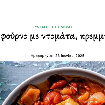
ΣΥΝΤΑΓΉ ΤΗΣ ΗΜΈΡΑΣ
φούρνο με ντομάτα, κρεμμ
Ημερομηνία:
23 Ιουνίου, 2025