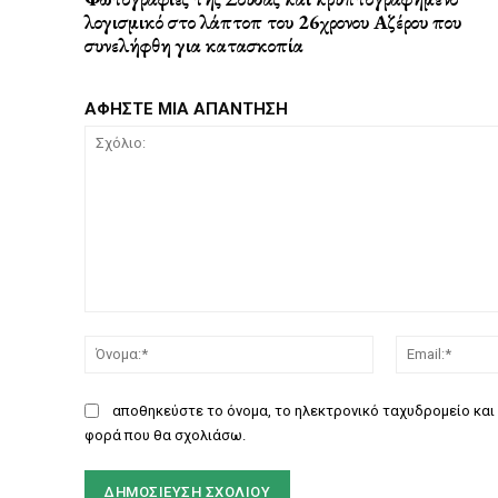
λογισμικό στο λάπτοπ του 26χρονου Αζέρου που
συνελήφθη για κατασκοπία
ΑΦΗΣΤΕ ΜΙΑ ΑΠΑΝΤΗΣΗ
Σχόλιο:
Όνομα:*
αποθηκεύστε το όνομα, το ηλεκτρονικό ταχυδρομείο και 
φορά που θα σχολιάσω.