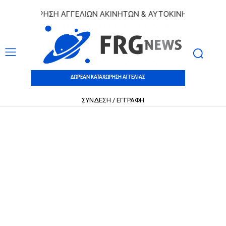
ΑΤΑΧΩΡΗΣΗ ΑΓΓΕΛΙΩΝ ΑΚΙΝΗΤΩΝ & ΑΥΤΟΚΙΝΗΤΩΝ | ΔΩΡΕΑ
ΔΩΡΕΑΝ ΚΑΤΑΧΩΡΗΣΗ ΑΓΓΕΛΙΑΣ
ΣΥΝΔΕΣΗ / ΕΓΓΡΑΦΗ