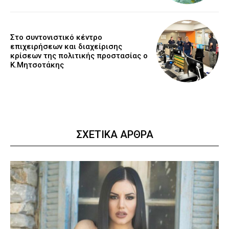
Στο συντονιστικό κέντρο
επιχειρήσεων και διαχείρισης
κρίσεων της πολιτικής προστασίας ο
Κ.Μητσοτάκης
ΣΧΕΤΙΚΑ ΑΡΘΡΑ