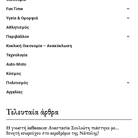
Fun Time
Υγεία & Ομορφιά
Αθλητισμός
Περιβάλλον
Κυκλική Οικονομία – Ανακύκλωση
Τεχνολογία
Auto-Moto
Κόσμος
Πολιτισμός
Αγγελίες
Τελευταία άρθρα
Η γνωστή influencer Αναστασία Σουλιώτη πιάστηκε με…
δονητή εσωρούχου στο αεροδρόμιο της Νάπολης!