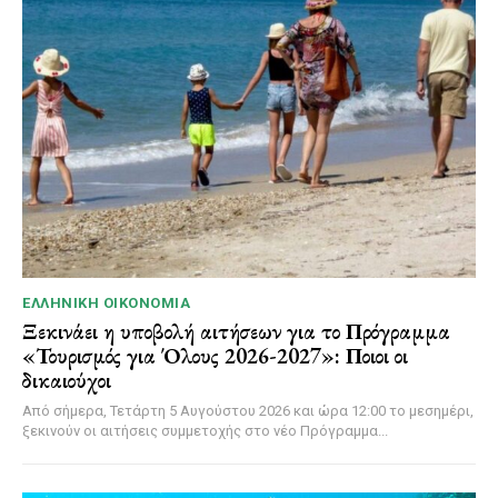
ΕΛΛΗΝΙΚΉ ΟΙΚΟΝΟΜΊΑ
Ξεκινάει η υποβολή αιτήσεων για το Πρόγραμμα
«Τουρισμός για Όλους 2026-2027»: Ποιοι οι
δικαιούχοι
Από σήμερα, Τετάρτη 5 Αυγούστου 2026 και ώρα 12:00 το μεσημέρι,
ξεκινούν οι αιτήσεις συμμετοχής στο νέο Πρόγραμμα...