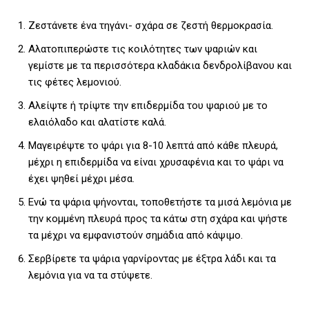
Ζεστάνετε ένα τηγάνι- σχάρα σε ζεστή θερμοκρασία.
Αλατοπιπερώστε τις κοιλότητες των ψαριών και
γεμίστε με τα περισσότερα κλαδάκια δενδρολίβανου και
τις φέτες λεμονιού.
Αλείψτε ή τρίψτε την επιδερμίδα του ψαριού με το
ελαιόλαδο και αλατίστε καλά.
Μαγειρέψτε το ψάρι για 8-10 λεπτά από κάθε πλευρά,
μέχρι η επιδερμίδα να είναι χρυσαφένια και το ψάρι να
έχει ψηθεί μέχρι μέσα.
Ενώ τα ψάρια ψήνονται, τοποθετήστε τα μισά λεμόνια με
την κομμένη πλευρά προς τα κάτω στη σχάρα και ψήστε
τα μέχρι να εμφανιστούν σημάδια από κάψιμο.
Σερβίρετε τα ψάρια γαρνίροντας με έξτρα λάδι και τα
λεμόνια για να τα στύψετε.