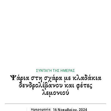
ΣΥΝΤΑΓΉ ΤΗΣ ΗΜΈΡΑΣ
Ψάρια στη σχάρα με κλαδάκια
δενδρολίβανου και φέτες
λεμονιού
Ημερομηνία:
16 Νοεμβρίου, 2024