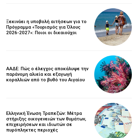
Ξεκινάει η υποβολή αιτήσεων για το
Πρόγραμμα «Τουρισμός για Όλους
2026-2027»: Ποιοι οι δικαιούχοι
ΑΑΔΕ: Πώς ο έλεγχος αποκάλυψε την
παράνομη αλιεία και εξαγωγή
κοραλλιών από το βυθό του Αιγαίου
Ελληνική Ένωση Τραπεζών: Μέτρα
στήριξης οικογενειών των θυμάτων,
επιχειρήσεων και ιδιωτών σε
πυρόπληκτες περιοχές