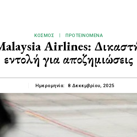
ΚΌΣΜΟΣ
ΠΡΟΤΕΙΝΌΜΕΝΑ
aysia Airlines: Δικαστήρ
εντολή για αποζημιώσεις
Ημερομηνία:
8 Δεκεμβρίου, 2025