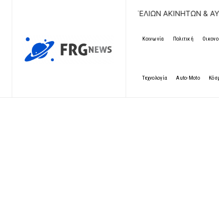
ΔΩΡΕΑΝ ΚΑΤΑΧΩΡΗΣΗ ΑΓΓΕΛΙΩΝ ΑΚΙΝΗΤΩΝ & ΑΥΤΟΚΙΝΗΤ
Κοινωνία
Πολιτική
Οικονο
Τεχνολογία
Auto-Moto
Κόσ