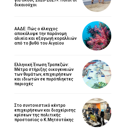
δικαιούχοι
ΑΑΔΕ: Πώς ο έλεγχος
αποκάλυψε την παράνομη
αλιεία και εξαγωγή κοραλλιών
από το βυθό του Αιγαίου
Ελληνική Ένωση Τραπεζών:
Μέτρα στήριξης οικογενειών
των θυμάτων, επιχειρήσεων
και ιδιωτών σε πυρόπληκτες
περιοχές
Στο συντονιστικό κέντρο
επιχειρήσεων και διαχείρισης
κρίσεων της πολιτικής
προστασίας ο Κ.Μητσοτάκης