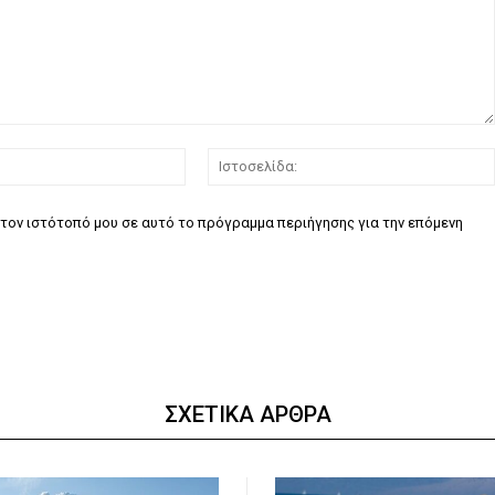
Email:*
τον ιστότοπό μου σε αυτό το πρόγραμμα περιήγησης για την επόμενη
ΣΧΕΤΙΚΑ ΑΡΘΡΑ