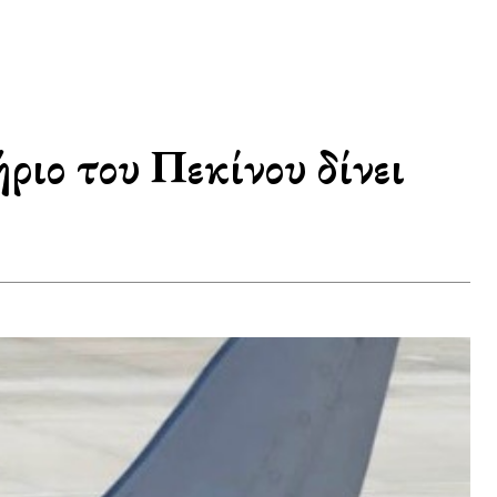
ιο του Πεκίνου δίνει