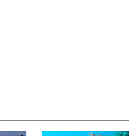
Ιστοσελίδα: