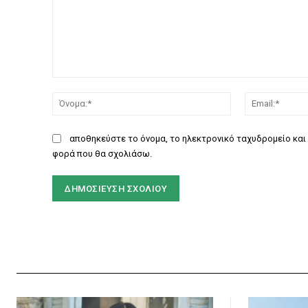
Σχόλιο:
Όνομα:*
αποθηκεύστε το όνομα, το ηλεκτρονικό ταχυδρομείο και 
φορά που θα σχολιάσω.