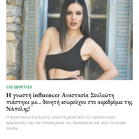
CELEBRITIES
Η γνωστή influencer Αναστασία Σουλιώτη
πιάστηκε με… δονητή εσωρούχου στο αεροδρόμιο της
Νάπολης!
Η Αναστασία Σουλιώτη, γνωστή μέσα από τις τηλεοπτικές
εμφανίσεις της σε τοπικά μέσα της Θεσσαλίας και από τα social
media,...