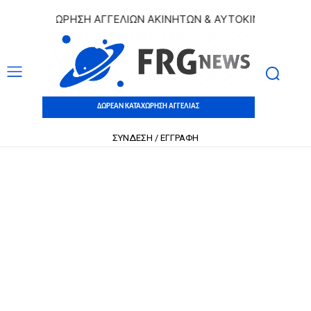
 ΚΑΤΑΧΩΡΗΣΗ ΑΓΓΕΛΙΩΝ ΑΚΙΝΗΤΩΝ & ΑΥΤΟΚΙΝΗΤΩΝ | ΔΩΡΕ
ΔΩΡΕΑΝ ΚΑΤΑΧΩΡΗΣΗ ΑΓΓΕΛΙΑΣ
ΣΥΝΔΕΣΗ / ΕΓΓΡΑΦΗ