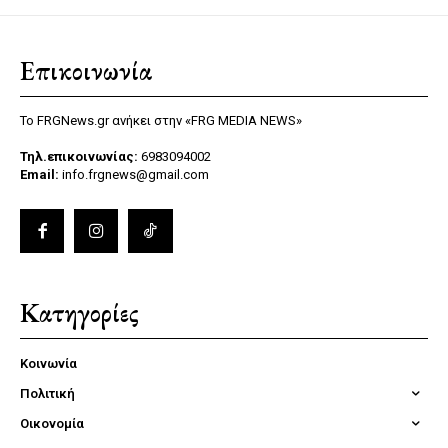
Επικοινωνία
Το FRGNews.gr ανήκει στην «FRG MEDIA NEWS»
Τηλ.επικοινωνίας:
6983094002
Email:
info.frgnews@gmail.com
Κατηγορίες
Κοινωνία
Πολιτική
Οικονομία