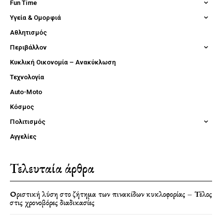
Fun Time
Υγεία & Ομορφιά
Αθλητισμός
Περιβάλλον
Κυκλική Οικονομία – Ανακύκλωση
Τεχνολογία
Auto-Moto
Κόσμος
Πολιτισμός
Αγγελίες
Τελευταία άρθρα
Οριστική λύση στο ζήτημα των πινακίδων κυκλοφορίας – Τέλος
στις χρονοβόρες διαδικασίες