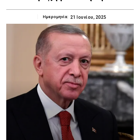
Ημερομηνία:
21 Ιουνίου, 2025