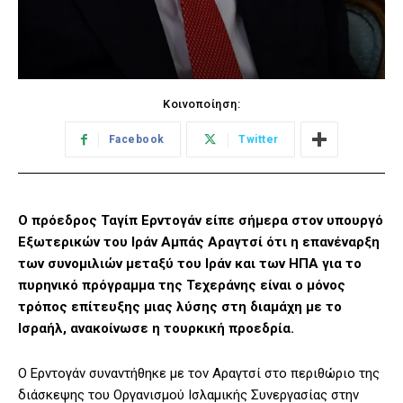
Κοινοποίηση:
Facebook
Twitter
O πρόεδρος Ταγίπ Ερντογάν είπε σήμερα στον υπουργό
Εξωτερικών του Ιράν Αμπάς Αραγτσί ότι η επανέναρξη
των συνομιλιών μεταξύ του Ιράν και των ΗΠΑ για το
πυρηνικό πρόγραμμα της Τεχεράνης είναι ο μόνος
τρόπος επίτευξης μιας λύσης στη διαμάχη με το
Ισραήλ, ανακοίνωσε η τουρκική προεδρία.
Ο Ερντογάν συναντήθηκε με τον Αραγτσί στο περιθώριο της
διάσκεψης του Οργανισμού Ισλαμικής Συνεργασίας στην