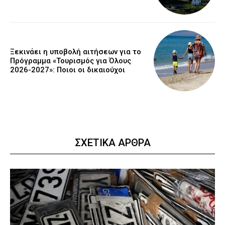
Ξεκινάει η υποβολή αιτήσεων για το
Πρόγραμμα «Τουρισμός για Όλους
2026-2027»: Ποιοι οι δικαιούχοι
ΣΧΕΤΙΚΑ ΑΡΘΡΑ