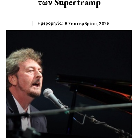
των Supertramp
Ημερομηνία:
8 Σεπτεμβρίου, 2025