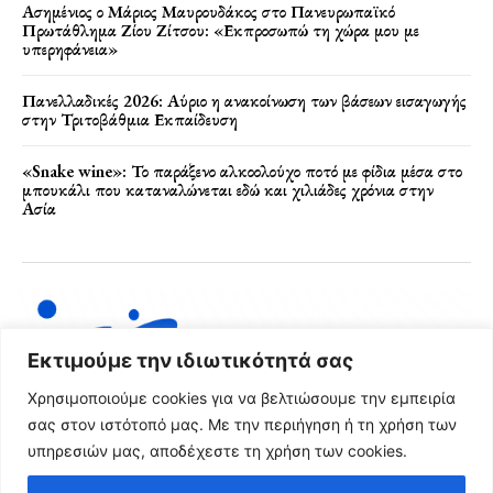
Ασημένιος ο Μάριος Μαυρουδάκος στο Πανευρωπαϊκό
Πρωτάθλημα Ζίου Ζίτσου: «Εκπροσωπώ τη χώρα μου με
υπερηφάνεια»
Πανελλαδικές 2026: Αύριο η ανακοίνωση των βάσεων εισαγωγής
στην Τριτοβάθμια Εκπαίδευση
«Snake wine»: Το παράξενο αλκοολούχο ποτό με φίδια μέσα στο
μπουκάλι που καταναλώνεται εδώ και χιλιάδες χρόνια στην
Ασία
Εκτιμούμε την ιδιωτικότητά σας
Χρησιμοποιούμε cookies για να βελτιώσουμε την εμπειρία
σας στον ιστότοπό μας. Με την περιήγηση ή τη χρήση των
υπηρεσιών μας, αποδέχεστε τη χρήση των cookies.
Όροι Χρήσης & Πολιτική Απορρήτου