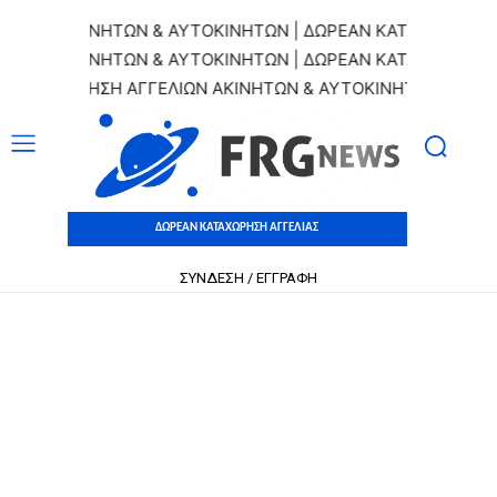
ΑΚΙΝΗΤΩΝ & ΑΥΤΟΚΙΝΗΤΩΝ | ΔΩΡΕΑΝ ΚΑΤΑΧΩΡΗΣΗ ΑΓΓΕΛΙΩ
ΑΚΙΝΗΤΩΝ & ΑΥΤΟΚΙΝΗΤΩΝ | ΔΩΡΕΑΝ ΚΑΤΑΧΩΡΗΣΗ ΑΓΓΕΛΙΩ
ΤΑΧΩΡΗΣΗ ΑΓΓΕΛΙΩΝ ΑΚΙΝΗΤΩΝ & ΑΥΤΟΚΙΝΗΤΩΝ | ΔΩΡΕΑΝ 
ΔΩΡΕΑΝ ΚΑΤΑΧΩΡΗΣΗ ΑΓΓΕΛΙΑΣ
ΣΥΝΔΕΣΗ / ΕΓΓΡΑΦΗ