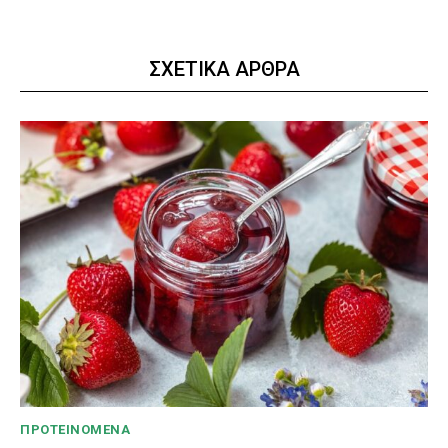
ΣΧΕΤΙΚΑ ΑΡΘΡΑ
ΠΡΟΤΕΙΝΌΜΕΝΑ