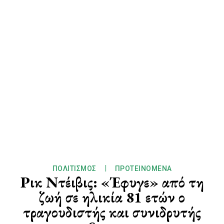
ΠΟΛΙΤΙΣΜΌΣ
ΠΡΟΤΕΙΝΌΜΕΝΑ
Ρικ Ντέιβις: «Έφυγε» από τη
ζωή σε ηλικία 81 ετών ο
τραγουδιστής και συνιδρυτής