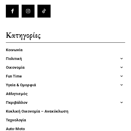
Κατηγορίες
Κοινωνία
Πολιτική
Οικονομία
Fun Time
Υγεία & Ομορφιά
Αθλητισμός
Περιβάλλον
Κυκλική Οικονομία – Ανακύκλωση
Τεχνολογία
Auto-Moto