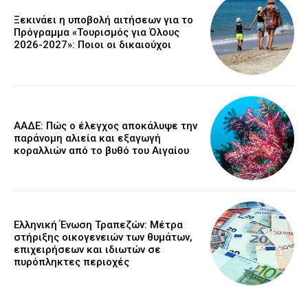
Ξεκινάει η υποβολή αιτήσεων για το
Πρόγραμμα «Τουρισμός για Όλους
2026-2027»: Ποιοι οι δικαιούχοι
ΑΑΔΕ: Πώς ο έλεγχος αποκάλυψε την
παράνομη αλιεία και εξαγωγή
κοραλλιών από το βυθό του Αιγαίου
Ελληνική Ένωση Τραπεζών: Μέτρα
στήριξης οικογενειών των θυμάτων,
επιχειρήσεων και ιδιωτών σε
πυρόπληκτες περιοχές