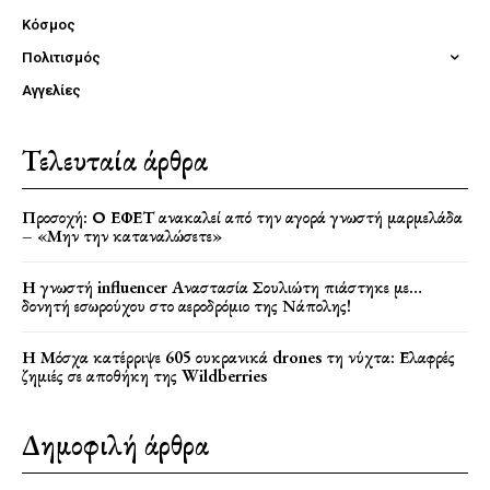
Κόσμος
Πολιτισμός
Αγγελίες
Τελευταία άρθρα
Προσοχή: Ο ΕΦΕΤ ανακαλεί από την αγορά γνωστή μαρμελάδα
– «Μην την καταναλώσετε»
Η γνωστή influencer Αναστασία Σουλιώτη πιάστηκε με…
δονητή εσωρούχου στο αεροδρόμιο της Νάπολης!
Η Μόσχα κατέρριψε 605 ουκρανικά drones τη νύχτα: Ελαφρές
ζημιές σε αποθήκη της Wildberries
Δημοφιλή άρθρα