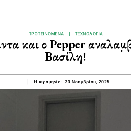
ΠΡΟΤΕΙΝΌΜΕΝΑ
ΤΕΧΝΟΛΟΓΊΑ
ντα και ο Pepper αναλαμβ
Βασίλη!
Ημερομηνία:
30 Νοεμβρίου, 2025