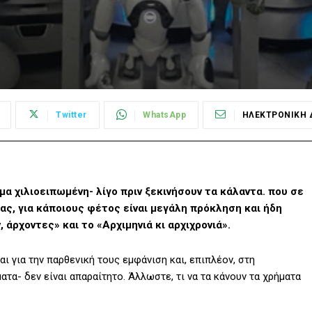
Twitter
WhatsApp
ΗΛΕΚΤΡΟΝΙΚΗ 
μα χιλιοειπωμένη- λίγο πριν ξεκινήσουν τα κάλαντα. που σε
ας, για κάποιους φέτος είναι μεγάλη πρόκληση και ήδη
 άρχοντες» και το «Αρχιμηνιά κι αρχιχρονιά».
ι για την παρθενική τους εμφάνιση και, επιπλέον, στη
τα- δεν είναι απαραίτητο. Άλλωστε, τι να τα κάνουν τα χρήματα