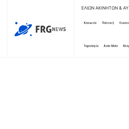
ΔΩΡΕΑΝ ΚΑΤΑΧΩΡΗΣΗ ΑΓΓΕΛΙΩΝ ΑΚΙΝΗΤΩΝ & ΑΥΤΟΚΙΝΗΤΩΝ 
Κοινωνία
Πολιτική
Οικονο
Τεχνολογία
Auto-Moto
Κόσ