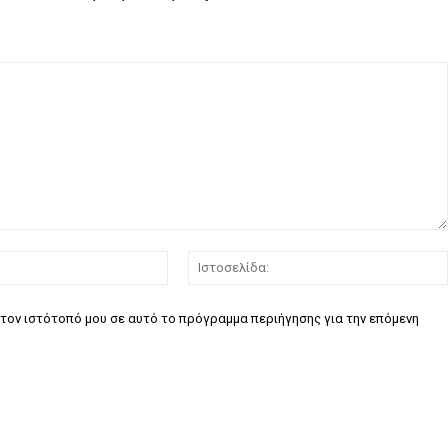
Email:*
τον ιστότοπό μου σε αυτό το πρόγραμμα περιήγησης για την επόμενη