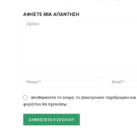
ΑΦΗΣΤΕ ΜΙΑ ΑΠΑΝΤΗΣΗ
Σχόλιο:
Όνομα:*
αποθηκεύστε το όνομα, το ηλεκτρονικό ταχυδρομείο και 
φορά που θα σχολιάσω.