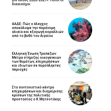
δικαιούχοι
ΑΑΔΕ: Πώς ο έλεγχος
αποκάλυψε την παράνομη
αλιεία και εξαγωγή κοραλλιών
από το βυθό του Αιγαίου
Ελληνική Ένωση Τραπεζών:
Μέτρα στήριξης οικογενειών
των θυμάτων, επιχειρήσεων
και ιδιωτών σε πυρόπληκτες
περιοχές
Στο συντονιστικό κέντρο
επιχειρήσεων και διαχείρισης
κρίσεων της πολιτικής
προστασίας ο Κ.Μητσοτάκης