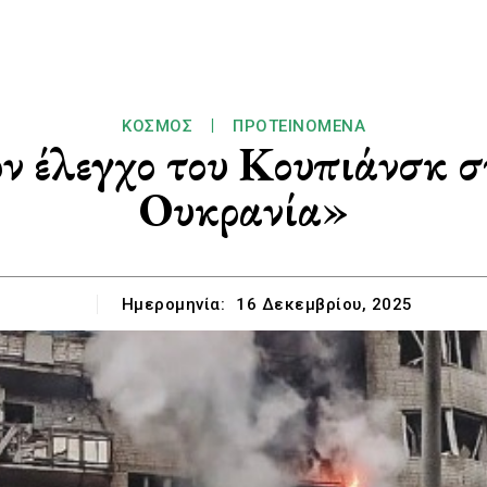
ΚΌΣΜΟΣ
ΠΡΟΤΕΙΝΌΜΕΝΑ
ν έλεγχο του Κουπιάνσκ σ
Ουκρανία»
Ημερομηνία:
16 Δεκεμβρίου, 2025