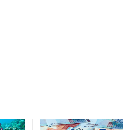
Ιστοσελίδα: