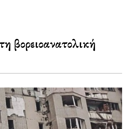
τη βορειοανατολική