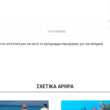
Email:*
τον ιστότοπό μου σε αυτό το πρόγραμμα περιήγησης για την επόμενη
ΣΧΕΤΙΚΑ ΑΡΘΡΑ