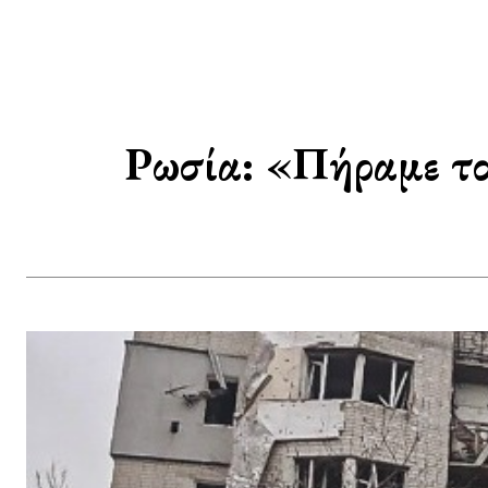
Ρωσία: «Πήραμε το