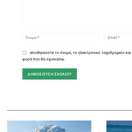
Σχόλιο:
Όνομα:*
αποθηκεύστε το όνομα, το ηλεκτρονικό ταχυδρομείο και 
φορά που θα σχολιάσω.