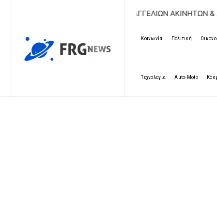
ΔΩΡΕΑΝ ΚΑΤΑΧΩΡΗΣΗ ΑΓΓΕΛΙΩΝ ΑΚΙΝΗΤΩΝ & ΑΥΤΟΚΙΝΗΤΩ
Κοινωνία
Πολιτική
Οικονο
Τεχνολογία
Auto-Moto
Κόσ