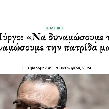
ΠΟΛΙΤΙΚΉ
ύργο: «Να δυναμώσουμε το
ναμώσουμε την πατρίδα μ
Ημερομηνία:
19 Οκτωβρίου, 2024