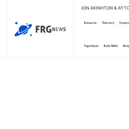
ΡΕΑΝ ΚΑΤΑΧΩΡΗΣΗ ΑΓΓΕΛΙΩΝ ΑΚΙΝΗΤΩΝ & ΑΥΤΟΚΙΝΗΤΩΝ | 
Κοινωνία
Πολιτική
Οικονο
Τεχνολογία
Auto-Moto
Κόσ