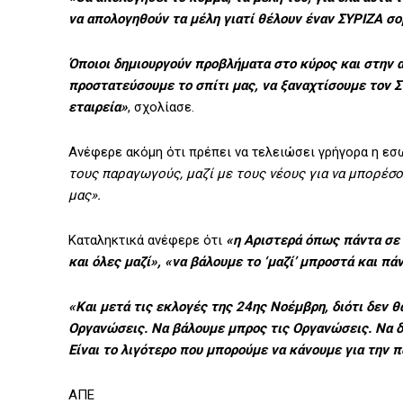
να απολογηθούν τα μέλη γιατί θέλουν έναν ΣΥΡΙΖΑ σο
Όποιοι δημιουργούν προβλήματα στο κύρος και στην α
προστατεύσουμε το σπίτι μας, να ξαναχτίσουμε τον 
εταιρεία»
, σχολίασε.
Ανέφερε ακόμη ότι πρέπει να τελειώσει γρήγορα η ε
τους παραγωγούς, μαζί με τους νέους για να μπορέσο
μας».
Καταληκτικά ανέφερε ότι
«η Αριστερά όπως πάντα σε 
και όλες μαζί», «να βάλουμε το ‘μαζί’ μπροστά και πά
«Και μετά τις εκλογές της 24ης Νοέμβρη, διότι δεν θ
Οργανώσεις. Να βάλουμε μπρος τις Οργανώσεις. Να δ
Είναι το λιγότερο που μπορούμε να κάνουμε για την 
ΑΠΕ