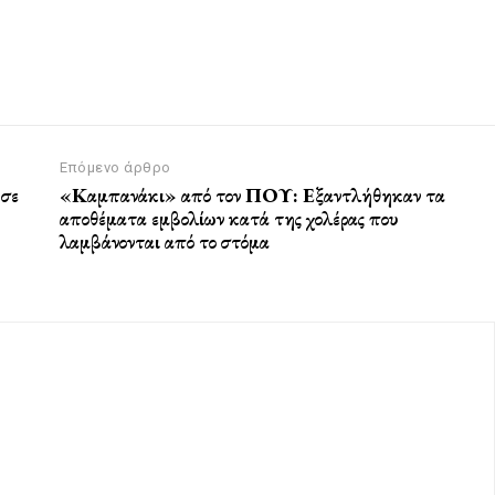
Επόμενο άρθρο
 σε
«Καμπανάκι» από τον ΠΟΥ: Εξαντλήθηκαν τα
αποθέματα εμβολίων κατά της χολέρας που
λαμβάνονται από το στόμα