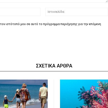
Email:*
τον ιστότοπό μου σε αυτό το πρόγραμμα περιήγησης για την επόμενη
ΣΧΕΤΙΚΑ ΑΡΘΡΑ