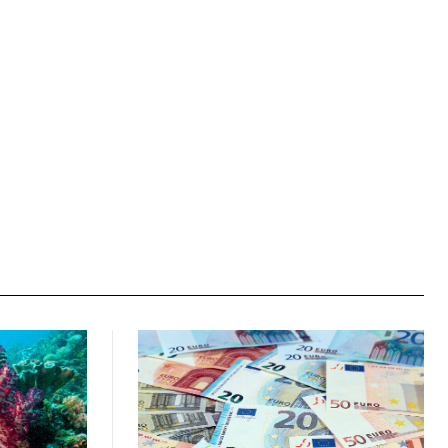
Ιστοσελίδα: