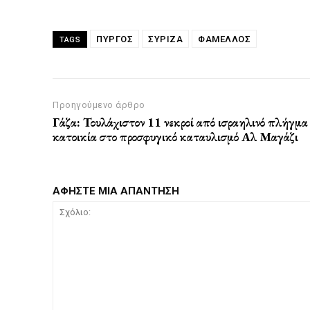
ΠΥΡΓΟΣ
ΣΥΡΙΖΑ
ΦΑΜΕΛΛΟΣ
TAGS
Προηγούμενο άρθρο
Γάζα: Τουλάχιστον 11 νεκροί από ισραηλινό πλήγμα
κατοικία στο προσφυγικό καταυλισμό Αλ Μαγάζι
ΑΦΗΣΤΕ ΜΙΑ ΑΠΑΝΤΗΣΗ