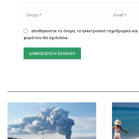
Σχόλιο:
Όνομα:*
αποθηκεύστε το όνομα, το ηλεκτρονικό ταχυδρομείο και 
φορά που θα σχολιάσω.