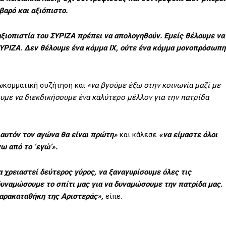
βαρό και αξιόπιστο.
ξιοπιστία του ΣΥΡΙΖΑ πρέπει να απολογηθούν. Εμείς θέλουμε να
ΣΥΡΙΖΑ. Δεν θέλουμε ένα κόμμα ΙΧ, ούτε ένα κόμμα μονοπρόσωπη
σωκομματική συζήτηση και
«να βγούμε έξω στην κοινωνία μαζί με
υμε να διεκδικήσουμε ένα καλύτερο μέλλον για την πατρίδα
αυτόν τον αγώνα θα είναι πρώτη»
και κάλεσε
«να είμαστε όλοι
νω από το ‘εγώ’».
α χρειαστεί δεύτερος γύρος, να ξαναγυρίσουμε όλες τις
υναμώσουμε το σπίτι μας για να δυναμώσουμε την πατρίδα μας.
παρακαταθήκη της Αριστεράς»,
είπε.