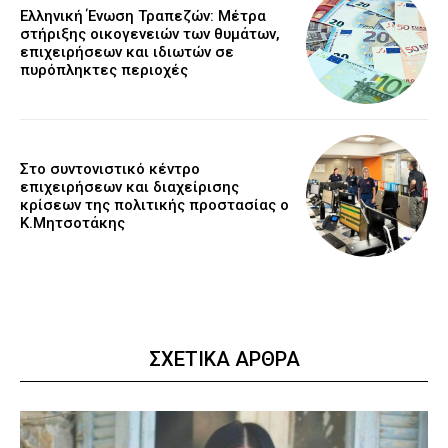
Ελληνική Ένωση Τραπεζών: Μέτρα
στήριξης οικογενειών των θυμάτων,
επιχειρήσεων και ιδιωτών σε
πυρόπληκτες περιοχές
Στο συντονιστικό κέντρο
επιχειρήσεων και διαχείρισης
κρίσεων της πολιτικής προστασίας ο
Κ.Μητσοτάκης
ΣΧΕΤΙΚΑ ΑΡΘΡΑ