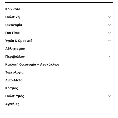
Κοινωνία
Πολιτική
Οικονομία
Fun Time
Υγεία & Ομορφιά
Αθλητισμός
Περιβάλλον
Κυκλική Οικονομία – Ανακύκλωση
Τεχνολογία
Auto-Moto
Κόσμος
Πολιτισμός
Αγγελίες