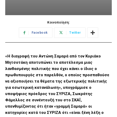
Κοινοποίηση:
Facebook
Twitter
«Η διαγραφή του Αντώνη Σαμαρά από τον Κυριάκο
Μητσοτάκη αποτυπώνει το αποτέλεσμα μιας
λανθασμένης πολιτικής που έχει κάνει ο ίδιος ο
πρωθυπουργός στο παρελθόν, ο οποίος προσπαθούσε
να αξιοποιήσει τα θέματα της εξωτερικής πολιτικής
για εσωτερική κατανάλωση», υπογράμμισε ο
υποψήφιος πρόεδρος του ΣΥΡΙΖΑ, Σωκράτης
Φάμελλος σε συνέντευξή του στο ΣΚΑΪ,
υπενθυμίζοντας ότι ήταν «γραμμή Σαμαρά» οι
κατηγορίες κατά του ΣΥΡΙΖΑ ότι «είναι ξένη λέξη ο