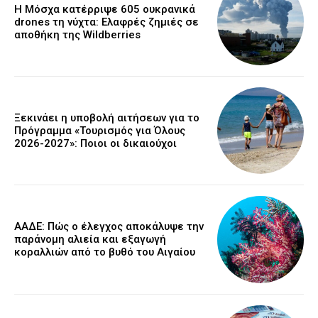
Η Μόσχα κατέρριψε 605 ουκρανικά
drones τη νύχτα: Ελαφρές ζημιές σε
αποθήκη της Wildberries
Ξεκινάει η υποβολή αιτήσεων για το
Πρόγραμμα «Τουρισμός για Όλους
2026-2027»: Ποιοι οι δικαιούχοι
ΑΑΔΕ: Πώς ο έλεγχος αποκάλυψε την
παράνομη αλιεία και εξαγωγή
κοραλλιών από το βυθό του Αιγαίου