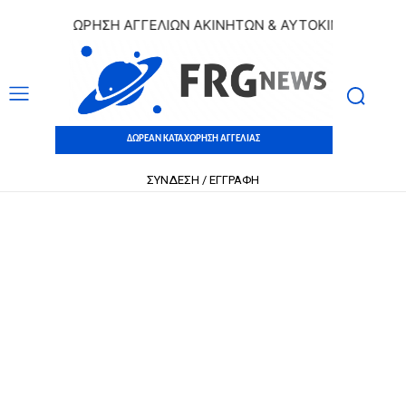
 ΚΑΤΑΧΩΡΗΣΗ ΑΓΓΕΛΙΩΝ ΑΚΙΝΗΤΩΝ & ΑΥΤΟΚΙΝΗΤΩΝ | ΔΩΡΕ
ΔΩΡΕΑΝ ΚΑΤΑΧΩΡΗΣΗ ΑΓΓΕΛΙΑΣ
ΣΥΝΔΕΣΗ / ΕΓΓΡΑΦΗ