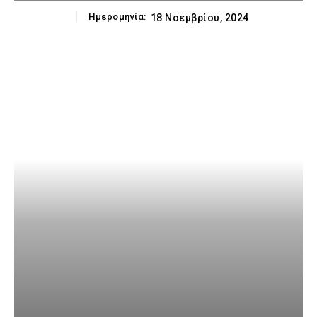
Ημερομηνία:
18 Νοεμβρίου, 2024