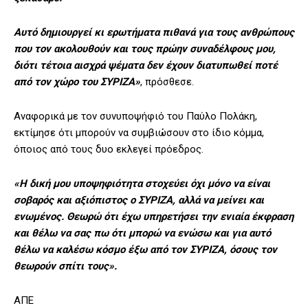
Αυτό δημιουργεί κι ερωτήματα πιθανά για τους ανθρώπους
που τον ακολουθούν και τους πρώην συναδέλφους μου,
διότι τέτοια αισχρά ψέματα δεν έχουν διατυπωθεί ποτέ
από τον χώρο του ΣΥΡΙΖΑ»
, πρόσθεσε.
Αναφορικά με τον συνυποψήφιό του Παύλο Πολάκη,
εκτίμησε ότι μπορούν να συμβιώσουν στο ίδιο κόμμα,
όποιος από τους δυο εκλεγεί πρόεδρος.
«Η δική μου υποψηφιότητα στοχεύει όχι μόνο να είναι
σοβαρός και αξιόπιστος ο ΣΥΡΙΖΑ, αλλά να μείνει και
ενωμένος. Θεωρώ ότι έχω υπηρετήσει την ενιαία έκφραση
και θέλω να σας πω ότι μπορώ να ενώσω και για αυτό
θέλω να καλέσω κόσμο έξω από τον ΣΥΡΙΖΑ, όσους τον
θεωρούν σπίτι τους».
ΑΠΕ