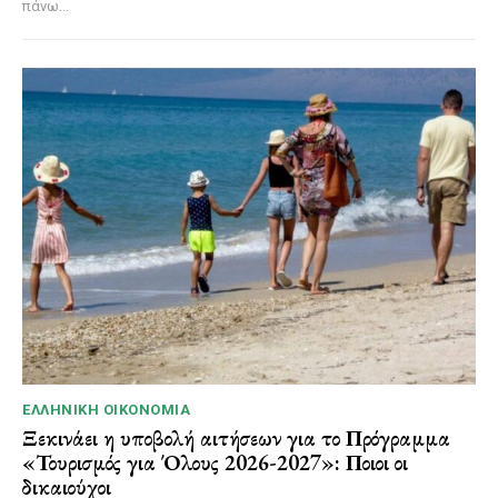
πάνω...
ΕΛΛΗΝΙΚΉ ΟΙΚΟΝΟΜΊΑ
Ξεκινάει η υποβολή αιτήσεων για το Πρόγραμμα
«Τουρισμός για Όλους 2026-2027»: Ποιοι οι
δικαιούχοι