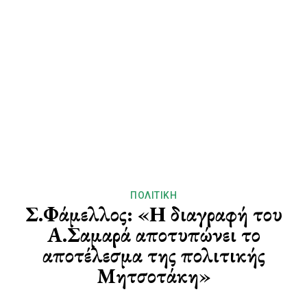
ΠΟΛΙΤΙΚΉ
Σ.Φάμελλος: «Η διαγραφή του
Α.Σαμαρά αποτυπώνει το
αποτέλεσμα της πολιτικής
Μητσοτάκη»