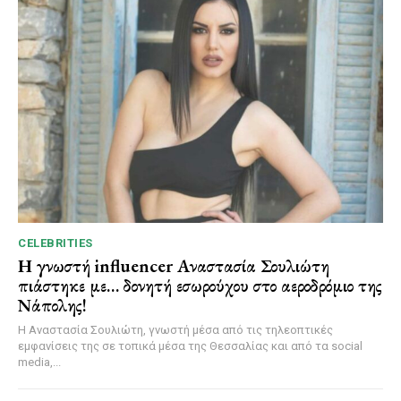
CELEBRITIES
Η γνωστή influencer Αναστασία Σουλιώτη
πιάστηκε με… δονητή εσωρούχου στο αεροδρόμιο της
Νάπολης!
Η Αναστασία Σουλιώτη, γνωστή μέσα από τις τηλεοπτικές
εμφανίσεις της σε τοπικά μέσα της Θεσσαλίας και από τα social
media,...