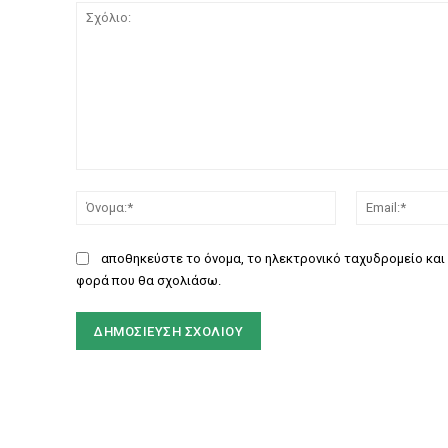
Σχόλιο:
Όνομα:*
αποθηκεύστε το όνομα, το ηλεκτρονικό ταχυδρομείο και 
φορά που θα σχολιάσω.