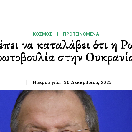
ΚΌΣΜΟΣ
ΠΡΟΤΕΙΝΌΜΕΝΑ
πει να καταλάβει ότι η Ρω
ρωτοβουλία στην Ουκρανί
Ημερομηνία:
30 Δεκεμβρίου, 2025