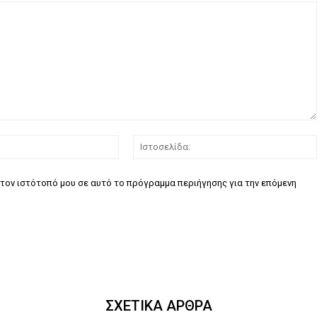
Email:*
τον ιστότοπό μου σε αυτό το πρόγραμμα περιήγησης για την επόμενη
ΣΧΕΤΙΚΑ ΑΡΘΡΑ