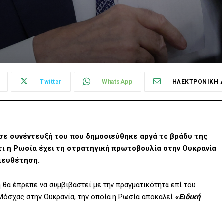
Twitter
WhatsApp
ΗΛΕΚΤΡΟΝΙΚΗ 
ε συνέντευξή του που δημοσιεύθηκε αργά το βράδυ της
ότι η Ρωσία έχει τη στρατηγική πρωτοβουλία στην Ουκρανία
διευθέτηση.
 θα έπρεπε να συμβιβαστεί με την πραγματικότητα επί του
 Μόσχας στην Ουκρανία, την οποία η Ρωσία αποκαλεί
«Ειδική