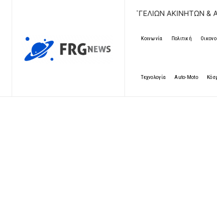
ΔΩΡΕΑΝ ΚΑΤΑΧΩΡΗΣΗ ΑΓΓΕΛΙΩΝ ΑΚΙΝΗΤΩΝ & ΑΥΤΟΚΙΝΗΤΩΝ
Κοινωνία
Πολιτική
Οικονο
Τεχνολογία
Auto-Moto
Κόσ