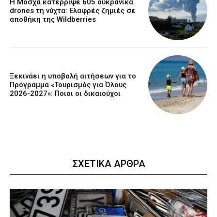
Η Μόσχα κατέρριψε 605 ουκρανικά
drones τη νύχτα: Ελαφρές ζημιές σε
αποθήκη της Wildberries
Ξεκινάει η υποβολή αιτήσεων για το
Πρόγραμμα «Τουρισμός για Όλους
2026-2027»: Ποιοι οι δικαιούχοι
ΣΧΕΤΙΚΑ ΑΡΘΡΑ