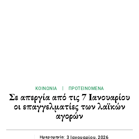
ΚΟΙΝΩΝΊΑ
ΠΡΟΤΕΙΝΌΜΕΝΑ
Σε απεργία από τις 7 Ιανουαρίου
οι επαγγελματίες των λαϊκών
αγορών
Ημερομηνία:
3 Ιανουαρίου, 2026