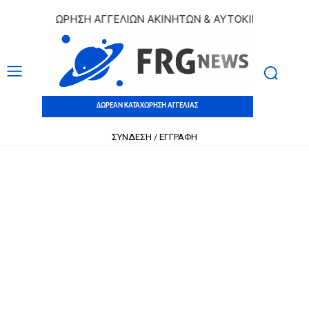
 ΚΑΤΑΧΩΡΗΣΗ ΑΓΓΕΛΙΩΝ ΑΚΙΝΗΤΩΝ & ΑΥΤΟΚΙΝΗΤΩΝ | ΔΩΡΕ
ΔΩΡΕΑΝ ΚΑΤΑΧΩΡΗΣΗ ΑΓΓΕΛΙΑΣ
ΣΥΝΔΕΣΗ / ΕΓΓΡΑΦΗ