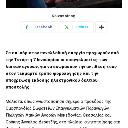
Κοινοποίηση:
Facebook
Twitter
Σε επ’ αόριστον πανελλαδική απεργία προχωρούν από
την Τετάρτη 7 Ιανουαρίου οι επαγγελματίες των
λαϊκών αγορών, για να εκφράσουν την αντίθεσή τους
στον τεκμαρτό τρόπο φορολόγησης και την
υποχρέωση έκδοσης ηλεκτρονικού δελτίου
αποστολής.
Μάλιστα, όπως γνωστοποίησε σήμερα ο πρόεδρος της
Ομοσπονδίας Σωματείων Επαγγελματιών Παραγωγών
Πωλητών Λαϊκών Αγορών Μακεδονίας, Θεσσαλίας και
Θράκης Άγγελος Δερετζής, στο πλαίσιο κινητοποίησης στη