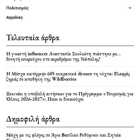
Πολιτισμός
Αγγελίες
Τελευταία άρθρα
Η γνωστή influencer Αναστασία Σουλιώτη πιάστηκε με…
δονητή εσωρούχου στο αεροδρόμιο της Νάπολης!
Η Μόσχα κατέρριψε 605 ουκρανικά drones τη νύχτα: Ελαφρές
ζημιές σε αποθήκη της Wildberries
Ξεκινάει η υποβολή αιτήσεων για το Πρόγραμμα «Τουρισμός για
Όλους 2026-2027»: Ποιοι οι δικαιούχοι
Δημοφιλή άρθρα
Μάχη με τις φλόγες σε Άγιο Βασίλειο Ρεθύμνου και Σητεία