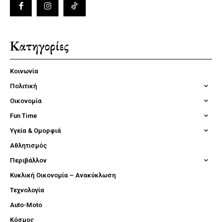
Κατηγορίες
Κοινωνία
Πολιτική
Οικονομία
Fun Time
Υγεία & Ομορφιά
Αθλητισμός
Περιβάλλον
Κυκλική Οικονομία – Ανακύκλωση
Τεχνολογία
Auto-Moto
Κόσμος