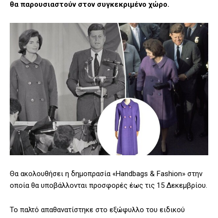
θα παρουσιαστούν στον συγκεκριμένο χώρο.
Θα ακολουθήσει η δημοπρασία «Handbags & Fashion» στην
οποία θα υποβάλλονται προσφορές έως τις 15 Δεκεμβρίου.
Το παλτό απαθανατίστηκε στο εξώφυλλο του ειδικού