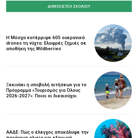
Η Μόσχα κατέρριψε 605 ουκρανικά
drones τη νύχτα: Ελαφρές ζημιές σε
αποθήκη της Wildberries
Ξεκινάει η υποβολή αιτήσεων για το
Πρόγραμμα «Τουρισμός για Όλους
2026-2027»: Ποιοι οι δικαιούχοι
ΑΑΔΕ: Πώς ο έλεγχος αποκάλυψε την
παράνομη αλιεία και εξαγωγή