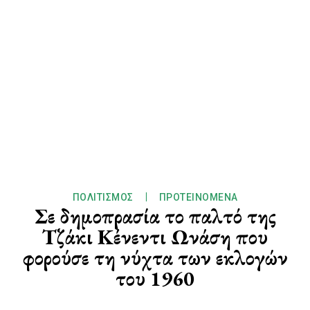
ΠΟΛΙΤΙΣΜΌΣ
ΠΡΟΤΕΙΝΌΜΕΝΑ
Σε δημοπρασία το παλτό της
Τζάκι Κένεντι Ωνάση που
φορούσε τη νύχτα των εκλογών
του 1960