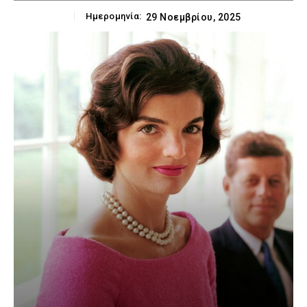
Ημερομηνία:
29 Νοεμβρίου, 2025