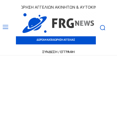
ΚΑΤΑΧΩΡΗΣΗ ΑΓΓΕΛΙΩΝ ΑΚΙΝΗΤΩΝ & ΑΥΤΟΚΙΝΗΤΩΝ | ΔΩΡΕΑ
ΔΩΡΕΑΝ ΚΑΤΑΧΩΡΗΣΗ ΑΓΓΕΛΙΑΣ
ΣΥΝΔΕΣΗ / ΕΓΓΡΑΦΗ