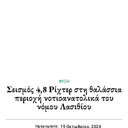
ΦΎΣΗ
Σεισμός 4,8 Ρίχτερ στη θαλάσσια
περιοχή νοτιοανατολικά του
νόμου Λασιθίου
Ημερομηνία:
19 Οκτωβρίου, 2024