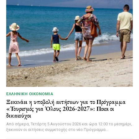
ΕΛΛΗΝΙΚΉ ΟΙΚΟΝΟΜΊΑ
Ξεκινάει η υποβολή αιτήσεων για το Πρόγραμμα
«Τουρισμός για Όλους 2026-2027»: Ποιοι οι
δικαιούχοι
Από σήμερα, Τετάρτη 5 Αυγούστου 2026 και ώρα 12:00 το μεσημέρι,
ξεκινούν οι αιτήσεις συμμετοχής στο νέο Πρόγραμμα...