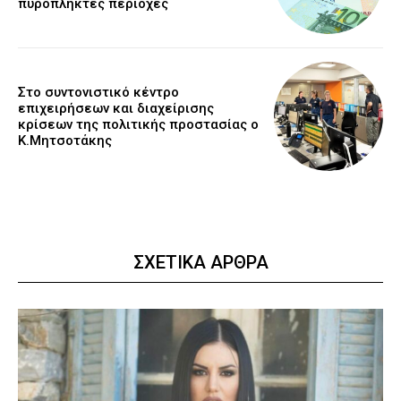
πυρόπληκτες περιοχές
Στο συντονιστικό κέντρο
επιχειρήσεων και διαχείρισης
κρίσεων της πολιτικής προστασίας ο
Κ.Μητσοτάκης
ΣΧΕΤΙΚΑ ΑΡΘΡΑ