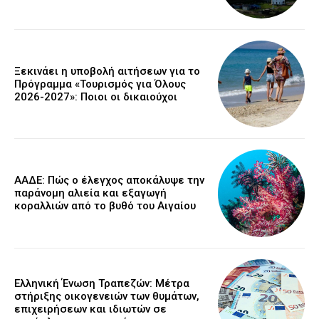
Ξεκινάει η υποβολή αιτήσεων για το
Πρόγραμμα «Τουρισμός για Όλους
2026-2027»: Ποιοι οι δικαιούχοι
ΑΑΔΕ: Πώς ο έλεγχος αποκάλυψε την
παράνομη αλιεία και εξαγωγή
κοραλλιών από το βυθό του Αιγαίου
Ελληνική Ένωση Τραπεζών: Μέτρα
στήριξης οικογενειών των θυμάτων,
επιχειρήσεων και ιδιωτών σε