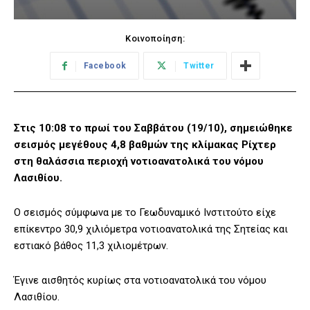
Κοινοποίηση:
Facebook
Twitter
Στις 10:08 το πρωί του Σαββάτου (19/10), σημειώθηκε
σεισμός μεγέθους 4,8 βαθμών της κλίμακας Ρίχτερ
στη θαλάσσια περιοχή νοτιοανατολικά του νόμου
Λασιθίου.
Ο σεισμός σύμφωνα με το Γεωδυναμικό Ινστιτούτο είχε
επίκεντρο 30,9 χιλιόμετρα νοτιοανατολικά της Σητείας και
εστιακό βάθος 11,3 χιλιομέτρων.
Έγινε αισθητός κυρίως στα νοτιοανατολικά του νόμου
Λασιθίου.