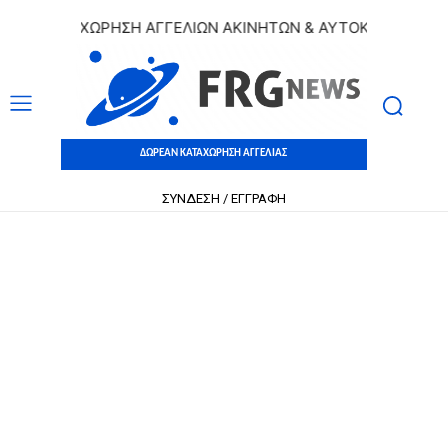
Ν ΚΑΤΑΧΩΡΗΣΗ ΑΓΓΕΛΙΩΝ ΑΚΙΝΗΤΩΝ & ΑΥΤΟΚΙΝΗΤΩΝ | ΔΩΡ
ΔΩΡΕΑΝ ΚΑΤΑΧΩΡΗΣΗ ΑΓΓΕΛΙΑΣ
ΣΥΝΔΕΣΗ / ΕΓΓΡΑΦΗ