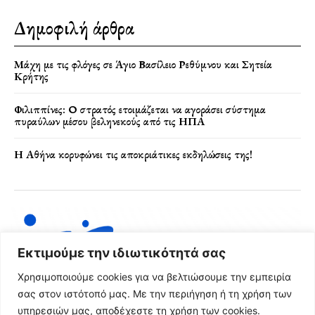
Δημοφιλή άρθρα
Μάχη με τις φλόγες σε Άγιο Βασίλειο Ρεθύμνου και Σητεία
Κρήτης
Φιλιππίνες: Ο στρατός ετοιμάζεται να αγοράσει σύστημα
πυραύλων μέσου βεληνεκούς από τις ΗΠΑ
Η Αθήνα κορυφώνει τις αποκριάτικες εκδηλώσεις της!
Εκτιμούμε την ιδιωτικότητά σας
Χρησιμοποιούμε cookies για να βελτιώσουμε την εμπειρία
σας στον ιστότοπό μας. Με την περιήγηση ή τη χρήση των
υπηρεσιών μας, αποδέχεστε τη χρήση των cookies.
Όροι Χρήσης & Πολιτική Απορρήτου