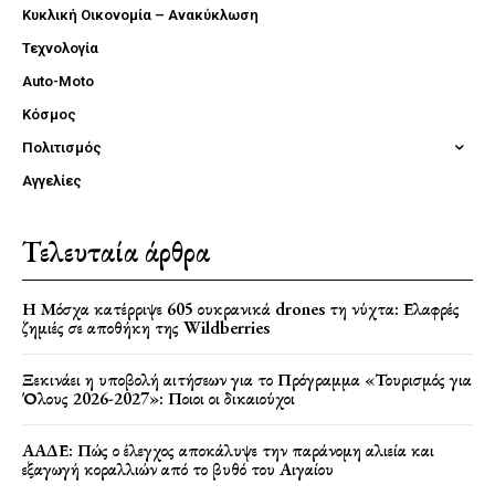
Κυκλική Οικονομία – Ανακύκλωση
Τεχνολογία
Auto-Moto
Κόσμος
Πολιτισμός
Αγγελίες
Τελευταία άρθρα
Η Μόσχα κατέρριψε 605 ουκρανικά drones τη νύχτα: Ελαφρές
ζημιές σε αποθήκη της Wildberries
Ξεκινάει η υποβολή αιτήσεων για το Πρόγραμμα «Τουρισμός για
Όλους 2026-2027»: Ποιοι οι δικαιούχοι
ΑΑΔΕ: Πώς ο έλεγχος αποκάλυψε την παράνομη αλιεία και
εξαγωγή κοραλλιών από το βυθό του Αιγαίου