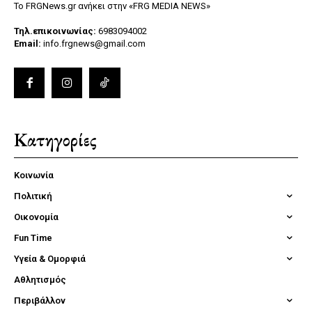
Το FRGNews.gr ανήκει στην «FRG MEDIA NEWS»
Τηλ.επικοινωνίας:
6983094002
Email:
info.frgnews@gmail.com
Κατηγορίες
Κοινωνία
Πολιτική
Οικονομία
Fun Time
Υγεία & Ομορφιά
Αθλητισμός
Περιβάλλον