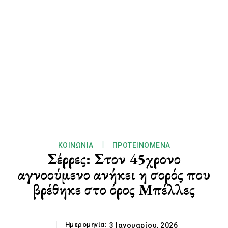
ΚΟΙΝΩΝΊΑ
ΠΡΟΤΕΙΝΌΜΕΝΑ
Σέρρες: Στον 45χρονο
αγνοούμενο ανήκει η σορός που
βρέθηκε στο όρος Μπέλλες
Ημερομηνία:
3 Ιανουαρίου, 2026