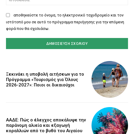
αποθηκεύστε το όνομα, το ηλεκτρονικό ταχυδρομείο και τον
ιστότοπό μου σε αυτό το πρόγραμμα περιήγησης για την επόμενη
φορά που θα σχολιάσω.
Ξεκινάει η υποβολή αιτήσεων για το
Πρόγραμμα «Τουρισμός για Όλους
2026-2027»: Ποιοι οι δικαιούχοι
ΑΑΔΕ: Πώς ο έλεγχος αποκάλυψε την
παράνομη αλιεία και εξαγωγή
κοραλλιών από το βυθό του Αιγαίου