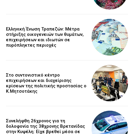
Ελληνική Ένωση Τραπεζών: Μέτρα
στήριξης οικογενειών των θυμάτων,
επιχειρήσεων και ιδιωτών σε
πυρόπληκτες περιοχές
Στο συντονιστικό κέντρο
επιχειρήσεων και διαχείρισης
κρίσεων της πολιτικής προστασίας ο
Κ.Μητσοτάκης
Συνελήφθη 26χρονος για τη
δολοφονία της 38χρονης Βρετανίδας
στην Κυψέλη: Είχε βρεθεί μέσα σε