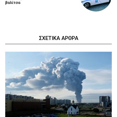
βαλίτσα
ΣΧΕΤΙΚΑ ΑΡΘΡΑ