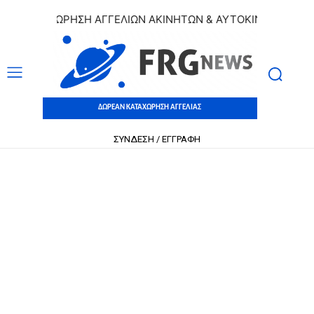
ΚΑΤΑΧΩΡΗΣΗ ΑΓΓΕΛΙΩΝ ΑΚΙΝΗΤΩΝ & ΑΥΤΟΚΙΝΗΤΩΝ | ΔΩΡΕ
ΔΩΡΕΑΝ ΚΑΤΑΧΩΡΗΣΗ ΑΓΓΕΛΙΑΣ
ΣΥΝΔΕΣΗ / ΕΓΓΡΑΦΗ