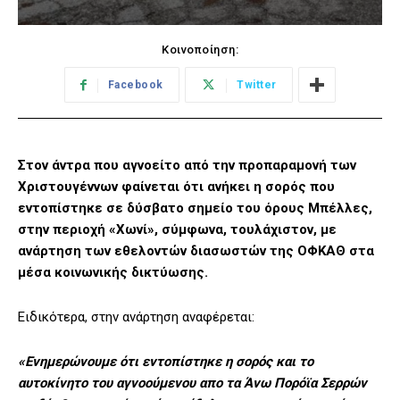
Κοινοποίηση:
Facebook
Twitter
Στον άντρα που αγνοείτο από την προπαραμονή των
Χριστουγέννων φαίνεται ότι ανήκει η σορός που
εντοπίστηκε σε δύσβατο σημείο του όρους Μπέλλες,
στην περιοχή «Χωνί», σύμφωνα, τουλάχιστον, με
ανάρτηση των εθελοντών διασωστών της ΟΦΚΑΘ στα
μέσα κοινωνικής δικτύωσης.
Ειδικότερα, στην ανάρτηση αναφέρεται:
«Ενημερώνουμε ότι εντοπίστηκε η σορός και το
αυτοκίνητο του αγνοούμενου απο τα Άνω Πορόϊα Σερρών