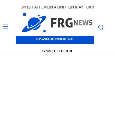
ΚΑΤΑΧΩΡΗΣΗ ΑΓΓΕΛΙΩΝ ΑΚΙΝΗΤΩΝ & ΑΥΤΟΚΙΝΗΤΩΝ | ΔΩΡΕΑ
ΔΩΡΕΑΝ ΚΑΤΑΧΩΡΗΣΗ ΑΓΓΕΛΙΑΣ
ΣΥΝΔΕΣΗ / ΕΓΓΡΑΦΗ