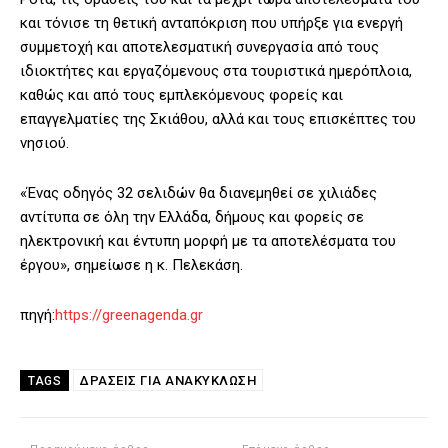
και τόνισε τη θετική ανταπόκριση που υπήρξε για ενεργή
συμμετοχή και αποτελεσματική συνεργασία από τους
ιδιοκτήτες και εργαζόμενους στα τουριστικά ημερόπλοια,
καθώς και από τους εμπλεκόμενους φορείς και
επαγγελματίες της Σκιάθου, αλλά και τους επισκέπτες του
νησιού.
«Ένας οδηγός 32 σελιδών θα διανεμηθεί σε χιλιάδες
αντίτυπα σε όλη την Ελλάδα, δήμους και φορείς σε
ηλεκτρονική και έντυπη μορφή με τα αποτελέσματα του
έργου», σημείωσε η κ. Πελεκάση.
πηγή:
https://greenagenda.gr
ΔΡΑΣΕΙΣ ΓΙΑ ΑΝΑΚΥΚΛΩΣΗ
TAGS