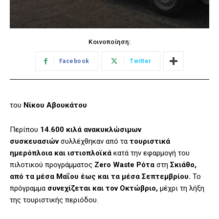
Κοινοποίηση:
Facebook
Twitter
του
Νίκου Αβουκάτου
Περίπου
14.600 κιλά ανακυκλώσιμων
συσκευασιών
συλλέχθηκαν από τα
τουριστικά
ημερόπλοια και ιστιοπλοϊκά
κατά την εφαρμογή του
πιλοτικού προγράμματος
Zero Waste Ρότα
στη
Σκιάθο,
από τα μέσα Μαΐου έως και τα μέσα Σεπτεμβρίου.
Το
πρόγραμμα
συνεχίζεται και τον Οκτώβριο,
μέχρι τη λήξη
της τουριστικής περιόδου.