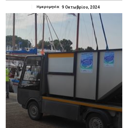
Ημερομηνία:
9 Οκτωβρίου, 2024