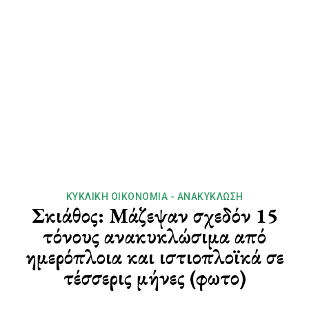
ΚΥΚΛΙΚΉ ΟΙΚΟΝΟΜΊΑ - ΑΝΑΚΎΚΛΩΣΗ
Σκιάθος: Μάζεψαν σχεδόν 15
τόνους ανακυκλώσιμα από
ημερόπλοια και ιστιοπλοϊκά σε
τέσσερις μήνες (φωτο)