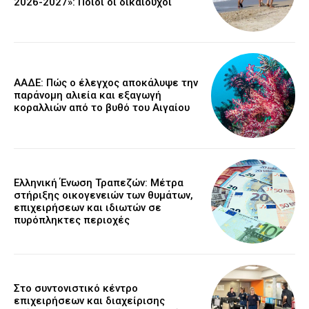
2026-2027»: Ποιοι οι δικαιούχοι
ΑΑΔΕ: Πώς ο έλεγχος αποκάλυψε την
παράνομη αλιεία και εξαγωγή
κοραλλιών από το βυθό του Αιγαίου
Ελληνική Ένωση Τραπεζών: Μέτρα
στήριξης οικογενειών των θυμάτων,
επιχειρήσεων και ιδιωτών σε
πυρόπληκτες περιοχές
Στο συντονιστικό κέντρο
επιχειρήσεων και διαχείρισης