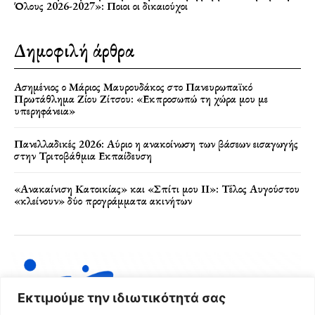
Όλους 2026-2027»: Ποιοι οι δικαιούχοι
Δημοφιλή άρθρα
Ασημένιος ο Μάριος Μαυρουδάκος στο Πανευρωπαϊκό
Πρωτάθλημα Ζίου Ζίτσου: «Εκπροσωπώ τη χώρα μου με
υπερηφάνεια»
Πανελλαδικές 2026: Αύριο η ανακοίνωση των βάσεων εισαγωγής
στην Τριτοβάθμια Εκπαίδευση
«Ανακαίνιση Κατοικίας» και «Σπίτι μου ΙΙ»: Τέλος Αυγούστου
«κλείνουν» δύο προγράμματα ακινήτων
Εκτιμούμε την ιδιωτικότητά σας