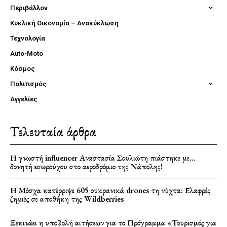
Περιβάλλον
Κυκλική Οικονομία – Ανακύκλωση
Τεχνολογία
Auto-Moto
Κόσμος
Πολιτισμός
Αγγελίες
Τελευταία άρθρα
Η γνωστή influencer Αναστασία Σουλιώτη πιάστηκε με…
δονητή εσωρούχου στο αεροδρόμιο της Νάπολης!
Η Μόσχα κατέρριψε 605 ουκρανικά drones τη νύχτα: Ελαφρές
ζημιές σε αποθήκη της Wildberries
Ξεκινάει η υποβολή αιτήσεων για το Πρόγραμμα «Τουρισμός για