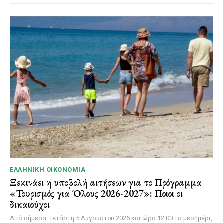
ΕΛΛΗΝΙΚΉ ΟΙΚΟΝΟΜΊΑ
Ξεκινάει η υποβολή αιτήσεων για το Πρόγραμμα
«Τουρισμός για Όλους 2026-2027»: Ποιοι οι
δικαιούχοι
Από σήμερα, Τετάρτη 5 Αυγούστου 2026 και ώρα 12:00 το μεσημέρι,