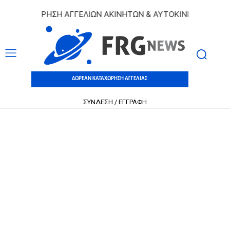
ΚΑΤΑΧΩΡΗΣΗ ΑΓΓΕΛΙΩΝ ΑΚΙΝΗΤΩΝ & ΑΥΤΟΚΙΝΗΤΩΝ | ΔΩΡΕΑ
ΔΩΡΕΑΝ ΚΑΤΑΧΩΡΗΣΗ ΑΓΓΕΛΙΑΣ
ΣΥΝΔΕΣΗ / ΕΓΓΡΑΦΗ