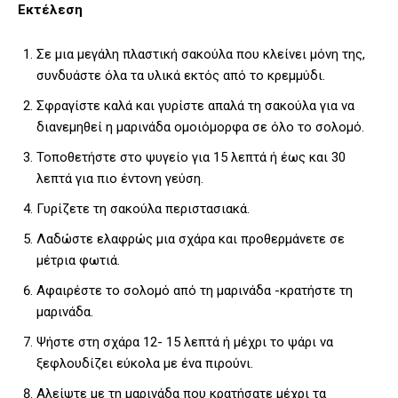
Εκτέλεση
Σε μια μεγάλη πλαστική σακούλα που κλείνει μόνη της,
συνδυάστε όλα τα υλικά εκτός από το κρεμμύδι.
Σφραγίστε καλά και γυρίστε απαλά τη σακούλα για να
διανεμηθεί η μαρινάδα ομοιόμορφα σε όλο το σολομό.
Τοποθετήστε στο ψυγείο για 15 λεπτά ή έως και 30
λεπτά για πιο έντονη γεύση.
Γυρίζετε τη σακούλα περιστασιακά.
Λαδώστε ελαφρώς μια σχάρα και προθερμάνετε σε
μέτρια φωτιά.
Αφαιρέστε το σολομό από τη μαρινάδα -κρατήστε τη
μαρινάδα.
Ψήστε στη σχάρα 12- 15 λεπτά ή μέχρι το ψάρι να
ξεφλουδίζει εύκολα με ένα πιρούνι.
Αλείψτε με τη μαρινάδα που κρατήσατε μέχρι τα