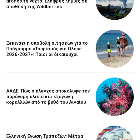
drones τη νύχτα: Ελαφρές ζημιές σε
αποθήκη της Wildberries
Ξεκινάει η υποβολή αιτήσεων για το
Πρόγραμμα «Τουρισμός για Όλους
2026-2027»: Ποιοι οι δικαιούχοι
ΑΑΔΕ: Πώς ο έλεγχος αποκάλυψε την
παράνομη αλιεία και εξαγωγή
κοραλλιών από το βυθό του Αιγαίου
Ελληνική Ένωση Τραπεζών: Μέτρα