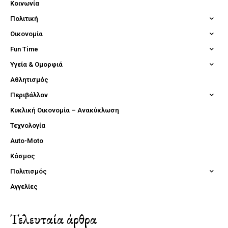
Κοινωνία
Πολιτική
Οικονομία
Fun Time
Υγεία & Ομορφιά
Αθλητισμός
Περιβάλλον
Κυκλική Οικονομία – Ανακύκλωση
Τεχνολογία
Auto-Moto
Κόσμος
Πολιτισμός
Αγγελίες
Τελευταία άρθρα