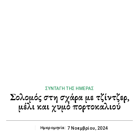
ΣΥΝΤΑΓΉ ΤΗΣ ΗΜΈΡΑΣ
Σολομός στη σχάρα με τζίντζερ,
μέλι και χυμό πορτοκαλιού
Ημερομηνία:
7 Νοεμβρίου, 2024