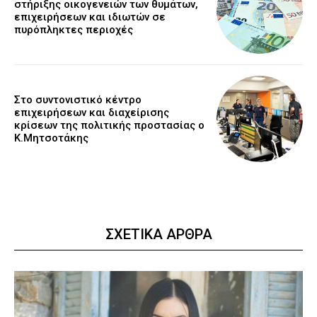
στήριξης οικογενειών των θυμάτων,
επιχειρήσεων και ιδιωτών σε
πυρόπληκτες περιοχές
Στο συντονιστικό κέντρο
επιχειρήσεων και διαχείρισης
κρίσεων της πολιτικής προστασίας ο
Κ.Μητσοτάκης
ΣΧΕΤΙΚΑ ΑΡΘΡΑ