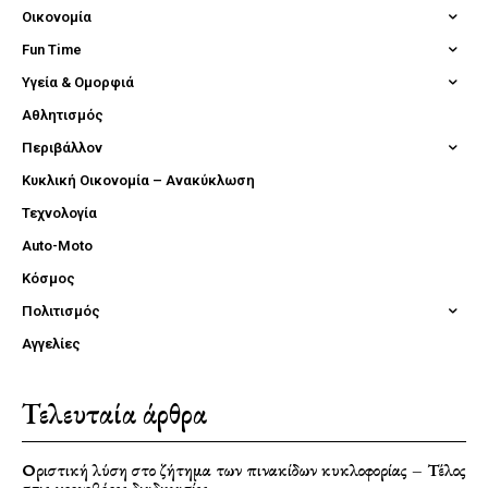
Οικονομία
Fun Time
Υγεία & Ομορφιά
Αθλητισμός
Περιβάλλον
Κυκλική Οικονομία – Ανακύκλωση
Τεχνολογία
Auto-Moto
Κόσμος
Πολιτισμός
Αγγελίες
Τελευταία άρθρα
Οριστική λύση στο ζήτημα των πινακίδων κυκλοφορίας – Τέλος