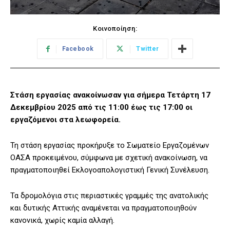
Κοινοποίηση:
Facebook
Twitter
Στάση εργασίας ανακοίνωσαν για σήμερα Τετάρτη 17
Δεκεμβρίου 2025 από τις 11:00 έως τις 17:00 οι
εργαζόμενοι στα λεωφορεία.
Τη στάση εργασίας προκήρυξε το Σωματείο Εργαζομένων
ΟΑΣΑ προκειμένου, σύμφωνα με σχετική ανακοίνωση, να
πραγματοποιηθεί Εκλογοαπολογιστική Γενική Συνέλευση.
Τα δρομολόγια στις περιαστικές γραμμές της ανατολικής
και δυτικής Αττικής αναμένεται να πραγματοποιηθούν
κανονικά, χωρίς καμία αλλαγή.