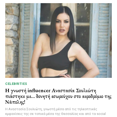
CELEBRITIES
Η γνωστή influencer Αναστασία Σουλιώτη
πιάστηκε με… δονητή εσωρούχου στο αεροδρόμιο της
Νάπολης!
Η Αναστασία Σουλιώτη, γνωστή μέσα από τις τηλεοπτικές
εμφανίσεις της σε τοπικά μέσα της Θεσσαλίας και από τα social