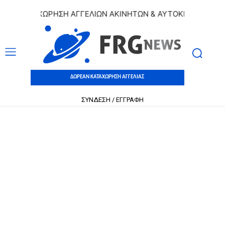
Ν ΚΑΤΑΧΩΡΗΣΗ ΑΓΓΕΛΙΩΝ ΑΚΙΝΗΤΩΝ & ΑΥΤΟΚΙΝΗΤΩΝ | ΔΩΡ
ΔΩΡΕΑΝ ΚΑΤΑΧΩΡΗΣΗ ΑΓΓΕΛΙΑΣ
ΣΥΝΔΕΣΗ / ΕΓΓΡΑΦΗ