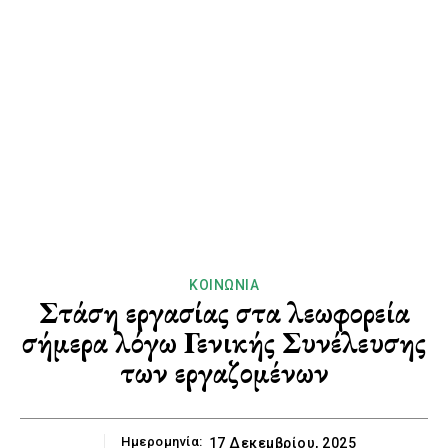
ΚΟΙΝΩΝΊΑ
Στάση εργασίας στα λεωφορεία
σήμερα λόγω Γενικής Συνέλευσης
των εργαζομένων
Ημερομηνία:
17 Δεκεμβρίου, 2025