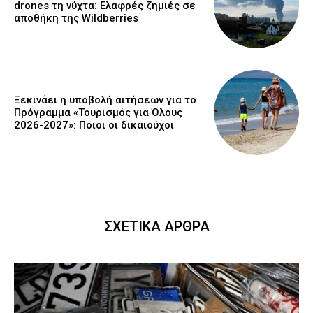
drones τη νύχτα: Ελαφρές ζημιές σε
αποθήκη της Wildberries
Ξεκινάει η υποβολή αιτήσεων για το
Πρόγραμμα «Τουρισμός για Όλους
2026-2027»: Ποιοι οι δικαιούχοι
ΣΧΕΤΙΚΑ ΑΡΘΡΑ