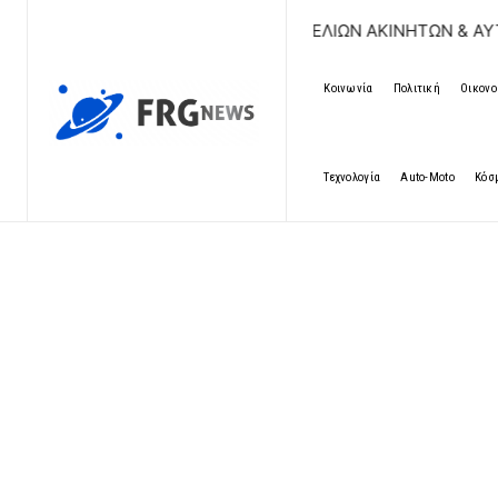
ΩΡΕΑΝ ΚΑΤΑΧΩΡΗΣΗ ΑΓΓΕΛΙΩΝ ΑΚΙΝΗΤΩΝ & ΑΥΤΟΚΙΝΗΤΩΝ 
Κοινωνία
Πολιτική
Οικονο
Τεχνολογία
Auto-Moto
Κόσ