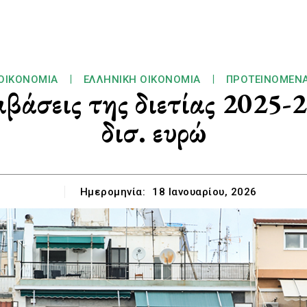
ΟΙΚΟΝΟΜΊΑ
ΕΛΛΗΝΙΚΉ ΟΙΚΟΝΟΜΊΑ
ΠΡΟΤΕΙΝΌΜΕΝ
βάσεις της διετίας 2025-
δισ. ευρώ
Ημερομηνία:
18 Ιανουαρίου, 2026