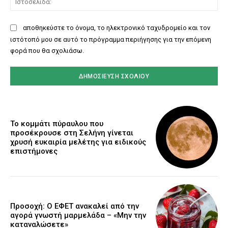
αποθηκεύστε το όνομα, το ηλεκτρονικό ταχυδρομείο και τον
ιστότοπό μου σε αυτό το πρόγραμμα περιήγησης για την επόμενη
φορά που θα σχολιάσω.
Το κομμάτι πύραυλου που
προσέκρουσε στη Σελήνη γίνεται
χρυσή ευκαιρία μελέτης για ειδικούς
επιστήμονες
Προσοχή: Ο ΕΦΕΤ ανακαλεί από την
αγορά γνωστή μαρμελάδα – «Μην την
καταναλώσετε»