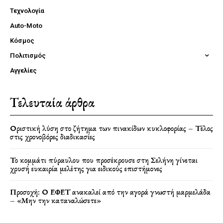
Τεχνολογία
Auto-Moto
Κόσμος
Πολιτισμός
Αγγελίες
Τελευταία άρθρα
Οριστική λύση στο ζήτημα των πινακίδων κυκλοφορίας – Τέλος
στις χρονοβόρες διαδικασίες
Το κομμάτι πύραυλου που προσέκρουσε στη Σελήνη γίνεται
χρυσή ευκαιρία μελέτης για ειδικούς επιστήμονες
Προσοχή: Ο ΕΦΕΤ ανακαλεί από την αγορά γνωστή μαρμελάδα
– «Μην την καταναλώσετε»