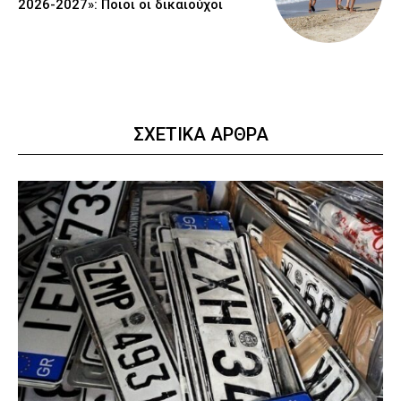
2026-2027»: Ποιοι οι δικαιούχοι
ΣΧΕΤΙΚΑ ΑΡΘΡΑ