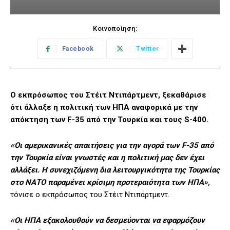
Κοινοποίηση:
Facebook
Twitter
Ο εκπρόσωπος του Στέιτ Ντιπάρτμεντ, ξεκαθάρισε
ότι άλλαξε η πολιτική των ΗΠΑ αναφορικά με την
απόκτηση των F-35 από την Τουρκία και τους S-400.
«Οι αμερικανικές απαιτήσεις για την αγορά των F-35 από
την Τουρκία είναι γνωστές και η πολιτική μας δεν έχει
αλλάξει. Η συνεχιζόμενη δια λειτουργικότητα της Τουρκίας
στο ΝΑΤΟ παραμένει κρίσιμη προτεραιότητα των ΗΠΑ»,
τόνισε ο εκπρόσωπος του Στέιτ Ντιπάρτμεντ.
«Οι ΗΠΑ εξακολουθούν να δεσμεύονται να εφαρμόζουν