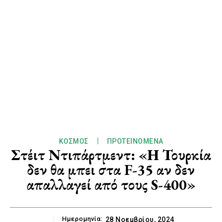
ΚΌΣΜΟΣ
ΠΡΟΤΕΙΝΌΜΕΝΑ
Στέιτ Ντιπάρτμεντ: «Η Τουρκία
δεν θα μπει στα F-35 αν δεν
απαλλαγεί από τους S-400»
Ημερομηνία:
28 Νοεμβρίου, 2024