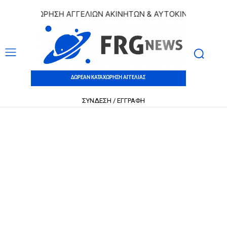
 ΚΑΤΑΧΩΡΗΣΗ ΑΓΓΕΛΙΩΝ ΑΚΙΝΗΤΩΝ & ΑΥΤΟΚΙΝΗΤΩΝ | ΔΩΡ
ΔΩΡΕΑΝ ΚΑΤΑΧΩΡΗΣΗ ΑΓΓΕΛΙΑΣ
ΣΥΝΔΕΣΗ / ΕΓΓΡΑΦΗ