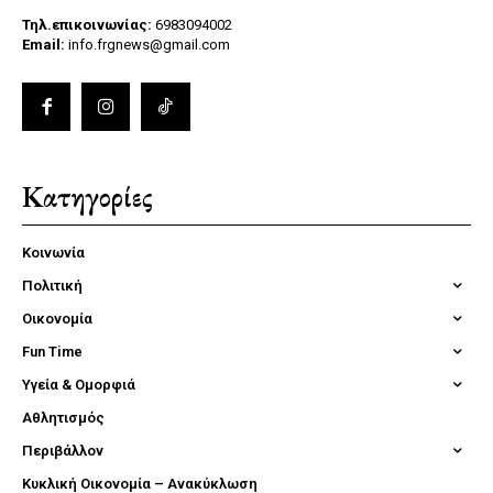
Τηλ.επικοινωνίας:
6983094002
Email:
info.frgnews@gmail.com
Κατηγορίες
Κοινωνία
Πολιτική
Οικονομία
Fun Time
Υγεία & Ομορφιά
Αθλητισμός
Περιβάλλον
Κυκλική Οικονομία – Ανακύκλωση