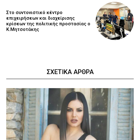
Στο συντονιστικό κέντρο
επιχειρήσεων και διαχείρισης
κρίσεων της πολιτικής προστασίας ο
Κ.Μητσοτάκης
ΣΧΕΤΙΚΑ ΑΡΘΡΑ