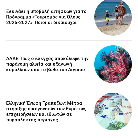
Ξεκινάει η υποβολή αιτήσεων για το
Πρόγραμμα «Τουρισμός για Όλους
2026-2027»: Ποιοι οι δικαιούχοι
ΑΑΔΕ: Πώς ο έλεγχος αποκάλυψε την
παράνομη αλιεία και εξαγωγή
κοραλλιών από το βυθό του Αιγαίου
Ελληνική Ένωση Τραπεζών: Μέτρα
στήριξης οικογενειών των θυμάτων,
επιχειρήσεων και ιδιωτών σε
πυρόπληκτες περιοχές