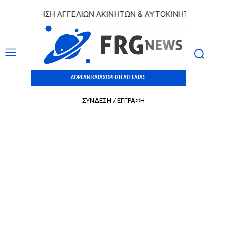
ΑΧΩΡΗΣΗ ΑΓΓΕΛΙΩΝ ΑΚΙΝΗΤΩΝ & ΑΥΤΟΚΙΝΗΤΩΝ | ΔΩΡΕΑΝ 
ΔΩΡΕΑΝ ΚΑΤΑΧΩΡΗΣΗ ΑΓΓΕΛΙΑΣ
ΣΥΝΔΕΣΗ / ΕΓΓΡΑΦΗ