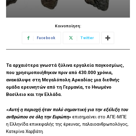
Κοινοποίηση:
Facebook
Twitter
Τα αρχαιότερα γνωστά ξύλινα εργαλεία παγκοσμίως,
που χρησιμοποιήθηκαν πριν από 430.000 χρόνια,
ανακάλυψε στη Μεγαλόπολη Αρκαδίας μια διεθνής
ομάδα ερευνητών από τη Γερμανία, το Ηνωμένο
Βασίλειο και την Ελλάδα.
«Αυτή η περιοχή ήταν πολύ σημαντική για την εξέλιξη του
ανθρώπου σε όλη την Ευρώπη»
επισημαίνει στο ΑΠΕ-ΜΠΕ
η Ελληνίδα επικεφαλής της έρευνας, παλαιοανθρωπολόγος,
Κατερίνα Χαρβάτη.