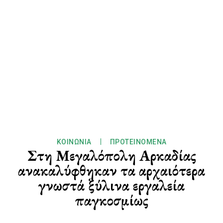
ΚΟΙΝΩΝΊΑ
ΠΡΟΤΕΙΝΌΜΕΝΑ
Στη Μεγαλόπολη Αρκαδίας
ανακαλύφθηκαν τα αρχαιότερα
γνωστά ξύλινα εργαλεία
παγκοσμίως