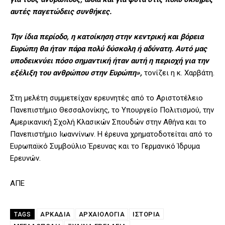
αυτές παγετώδεις συνθήκες.
Την ίδια περίοδο, η κατοίκηση στην κεντρική και βόρεια
Ευρώπη θα ήταν πάρα πολύ δύσκολη ή αδύνατη. Αυτό μας
υποδεικνύει πόσο σημαντική ήταν αυτή η περιοχή για την
εξέλιξη του ανθρώπου στην Ευρώπη»,
τονίζει η κ. Χαρβάτη.
Στη μελέτη συμμετείχαν ερευνητές από το Αριστοτέλειο
Πανεπιστήμιο Θεσσαλονίκης, το Υπουργείο Πολιτισμού, την
Αμερικανική Σχολή Κλασικών Σπουδών στην Αθήνα και το
Πανεπιστήμιο Ιωαννίνων. Η έρευνα χρηματοδοτείται από το
Ευρωπαϊκό Συμβούλιο Έρευνας και το Γερμανικό Ίδρυμα
Ερευνών.
ΑΠΕ
ΑΡΚΑΔΙΑ
ΑΡΧΑΙΟΛΟΓΙΑ
ΙΣΤΟΡΊΑ
TAGS