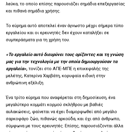
λεύκα, το οποίο επίσης παρουσιάζει σημάδια επεξεργασίας
και πιθανά σημάδια χρήσης.
Το εύρημα αυτό αποτελεί έναν άγνωστο μέχρι σήμερα τύπο
εργαλείου και οι ερευνητές δεν έχουν καταλήξει σε
συμπεράσματα για τη χρήση του.
«Το εργαλείο αυτό διευρύνει τους ορίζοντες και τη γνώση
μας για την τεχνολογία με την οποία δημιουργούσαν τα
εργαλεία»,
τονίζει στο ΑΠΕ-ΜΠΕ η επικεφαλής της
μελέτης, Κατερίνα Χαρβάτη, κορυφαία ειδική στην
ανθρώπινη εξέλιξη.
Ένα τρίτο εύρημα που αναφέρεται στη δημοσίευση, ένα
μεγαλύτερο κομμάτι κορμού σκλήθρου με βαθιές
αυλακώσεις, φαίνεται να έχει διαμορφωθεί από μεγάλο
σαρκοφάγο ζώο, πιθανώς αρκούδα, και όχι από άνθρωπο,
σύμφωνα με τους ερευνητές. Επίσης, παρουσιάζονται άλλα