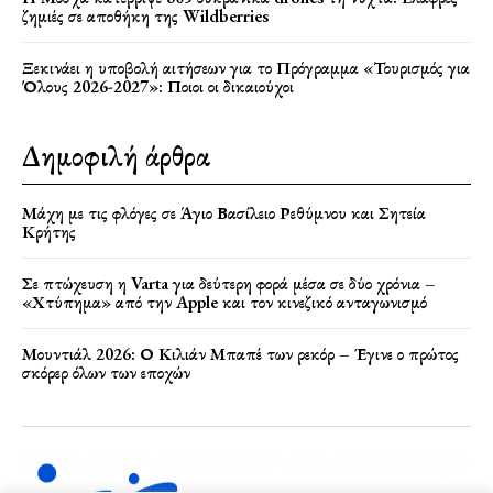
ζημιές σε αποθήκη της Wildberries
Ξεκινάει η υποβολή αιτήσεων για το Πρόγραμμα «Τουρισμός για
Όλους 2026-2027»: Ποιοι οι δικαιούχοι
Δημοφιλή άρθρα
Μάχη με τις φλόγες σε Άγιο Βασίλειο Ρεθύμνου και Σητεία
Κρήτης
Σε πτώχευση η Varta για δεύτερη φορά μέσα σε δύο χρόνια –
«Χτύπημα» από την Apple και τον κινεζικό ανταγωνισμό
Μουντιάλ 2026: Ο Κιλιάν Μπαπέ των ρεκόρ – Έγινε ο πρώτος
σκόρερ όλων των εποχών