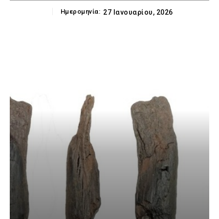
Ημερομηνία:
27 Ιανουαρίου, 2026