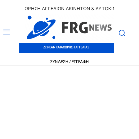
ΚΑΤΑΧΩΡΗΣΗ ΑΓΓΕΛΙΩΝ ΑΚΙΝΗΤΩΝ & ΑΥΤΟΚΙΝΗΤΩΝ | ΔΩΡΕ
ΔΩΡΕΑΝ ΚΑΤΑΧΩΡΗΣΗ ΑΓΓΕΛΙΑΣ
ΣΥΝΔΕΣΗ / ΕΓΓΡΑΦΗ