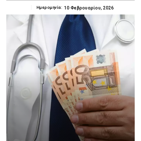
Ημερομηνία:
10 Φεβρουαρίου, 2026