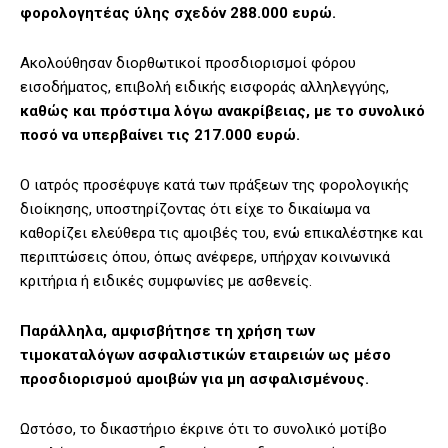
φορολογητέας ύλης σχεδόν 288.000 ευρώ.
Ακολούθησαν διορθωτικοί προσδιορισμοί φόρου
εισοδήματος, επιβολή ειδικής εισφοράς αλληλεγγύης,
καθώς και πρόστιμα λόγω ανακρίβειας, με το συνολικό
ποσό να υπερβαίνει τις 217.000 ευρώ.
Ο ιατρός προσέφυγε κατά των πράξεων της φορολογικής
διοίκησης, υποστηρίζοντας ότι είχε το δικαίωμα να
καθορίζει ελεύθερα τις αμοιβές του, ενώ επικαλέστηκε και
περιπτώσεις όπου, όπως ανέφερε, υπήρχαν κοινωνικά
κριτήρια ή ειδικές συμφωνίες με ασθενείς.
Παράλληλα, αμφισβήτησε τη χρήση των
τιμοκαταλόγων ασφαλιστικών εταιρειών ως μέσο
προσδιορισμού αμοιβών για μη ασφαλισμένους.
Ωστόσο, το δικαστήριο έκρινε ότι το συνολικό μοτίβο