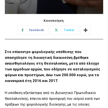
Κοινοποίηση:
Facebook
Twitter
Στο επίκεντρο φορολογικής υπόθεσης που
απασχόλησε τη διοικητική δικαιοσύνη βρέθηκε
αναισθησιολόγος στη Θεσσαλονίκη, μετά από έλεγχο
των αρμόδιων αρχών, που οδήγησε σε καταλογισμούς
φόρων και προστίμων, άνω των 200.000 ευρώ, για τα
οικονομικά έτη 2016 και 2017.
Η υπόθεση εξετάστηκε από το Διοικητικό Πρωτοδικείο
Θεσσαλονίκης, έπειτα από προσφυγή του ιατρού κατά των
πράξεων της φορολογικής διοίκησης, με τις οποίες