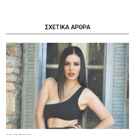
ΣΧΕΤΙΚΑ ΑΡΘΡΑ