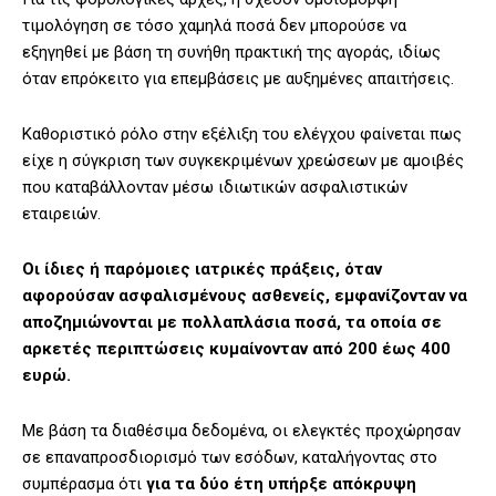
τιμολόγηση σε τόσο χαμηλά ποσά δεν μπορούσε να
εξηγηθεί με βάση τη συνήθη πρακτική της αγοράς, ιδίως
όταν επρόκειτο για επεμβάσεις με αυξημένες απαιτήσεις.
Καθοριστικό ρόλο στην εξέλιξη του ελέγχου φαίνεται πως
είχε η σύγκριση των συγκεκριμένων χρεώσεων με αμοιβές
που καταβάλλονταν μέσω ιδιωτικών ασφαλιστικών
εταιρειών.
Οι ίδιες ή παρόμοιες ιατρικές πράξεις, όταν
αφορούσαν ασφαλισμένους ασθενείς, εμφανίζονταν να
αποζημιώνονται με πολλαπλάσια ποσά, τα οποία σε
αρκετές περιπτώσεις κυμαίνονταν από 200 έως 400
ευρώ.
Με βάση τα διαθέσιμα δεδομένα, οι ελεγκτές προχώρησαν
σε επαναπροσδιορισμό των εσόδων, καταλήγοντας στο
συμπέρασμα ότι
για τα δύο έτη υπήρξε απόκρυψη