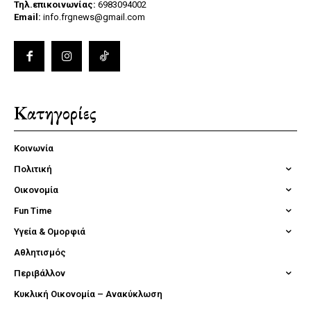
Τηλ.επικοινωνίας:
6983094002
Email:
info.frgnews@gmail.com
Κατηγορίες
Κοινωνία
Πολιτική
Οικονομία
Fun Time
Υγεία & Ομορφιά
Αθλητισμός
Περιβάλλον
Κυκλική Οικονομία – Ανακύκλωση