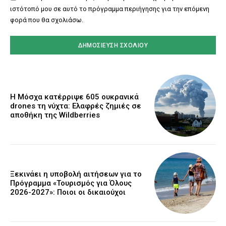
ιστότοπό μου σε αυτό το πρόγραμμα περιήγησης για την επόμενη
φορά που θα σχολιάσω.
Η Μόσχα κατέρριψε 605 ουκρανικά
drones τη νύχτα: Ελαφρές ζημιές σε
αποθήκη της Wildberries
Ξεκινάει η υποβολή αιτήσεων για το
Πρόγραμμα «Τουρισμός για Όλους
2026-2027»: Ποιοι οι δικαιούχοι