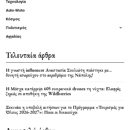
Τεχνολογία
Auto-Moto
Κόσμος
Πολιτισμός
Αγγελίες
Τελευταία άρθρα
Η γνωστή influencer Αναστασία Σουλιώτη πιάστηκε με…
δονητή εσωρούχου στο αεροδρόμιο της Νάπολης!
Η Μόσχα κατέρριψε 605 ουκρανικά drones τη νύχτα: Ελαφρές
ζημιές σε αποθήκη της Wildberries
Ξεκινάει η υποβολή αιτήσεων για το Πρόγραμμα «Τουρισμός για
Όλους 2026-2027»: Ποιοι οι δικαιούχοι