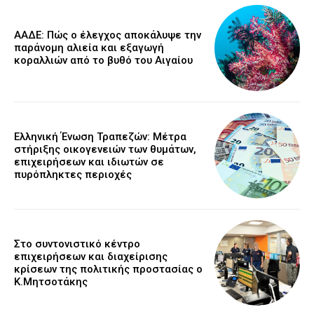
ΑΑΔΕ: Πώς ο έλεγχος αποκάλυψε την
παράνομη αλιεία και εξαγωγή
κοραλλιών από το βυθό του Αιγαίου
Ελληνική Ένωση Τραπεζών: Μέτρα
στήριξης οικογενειών των θυμάτων,
επιχειρήσεων και ιδιωτών σε
πυρόπληκτες περιοχές
Στο συντονιστικό κέντρο
επιχειρήσεων και διαχείρισης
κρίσεων της πολιτικής προστασίας ο
Κ.Μητσοτάκης