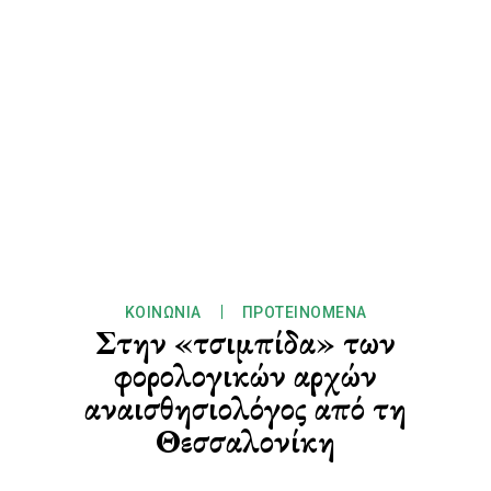
ΚΟΙΝΩΝΊΑ
ΠΡΟΤΕΙΝΌΜΕΝΑ
Στην «τσιμπίδα» των
φορολογικών αρχών
αναισθησιολόγος από τη
Θεσσαλονίκη