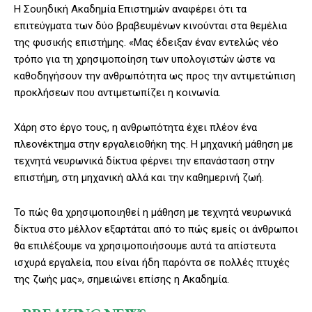
Η Σουηδική Ακαδημία Επιστημών αναφέρει ότι τα
επιτεύγματα των δύο βραβευμένων κινούνται στα θεμέλια
της φυσικής επιστήμης. «Μας έδειξαν έναν εντελώς νέο
τρόπο για τη χρησιμοποίηση των υπολογιστών ώστε να
καθοδηγήσουν την ανθρωπότητα ως προς την αντιμετώπιση
προκλήσεων που αντιμετωπίζει η κοινωνία.
Χάρη στο έργο τους, η ανθρωπότητα έχει πλέον ένα
πλεονέκτημα στην εργαλειοθήκη της. Η μηχανική μάθηση με
τεχνητά νευρωνικά δίκτυα φέρνει την επανάσταση στην
επιστήμη, στη μηχανική αλλά και την καθημερινή ζωή.
Το πώς θα χρησιμοποιηθεί η μάθηση με τεχνητά νευρωνικά
δίκτυα στο μέλλον εξαρτάται από το πώς εμείς οι άνθρωποι
θα επιλέξουμε να χρησιμοποιήσουμε αυτά τα απίστευτα
ισχυρά εργαλεία, που είναι ήδη παρόντα σε πολλές πτυχές
της ζωής μας», σημειώνει επίσης η Ακαδημία.