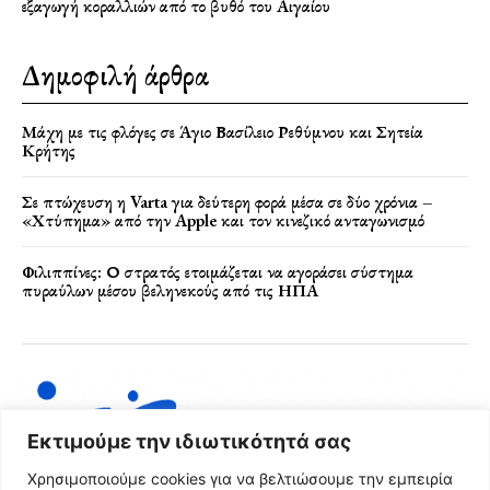
εξαγωγή κοραλλιών από το βυθό του Αιγαίου
Δημοφιλή άρθρα
Μάχη με τις φλόγες σε Άγιο Βασίλειο Ρεθύμνου και Σητεία
Κρήτης
Σε πτώχευση η Varta για δεύτερη φορά μέσα σε δύο χρόνια –
«Χτύπημα» από την Apple και τον κινεζικό ανταγωνισμό
Φιλιππίνες: Ο στρατός ετοιμάζεται να αγοράσει σύστημα
πυραύλων μέσου βεληνεκούς από τις ΗΠΑ
Εκτιμούμε την ιδιωτικότητά σας
Χρησιμοποιούμε cookies για να βελτιώσουμε την εμπειρία