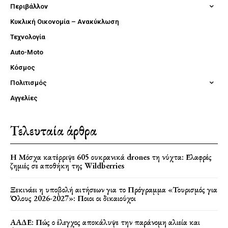
Περιβάλλον
Κυκλική Οικονομία – Ανακύκλωση
Τεχνολογία
Auto-Moto
Κόσμος
Πολιτισμός
Αγγελίες
Τελευταία άρθρα
Η Μόσχα κατέρριψε 605 ουκρανικά drones τη νύχτα: Ελαφρές
ζημιές σε αποθήκη της Wildberries
Ξεκινάει η υποβολή αιτήσεων για το Πρόγραμμα «Τουρισμός για
Όλους 2026-2027»: Ποιοι οι δικαιούχοι
ΑΑΔΕ: Πώς ο έλεγχος αποκάλυψε την παράνομη αλιεία και