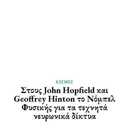
ΚΌΣΜΟΣ
Στους John Hopfield και
Geoffrey Hinton το Νόμπελ
Φυσικής για τα τεχνητά
νευρωνικά δίκτυα