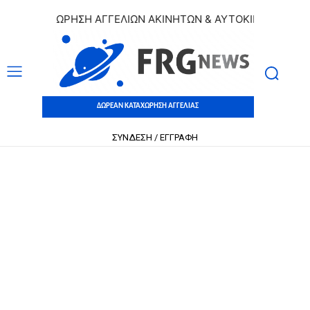
 ΚΑΤΑΧΩΡΗΣΗ ΑΓΓΕΛΙΩΝ ΑΚΙΝΗΤΩΝ & ΑΥΤΟΚΙΝΗΤΩΝ | ΔΩΡΕ
ΔΩΡΕΑΝ ΚΑΤΑΧΩΡΗΣΗ ΑΓΓΕΛΙΑΣ
ΣΥΝΔΕΣΗ / ΕΓΓΡΑΦΗ