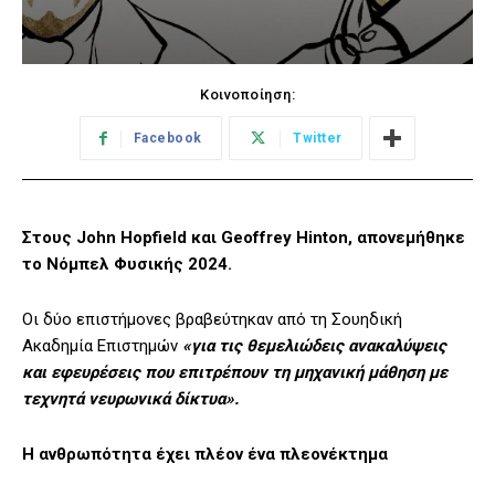
Κοινοποίηση:
Facebook
Twitter
Στους John Hopfield και Geoffrey Hinton, απονεμήθηκε
το Νόμπελ Φυσικής 2024.
Οι δύο επιστήμονες βραβεύτηκαν από τη Σουηδική
Ακαδημία Επιστημών
«για τις θεμελιώδεις ανακαλύψεις
και εφευρέσεις που επιτρέπουν τη μηχανική μάθηση με
τεχνητά νευρωνικά δίκτυα».
Η ανθρωπότητα έχει πλέον ένα πλεονέκτημα