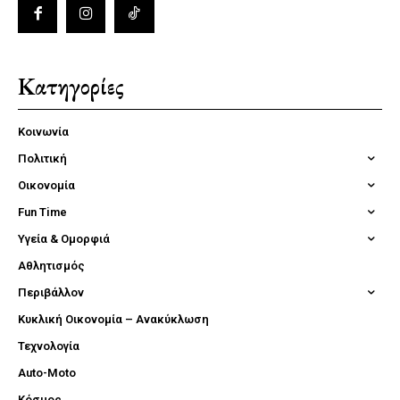
Κατηγορίες
Κοινωνία
Πολιτική
Οικονομία
Fun Time
Υγεία & Ομορφιά
Αθλητισμός
Περιβάλλον
Κυκλική Οικονομία – Ανακύκλωση
Τεχνολογία
Auto-Moto
Κόσμος