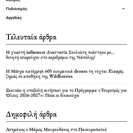
Πολιτισμός
Αγγελίες
Τελευταία άρθρα
Η γνωστή influencer Αναστασία Σουλιώτη πιάστηκε με…
δονητή εσωρούχου στο αεροδρόμιο της Νάπολης!
Η Μόσχα κατέρριψε 605 ουκρανικά drones τη νύχτα: Ελαφρές
ζημιές σε αποθήκη της Wildberries
Ξεκινάει η υποβολή αιτήσεων για το Πρόγραμμα «Τουρισμός για
Όλους 2026-2027»: Ποιοι οι δικαιούχοι
Δημοφιλή άρθρα
Ασημένιος ο Μάριος Μαυρουδάκος στο Πανευρωπαϊκό