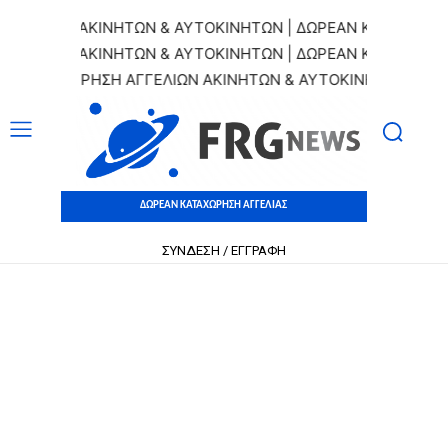
Ν ΑΚΙΝΗΤΩΝ & ΑΥΤΟΚΙΝΗΤΩΝ | ΔΩΡΕΑΝ ΚΑΤΑΧΩΡΗΣΗ ΑΓΓΕΛ
Ν ΑΚΙΝΗΤΩΝ & ΑΥΤΟΚΙΝΗΤΩΝ | ΔΩΡΕΑΝ ΚΑΤΑΧΩΡΗΣΗ ΑΓΓΕΛ
ΑΤΑΧΩΡΗΣΗ ΑΓΓΕΛΙΩΝ ΑΚΙΝΗΤΩΝ & ΑΥΤΟΚΙΝΗΤΩΝ | ΔΩΡΕΑΝ
ΔΩΡΕΑΝ ΚΑΤΑΧΩΡΗΣΗ ΑΓΓΕΛΙΑΣ
ΣΥΝΔΕΣΗ / ΕΓΓΡΑΦΗ