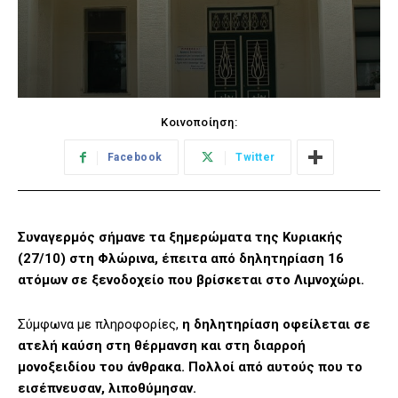
Κοινοποίηση:
Facebook
Twitter
Συναγερμός σήμανε τα ξημερώματα της Κυριακής
(27/10) στη Φλώρινα, έπειτα από δηλητηρίαση 16
ατόμων σε ξενοδοχείο που βρίσκεται στο Λιμνοχώρι.
Σύμφωνα με πληροφορίες,
η δηλητηρίαση οφείλεται σε
ατελή καύση στη θέρμανση και στη διαρροή
μονοξειδίου του άνθρακα. Πολλοί από αυτούς που το
εισέπνευσαν, λιποθύμησαν.