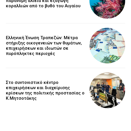
παράνομη αλιεία και εξαγωγή
κοραλλιών από το βυθό του Αιγαίου
Ελληνική Ένωση Τραπεζών: Μέτρα
στήριξης οικογενειών των θυμάτων,
επιχειρήσεων και ιδιωτών σε
πυρόπληκτες περιοχές
Στο συντονιστικό κέντρο
επιχειρήσεων και διαχείρισης
κρίσεων της πολιτικής προστασίας ο
Κ.Μητσοτάκης