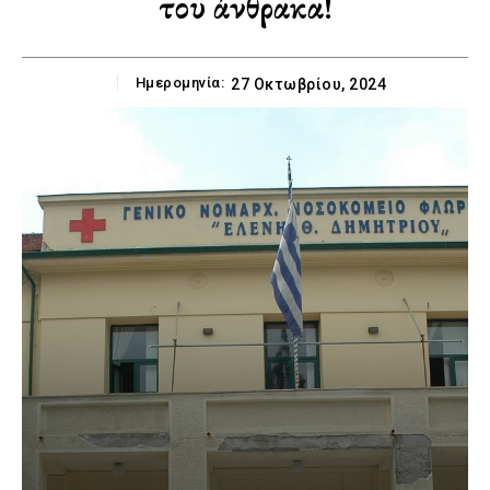
του άνθρακα!
Ημερομηνία:
27 Οκτωβρίου, 2024