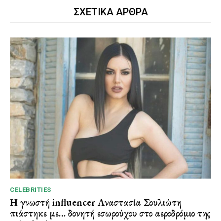
ΣΧΕΤΙΚΑ ΑΡΘΡΑ
CELEBRITIES
Η γνωστή influencer Αναστασία Σουλιώτη
πιάστηκε με… δονητή εσωρούχου στο αεροδρόμιο της