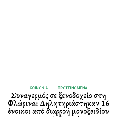
ΚΟΙΝΩΝΊΑ
ΠΡΟΤΕΙΝΌΜΕΝΑ
Συναγερμός σε ξενοδοχείο στη
Φλώρινα: Δηλητηριάστηκαν 16
ένοικοι από διαρροή μονοξειδίου