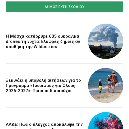
Η Μόσχα κατέρριψε 605 ουκρανικά
drones τη νύχτα: Ελαφρές ζημιές σε
αποθήκη της Wildberries
Ξεκινάει η υποβολή αιτήσεων για το
Πρόγραμμα «Τουρισμός για Όλους
2026-2027»: Ποιοι οι δικαιούχοι
ΑΑΔΕ: Πώς ο έλεγχος αποκάλυψε την