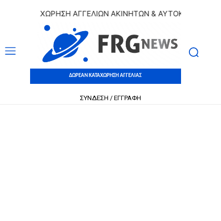
Ν ΚΑΤΑΧΩΡΗΣΗ ΑΓΓΕΛΙΩΝ ΑΚΙΝΗΤΩΝ & ΑΥΤΟΚΙΝΗΤΩΝ | ΔΩ
ΔΩΡΕΑΝ ΚΑΤΑΧΩΡΗΣΗ ΑΓΓΕΛΙΑΣ
ΣΥΝΔΕΣΗ / ΕΓΓΡΑΦΗ