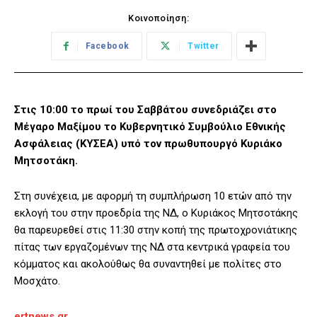
Κοινοποίηση:
Facebook
Twitter
Στις 10:00 το πρωί του Σαββάτου συνεδριάζει στο
Μέγαρο Μαξίμου το Κυβερνητικό Συμβούλιο Εθνικής
Ασφάλειας (ΚΥΣΕΑ) υπό τον πρωθυπουργό Κυριάκο
Μητσοτάκη.
Στη συνέχεια, με αφορμή τη συμπλήρωση 10 ετών από την
εκλογή του στην προεδρία της ΝΔ, ο Κυριάκος Μητσοτάκης
θα παρευρεθεί στις 11:30 στην κοπή της πρωτοχρονιάτικης
πίτας των εργαζομένων της ΝΔ στα κεντρικά γραφεία του
κόμματος και ακολούθως θα συναντηθεί με πολίτες στο
Μοσχάτο.
ertnews.gr