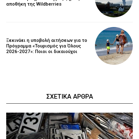
αποθήκη της Wildberries
Ξεκινάει η υποβολή αιτήσεων για το
Πρόγραμμα «Τουρισμός για Όλους
2026-2027»: Ποιοι οι δικαιούχοι
ΣΧΕΤΙΚΑ ΑΡΘΡΑ