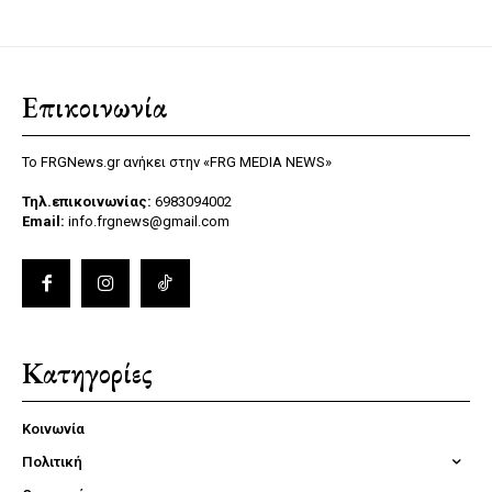
Επικοινωνία
Το FRGNews.gr ανήκει στην «FRG MEDIA NEWS»
Τηλ.επικοινωνίας:
6983094002
Email:
info.frgnews@gmail.com
Κατηγορίες
Κοινωνία
Πολιτική