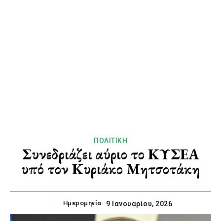
ΠΟΛΙΤΙΚΉ
Συνεδριάζει αύριο το ΚΥΣΕΑ
υπό τον Κυριάκο Μητσοτάκη
Ημερομηνία:
9 Ιανουαρίου, 2026