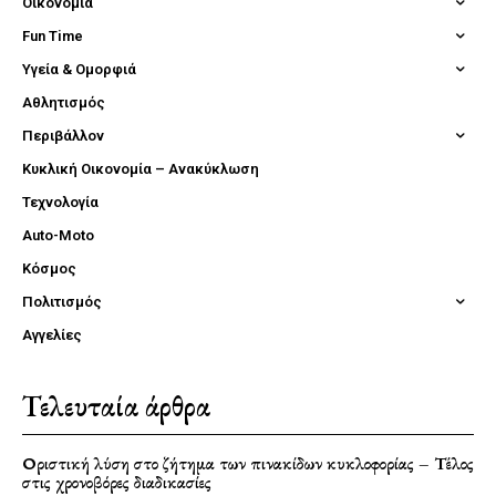
Οικονομία
Fun Time
Υγεία & Ομορφιά
Αθλητισμός
Περιβάλλον
Κυκλική Οικονομία – Ανακύκλωση
Τεχνολογία
Auto-Moto
Κόσμος
Πολιτισμός
Αγγελίες
Τελευταία άρθρα
Οριστική λύση στο ζήτημα των πινακίδων κυκλοφορίας – Τέλος
στις χρονοβόρες διαδικασίες