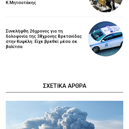
Κ.Μητσοτάκης
Συνελήφθη 26χρονος για τη
δολοφονία της 38χρονης Βρετανίδας
στην Κυψέλη: Είχε βρεθεί μέσα σε
βαλίτσα
ΣΧΕΤΙΚΑ ΑΡΘΡΑ