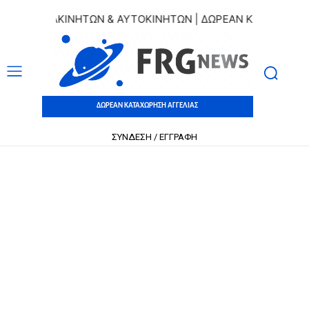
ΕΛΙΩΝ ΑΚΙΝΗΤΩΝ & ΑΥΤΟΚΙΝΗΤΩΝ | ΔΩΡΕΑΝ ΚΑΤΑΧΩΡΗΣΗ Α
ΔΩΡΕΑΝ ΚΑΤΑΧΩΡΗΣΗ ΑΓΓΕΛΙΑΣ
ΣΥΝΔΕΣΗ / ΕΓΓΡΑΦΗ