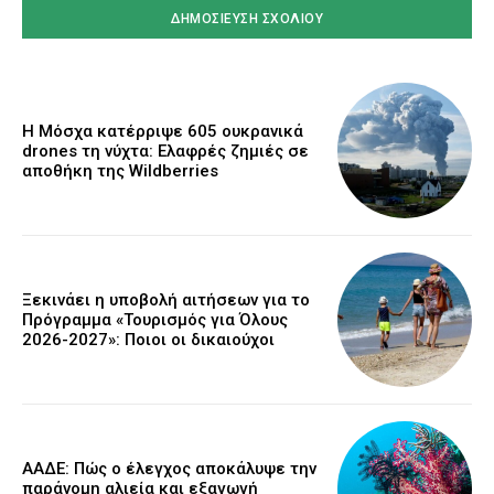
Η Μόσχα κατέρριψε 605 ουκρανικά
drones τη νύχτα: Ελαφρές ζημιές σε
αποθήκη της Wildberries
Ξεκινάει η υποβολή αιτήσεων για το
Πρόγραμμα «Τουρισμός για Όλους
2026-2027»: Ποιοι οι δικαιούχοι
ΑΑΔΕ: Πώς ο έλεγχος αποκάλυψε την
παράνομη αλιεία και εξαγωγή