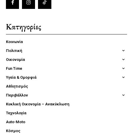
Κατηγορίες
Κοινωνία
Πολιτική
Οικονομία
Fun Time
Υγεία & Ομορφιά
Αθλητισμός
Περιβάλλον
Κυκλική Οικονομία – Ανακύκλωση
Τεχνολογία
Auto-Moto
Κόσμος