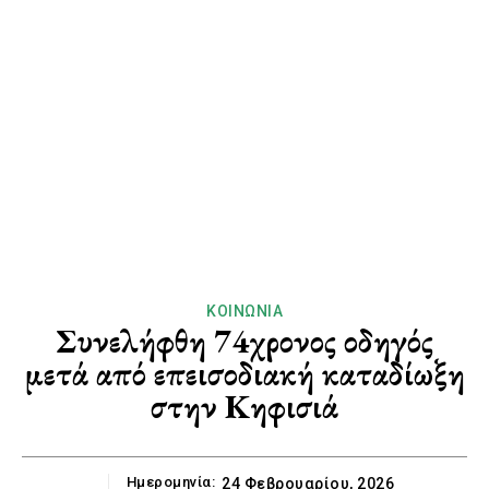
ΚΟΙΝΩΝΊΑ
Συνελήφθη 74χρονος οδηγός
μετά από επεισοδιακή καταδίωξη
στην Κηφισιά
Ημερομηνία:
24 Φεβρουαρίου, 2026