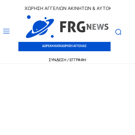
Ν ΚΑΤΑΧΩΡΗΣΗ ΑΓΓΕΛΙΩΝ ΑΚΙΝΗΤΩΝ & ΑΥΤΟΚΙΝΗΤΩΝ | ΔΩΡ
ΔΩΡΕΑΝ ΚΑΤΑΧΩΡΗΣΗ ΑΓΓΕΛΙΑΣ
ΣΥΝΔΕΣΗ / ΕΓΓΡΑΦΗ