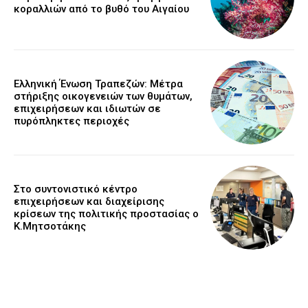
κοραλλιών από το βυθό του Αιγαίου
Ελληνική Ένωση Τραπεζών: Μέτρα
στήριξης οικογενειών των θυμάτων,
επιχειρήσεων και ιδιωτών σε
πυρόπληκτες περιοχές
Στο συντονιστικό κέντρο
επιχειρήσεων και διαχείρισης
κρίσεων της πολιτικής προστασίας ο
Κ.Μητσοτάκης