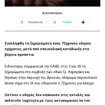
Κοινοποίηση:
Facebook
Twitter
Συνελήφθη τα ξημερώματα ένας 72χρονος οδηγός
οχήματος, μετά από επεισοδιακή καταδίωξη στα
βόρεια προάστια.
Ειδικότερα, σύμφωνα με την ΕΛΑΣ, στις 3 και 20 τα
ξημερώματα στη συμβολή των οδών Γρ. Λαμπράκη και
Θησέως στην περιοχή της Δροσιάς, πλήρωμα περιπολικού
έκανε σήμα στο ΙΧ που οδηγούσε ο 72χρονος για έλεγχο.
Ωστόσο ο οδηγός δεν υπάκουσε στις εντολές και
ανέπτυξε ταχύτητα με τους αστυνομικούς να τον