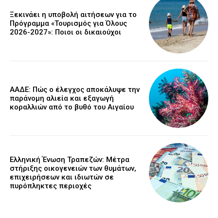
Ξεκινάει η υποβολή αιτήσεων για το
Πρόγραμμα «Τουρισμός για Όλους
2026-2027»: Ποιοι οι δικαιούχοι
ΑΑΔΕ: Πώς ο έλεγχος αποκάλυψε την
παράνομη αλιεία και εξαγωγή
κοραλλιών από το βυθό του Αιγαίου
Ελληνική Ένωση Τραπεζών: Μέτρα
στήριξης οικογενειών των θυμάτων,
επιχειρήσεων και ιδιωτών σε
πυρόπληκτες περιοχές