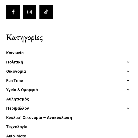
Κατηγορίες
Κοινωνία
Πολιτική
Οικονομία
Fun Time
Υγεία & Ομορφιά
Αθλητισμός
Περιβάλλον
Κυκλική Οικονομία – Ανακύκλωση
Τεχνολογία
Auto-Moto