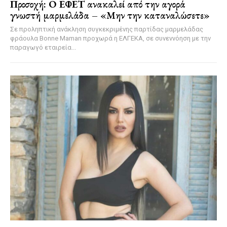
Προσοχή: Ο ΕΦΕΤ ανακαλεί από την αγορά
γνωστή μαρμελάδα – «Μην την καταναλώσετε»
Σε προληπτική ανάκληση συγκεκριμένης παρτίδας μαρμελάδας
φράουλα Bonne Maman προχωρά η ΕΛΓΕΚΑ, σε συνεννόηση με την
παραγωγό εταιρεία...