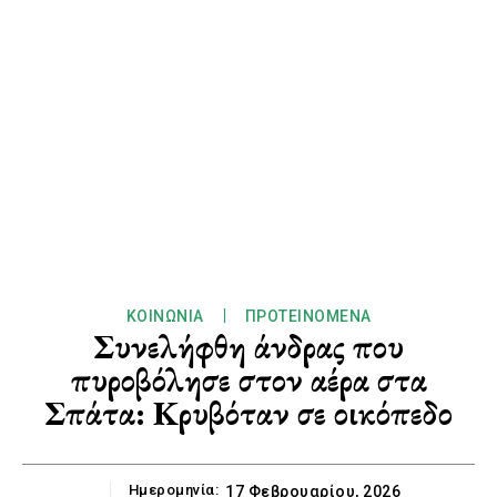
ΚΟΙΝΩΝΊΑ
ΠΡΟΤΕΙΝΌΜΕΝΑ
Συνελήφθη άνδρας που
πυροβόλησε στον αέρα στα
Σπάτα: Κρυβόταν σε οικόπεδο
Ημερομηνία:
17 Φεβρουαρίου, 2026