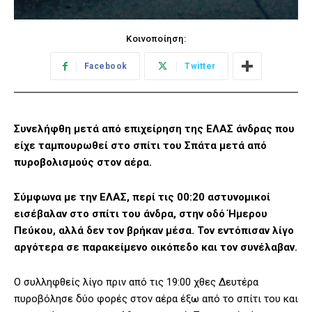
Κοινοποίηση:
Facebook
Twitter
Συνελήφθη μετά από επιχείρηση της ΕΛΑΣ άνδρας που
είχε ταμπουρωθεί στο σπίτι του Σπάτα μετά από
πυροβολισμούς στον αέρα.
Σύμφωνα με την ΕΛΑΣ, περί τις 00:20 αστυνομικοί
εισέβαλαν στο σπίτι του άνδρα, στην οδό Ήμερου
Πεύκου, αλλά δεν τον βρήκαν μέσα. Τον εντόπισαν λίγο
αργότερα σε παρακείμενο οικόπεδο και τον συνέλαβαν.
Ο συλληφθείς λίγο πριν από τις 19:00 χθες Δευτέρα
πυροβόλησε δύο φορές στον αέρα έξω από το σπίτι του και