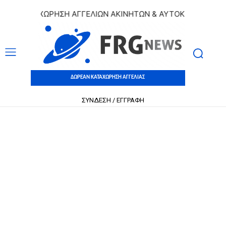
 ΚΑΤΑΧΩΡΗΣΗ ΑΓΓΕΛΙΩΝ ΑΚΙΝΗΤΩΝ & ΑΥΤΟΚΙΝΗΤΩΝ | ΔΩΡΕ
ΔΩΡΕΑΝ ΚΑΤΑΧΩΡΗΣΗ ΑΓΓΕΛΙΑΣ
ΣΥΝΔΕΣΗ / ΕΓΓΡΑΦΗ