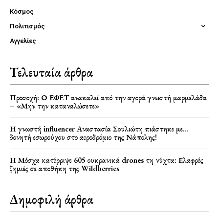
Κόσμος
Πολιτισμός
Αγγελίες
Τελευταία άρθρα
Προσοχή: Ο ΕΦΕΤ ανακαλεί από την αγορά γνωστή μαρμελάδα
– «Μην την καταναλώσετε»
Η γνωστή influencer Αναστασία Σουλιώτη πιάστηκε με…
δονητή εσωρούχου στο αεροδρόμιο της Νάπολης!
Η Μόσχα κατέρριψε 605 ουκρανικά drones τη νύχτα: Ελαφρές
ζημιές σε αποθήκη της Wildberries
Δημοφιλή άρθρα