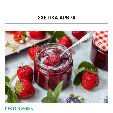
ΣΧΕΤΙΚΑ ΑΡΘΡΑ
ΠΡΟΤΕΙΝΌΜΕΝΑ