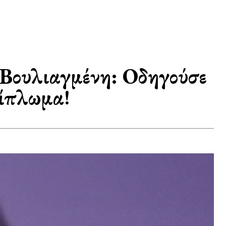
Βουλιαγμένη: Οδηγούσε
δίπλωμα!