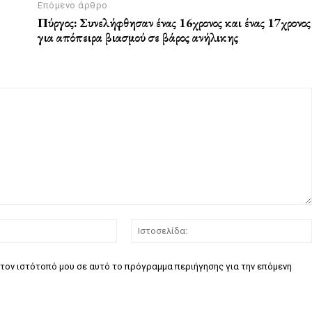
Επόμενο άρθρο
Πύργος: Συνελήφθησαν ένας 16χρονος και ένας 17χρονος
για απόπειρα βιασμού σε βάρος ανήλικης
Email:*
τον ιστότοπό μου σε αυτό το πρόγραμμα περιήγησης για την επόμενη