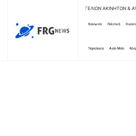
ΔΩΡΕΑΝ ΚΑΤΑΧΩΡΗΣΗ ΑΓΓΕΛΙΩΝ ΑΚΙΝΗΤΩΝ & ΑΥΤΟΚΙΝΗΤΩ
Κοινωνία
Πολιτική
Οικονο
Τεχνολογία
Auto-Moto
Κόσ