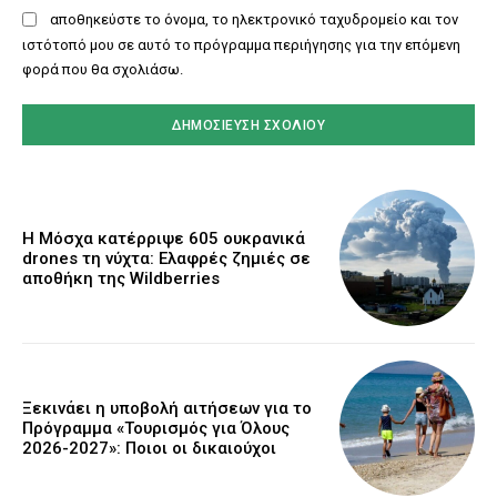
αποθηκεύστε το όνομα, το ηλεκτρονικό ταχυδρομείο και τον
ιστότοπό μου σε αυτό το πρόγραμμα περιήγησης για την επόμενη
φορά που θα σχολιάσω.
Η Μόσχα κατέρριψε 605 ουκρανικά
drones τη νύχτα: Ελαφρές ζημιές σε
αποθήκη της Wildberries
Ξεκινάει η υποβολή αιτήσεων για το
Πρόγραμμα «Τουρισμός για Όλους
2026-2027»: Ποιοι οι δικαιούχοι