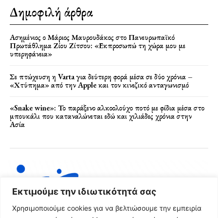
Δημοφιλή άρθρα
Ασημένιος ο Μάριος Μαυρουδάκος στο Πανευρωπαϊκό
Πρωτάθλημα Ζίου Ζίτσου: «Εκπροσωπώ τη χώρα μου με
υπερηφάνεια»
Σε πτώχευση η Varta για δεύτερη φορά μέσα σε δύο χρόνια –
«Χτύπημα» από την Apple και τον κινεζικό ανταγωνισμό
«Snake wine»: Το παράξενο αλκοολούχο ποτό με φίδια μέσα στο
μπουκάλι που καταναλώνεται εδώ και χιλιάδες χρόνια στην
Ασία
Εκτιμούμε την ιδιωτικότητά σας
Χρησιμοποιούμε cookies για να βελτιώσουμε την εμπειρία