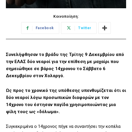
Κοινοποίηση:
Facebook
Twitter
Συνελήφθησαν το βράδυ της Τρίτης 9 Δεκεμβρίου από
την ΕΛΑΣ δύο νεαροί για την επίθεση με μαχαίρι που
σημειώθηκε σε βάρος 14χρονου το Σάββατο 6
Δεκεμβρίου στον Χολαργό.
Ως προς το χρονικό της υπόθεσης υπενθυμίζεται ότι οι
δύο νεαροί λόγω προσωπικών διαφορών με τον
14χρονο του έστησαν παγίδα χρησιμοποιώντας μια
φίλη τους ως «δόλωμα».
Συγκεκριμένα ο 14χρονος πήγε να συναντήσει την κοπέλα