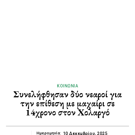
ΚΟΙΝΩΝΊΑ
Συνελήφθησαν δύο νεαροί για
την επίθεση με μαχαίρι σε
14χρονο στον Χολαργό
Ημερομηνία:
10 Δεκεμβρίου, 2025