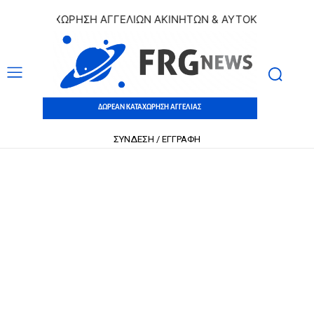
Ν ΚΑΤΑΧΩΡΗΣΗ ΑΓΓΕΛΙΩΝ ΑΚΙΝΗΤΩΝ & ΑΥΤΟΚΙΝΗΤΩΝ | ΔΩΡ
ΔΩΡΕΑΝ ΚΑΤΑΧΩΡΗΣΗ ΑΓΓΕΛΙΑΣ
ΣΥΝΔΕΣΗ / ΕΓΓΡΑΦΗ