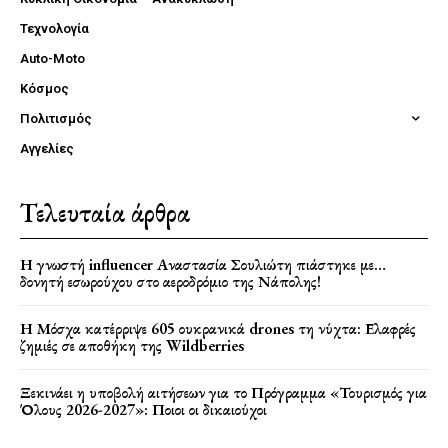
Τεχνολογία
Auto-Moto
Κόσμος
Πολιτισμός
Αγγελίες
Τελευταία άρθρα
Η γνωστή influencer Αναστασία Σουλιώτη πιάστηκε με…
δονητή εσωρούχου στο αεροδρόμιο της Νάπολης!
Η Μόσχα κατέρριψε 605 ουκρανικά drones τη νύχτα: Ελαφρές
ζημιές σε αποθήκη της Wildberries
Ξεκινάει η υποβολή αιτήσεων για το Πρόγραμμα «Τουρισμός για
Όλους 2026-2027»: Ποιοι οι δικαιούχοι