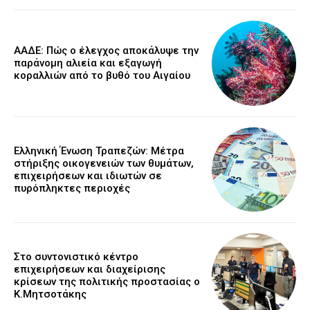
ΑΑΔΕ: Πώς ο έλεγχος αποκάλυψε την
παράνομη αλιεία και εξαγωγή
κοραλλιών από το βυθό του Αιγαίου
Ελληνική Ένωση Τραπεζών: Μέτρα
στήριξης οικογενειών των θυμάτων,
επιχειρήσεων και ιδιωτών σε
πυρόπληκτες περιοχές
Στο συντονιστικό κέντρο
επιχειρήσεων και διαχείρισης
κρίσεων της πολιτικής προστασίας ο
Κ.Μητσοτάκης