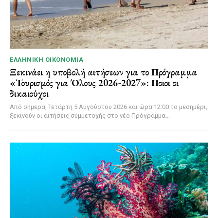
ΕΛΛΗΝΙΚΉ ΟΙΚΟΝΟΜΊΑ
Ξεκινάει η υποβολή αιτήσεων για το Πρόγραμμα
«Τουρισμός για Όλους 2026-2027»: Ποιοι οι
δικαιούχοι
Από σήμερα, Τετάρτη 5 Αυγούστου 2026 και ώρα 12:00 το μεσημέρι,
ξεκινούν οι αιτήσεις συμμετοχής στο νέο Πρόγραμμα...