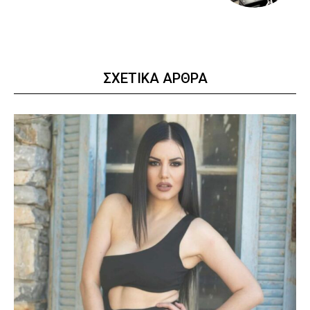
ΣΧΕΤΙΚΑ ΑΡΘΡΑ