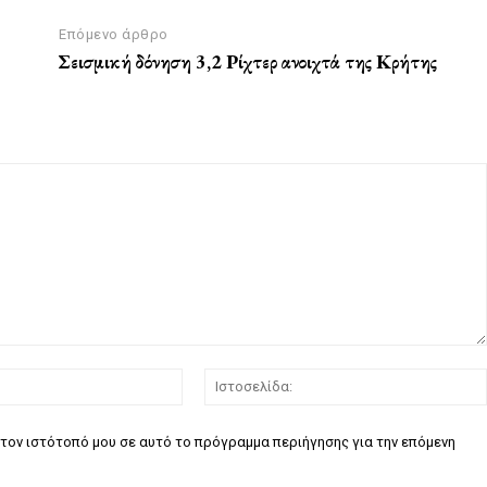
Επόμενο άρθρο
Σεισμική δόνηση 3,2 Ρίχτερ ανοιχτά της Κρήτης
Email:*
τον ιστότοπό μου σε αυτό το πρόγραμμα περιήγησης για την επόμενη