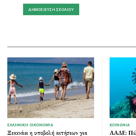
ΕΛΛΗΝΙΚΉ ΟΙΚΟΝΟΜΊΑ
ΚΟΙΝΩΝΊΑ
Ξεκινάει η υποβολή αιτήσεων για
ΑΑΔΕ: Πώς