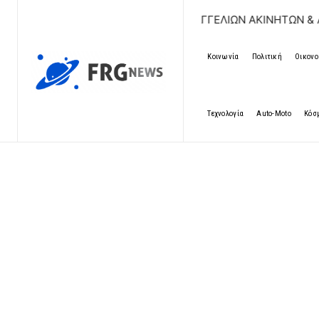
ΔΩΡΕΑΝ ΚΑΤΑΧΩΡΗΣΗ ΑΓΓΕΛΙΩΝ ΑΚΙΝΗΤΩΝ & ΑΥΤΟΚΙΝΗΤ
Κοινωνία
Πολιτική
Οικονο
Τεχνολογία
Auto-Moto
Κόσ