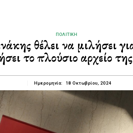
ΠΟΛΙΤΙΚΉ
άκης θέλει να μιλήσει γ
ιήσει το πλούσιο αρχείο τη
Ημερομηνία:
18 Οκτωβρίου, 2024