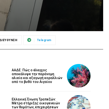
ΔΙΕΥΘΥΝΣΗ
Telegram
ΑΑΔΕ: Πώς ο έλεγχος
αποκάλυψε την παράνομη
αλιεία και εξαγωγή κοραλλιών
από το βυθό του Αιγαίου
Ελληνική Ένωση Τραπεζών:
Μέτρα στήριξης οικογενειών
των θυμάτων, επιχειρήσεων