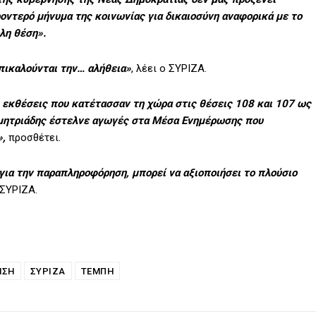
οντερό μήνυμα της κοινωνίας για δικαιοσύνη αναφορικά με το
λη θέση».
 επικαλούνται την… αλήθεια»
, λέει ο ΣΥΡΙΖΑ.
ίς εκθέσεις που κατέτασσαν τη χώρα στις θέσεις 108 και 107 ως
Δημητριάδης έστελνε αγωγές στα Μέσα Ενημέρωσης που
»,
προσθέτει.
ι για την παραπληροφόρηση, μπορεί να αξιοποιήσει το πλούσιο
 ΣΥΡΙΖΑ.
ΗΣΗ
ΣΥΡΙΖΑ
ΤΕΜΠΗ