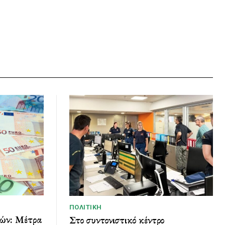
ΠΟΛΙΤΙΚΉ
ών: Μέτρα
Στο συντονιστικό κέντρο