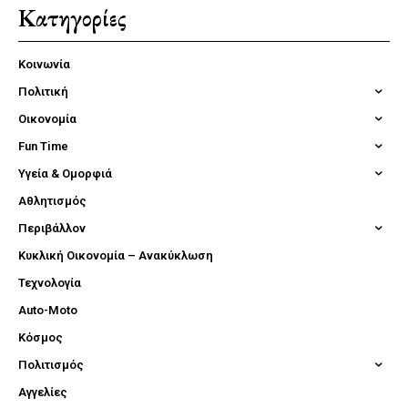
Κατηγορίες
Κοινωνία
Πολιτική
Οικονομία
Fun Time
Υγεία & Ομορφιά
Αθλητισμός
Περιβάλλον
Κυκλική Οικονομία – Ανακύκλωση
Τεχνολογία
Auto-Moto
Κόσμος
Πολιτισμός
Αγγελίες