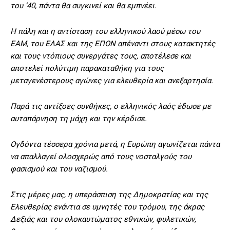
του ’40, πάντα θα συγκινεί και θα εμπνέει.
Η πάλη και η αντίσταση του ελληνικού λαού μέσω του
ΕΑΜ, του ΕΛΑΣ και της ΕΠΟΝ απέναντι στους κατακτητές
και τους ντόπιους συνεργάτες τους, αποτέλεσε και
αποτελεί πολύτιμη παρακαταθήκη για τους
μεταγενέστερους αγώνες για ελευθερία και ανεξαρτησία.
Παρά τις αντίξοες συνθήκες, ο ελληνικός λαός έδωσε με
αυταπάρνηση τη μάχη και την κέρδισε.
Ογδόντα τέσσερα χρόνια μετά, η Ευρώπη αγωνίζεται πάντα
να απαλλαγεί ολοσχερώς από τους νοσταλγούς του
φασισμού και του ναζισμού.
Στις μέρες μας, η υπεράσπιση της Δημοκρατίας και της
Ελευθερίας ενάντια σε υμνητές του τρόμου, της άκρας
Δεξιάς και του ολοκαυτώματος εθνικών, φυλετικών,