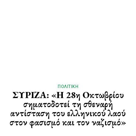
ΠΟΛΙΤΙΚΉ
ΣΥΡΙΖΑ: «Η 28η Οκτωβρίου
σηματοδοτεί τη σθεναρή
αντίσταση του ελληνικού λαού
στον φασισμό και τον ναζισμό»