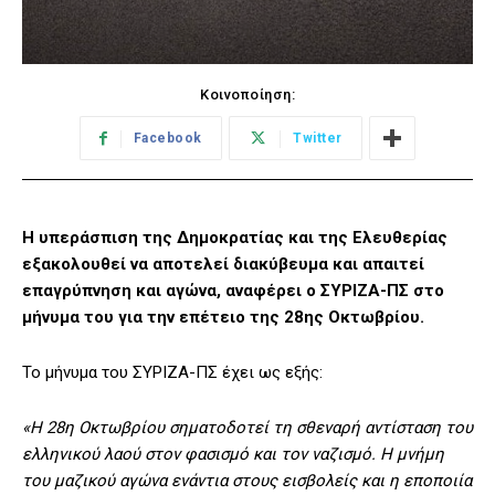
Κοινοποίηση:
Facebook
Twitter
Η υπεράσπιση της Δημοκρατίας και της Ελευθερίας
εξακολουθεί να αποτελεί διακύβευμα και απαιτεί
επαγρύπνηση και αγώνα, αναφέρει ο ΣΥΡΙΖΑ-ΠΣ στο
μήνυμα του για την επέτειο της 28ης Οκτωβρίου.
Το μήνυμα του ΣΥΡΙΖΑ-ΠΣ έχει ως εξής:
«Η 28η Οκτωβρίου σηματοδοτεί τη σθεναρή αντίσταση του
ελληνικού λαού στον φασισμό και τον ναζισμό. Η μνήμη
του μαζικού αγώνα ενάντια στους εισβολείς και η εποποιία