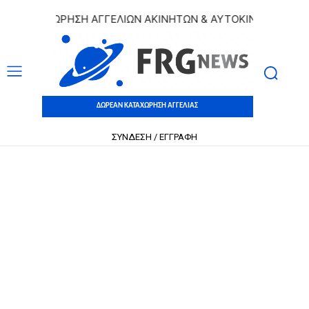
ΚΑΤΑΧΩΡΗΣΗ ΑΓΓΕΛΙΩΝ ΑΚΙΝΗΤΩΝ & ΑΥΤΟΚΙΝΗΤΩΝ | ΔΩΡΕ
ΔΩΡΕΑΝ ΚΑΤΑΧΩΡΗΣΗ ΑΓΓΕΛΙΑΣ
ΣΥΝΔΕΣΗ / ΕΓΓΡΑΦΗ