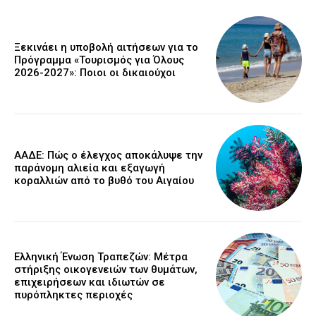
Ξεκινάει η υποβολή αιτήσεων για το
Πρόγραμμα «Τουρισμός για Όλους
2026-2027»: Ποιοι οι δικαιούχοι
ΑΑΔΕ: Πώς ο έλεγχος αποκάλυψε την
παράνομη αλιεία και εξαγωγή
κοραλλιών από το βυθό του Αιγαίου
Ελληνική Ένωση Τραπεζών: Μέτρα
στήριξης οικογενειών των θυμάτων,
επιχειρήσεων και ιδιωτών σε
πυρόπληκτες περιοχές