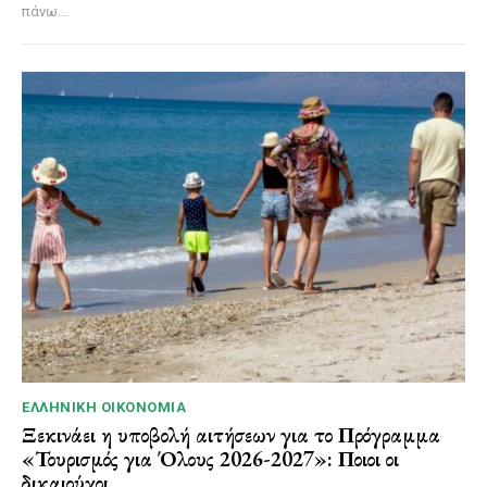
πάνω...
ΕΛΛΗΝΙΚΉ ΟΙΚΟΝΟΜΊΑ
Ξεκινάει η υποβολή αιτήσεων για το Πρόγραμμα
«Τουρισμός για Όλους 2026-2027»: Ποιοι οι
δικαιούχοι