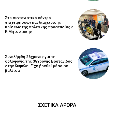
Στο συντονιστικό κέντρο
επιχειρήσεων και διαχείρισης
κρίσεων της πολιτικής προστασίας ο
Κ.Μητσοτάκης
Συνελήφθη 26χρονος για τη
δολοφονία της 38χρονης Βρετανίδας
στην Κυψέλη: Είχε βρεθεί μέσα σε
βαλίτσα
ΣΧΕΤΙΚΑ ΑΡΘΡΑ