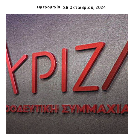
Ημερομηνία:
28 Οκτωβρίου, 2024