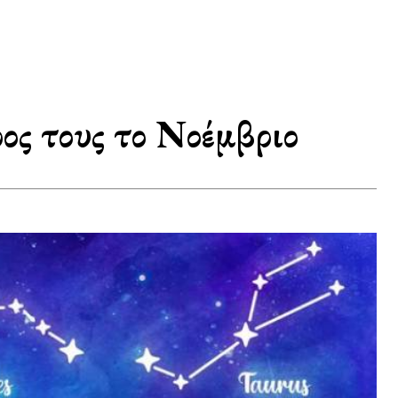
ρος τους το Νοέμβριο