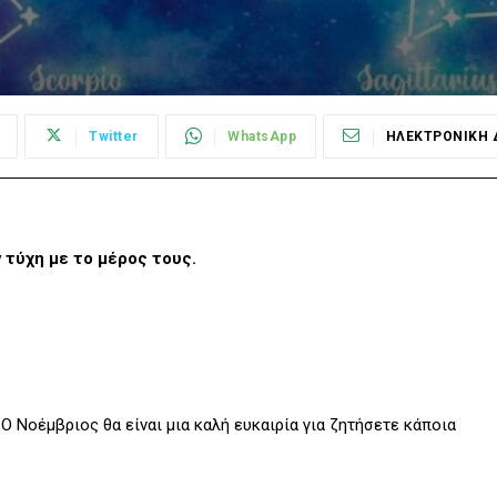
Twitter
WhatsApp
ΗΛΕΚΤΡΟΝΙΚΗ 
ν τύχη με το μέρος τους.
 Ο Νοέμβριος θα είναι μια καλή ευκαιρία για ζητήσετε κάποια