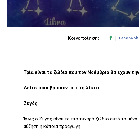
Κοινοποίηση:
Facebook
Τρία είναι τα ζώδια που τον Νοέμβριο θα έχουν τη
Δείτε ποια βρίσκονται στη λίστα:
Ζυγός
Ίσως ο Ζυγός είναι το πιο τυχερό ζώδιο αυτό το μήνα.
αύξηση ή κάποια προαγωγή.