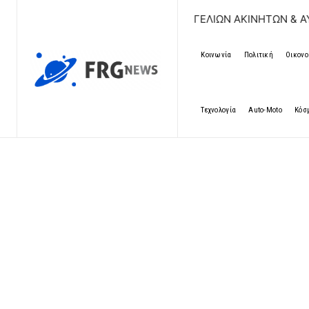
ΔΩΡΕΑΝ ΚΑΤΑΧΩΡΗΣΗ ΑΓΓΕΛΙΩΝ ΑΚΙΝΗΤΩΝ & ΑΥΤΟΚΙΝΗΤΩΝ 
Κοινωνία
Πολιτική
Οικονο
Τεχνολογία
Auto-Moto
Κόσ