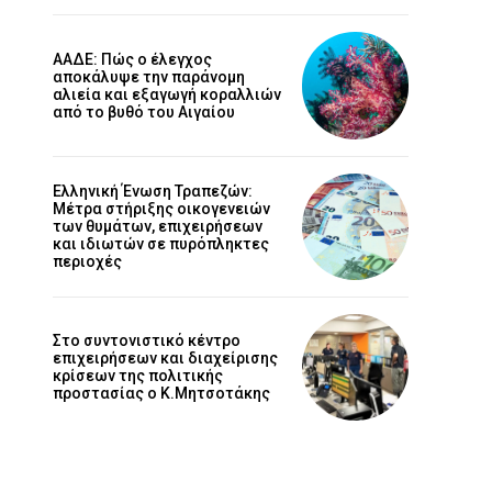
ΑΑΔΕ: Πώς ο έλεγχος
αποκάλυψε την παράνομη
αλιεία και εξαγωγή κοραλλιών
από το βυθό του Αιγαίου
Ελληνική Ένωση Τραπεζών:
Μέτρα στήριξης οικογενειών
των θυμάτων, επιχειρήσεων
και ιδιωτών σε πυρόπληκτες
περιοχές
Στο συντονιστικό κέντρο
επιχειρήσεων και διαχείρισης
κρίσεων της πολιτικής
προστασίας ο Κ.Μητσοτάκης