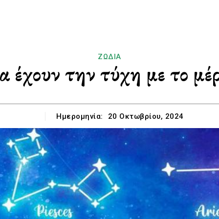
ΖΏΔΙΑ
α έχουν την τύχη με το μέ
Ημερομηνία:
20 Οκτωβρίου, 2024