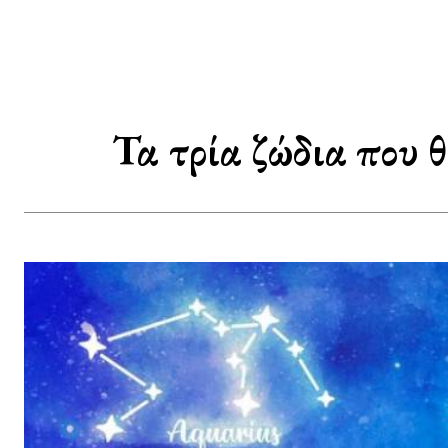
Τα τρία ζώδια που θ