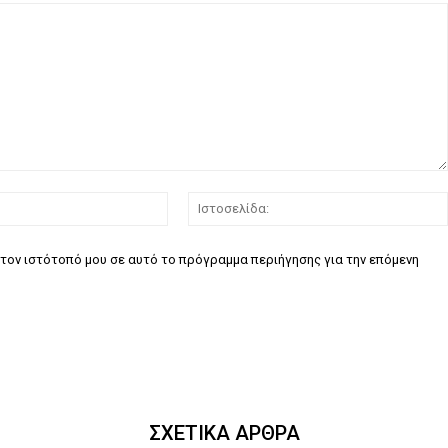
Email:*
τον ιστότοπό μου σε αυτό το πρόγραμμα περιήγησης για την επόμενη
ΣΧΕΤΙΚΑ ΑΡΘΡΑ