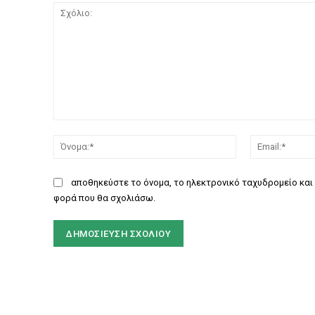
Σχόλιο:
Όνομα:*
αποθηκεύστε το όνομα, το ηλεκτρονικό ταχυδρομείο και 
φορά που θα σχολιάσω.