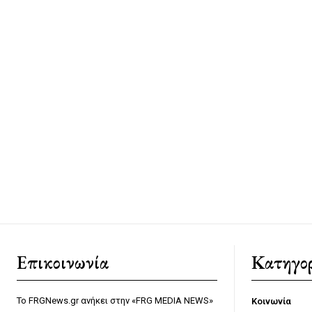
Επικοινωνία
Κατηγορ
Το FRGNews.gr ανήκει στην «FRG MEDIA NEWS»
Κοινωνία