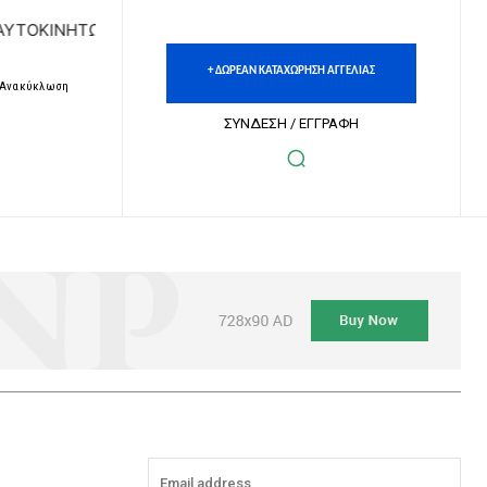
ΟΚΙΝΗΤΩΝ | ΔΩΡΕΑΝ ΚΑΤΑΧΩΡΗΣΗ ΑΓΓΕΛΙΩΝ ΑΚΙΝΗΤΩΝ & Α
+ ΔΩΡΕΑΝ ΚΑΤΑΧΩΡΗΣΗ ΑΓΓΕΛΙΑΣ
– Ανακύκλωση
ΣΥΝΔΕΣΗ / ΕΓΓΡΑΦΗ