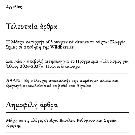
Αγγελίες
Τελευταία άρθρα
Η Μόσχα κατέρριψε 605 ουκρανικά drones τη νύχτα: Ελαφρές
ζημιές σε αποθήκη της Wildberries
Ξεκινάει η υποβολή αιτήσεων για το Πρόγραμμα «Τουρισμός για
Όλους 2026-2027»: Ποιοι οι δικαιούχοι
ΑΑΔΕ: Πώς ο έλεγχος αποκάλυψε την παράνομη αλιεία και
εξαγωγή κοραλλιών από το βυθό του Αιγαίου
Δημοφιλή άρθρα
Μάχη με τις φλόγες σε Άγιο Βασίλειο Ρεθύμνου και Σητεία
Κρήτης