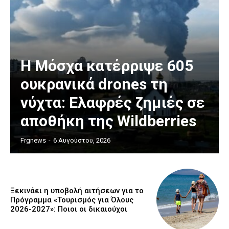
Η Μόσχα κατέρριψε 605
ουκρανικά drones τη
νύχτα: Ελαφρές ζημιές σε
αποθήκη της Wildberries
Frgnews
-
6 Αυγούστου, 2026
Ξεκινάει η υποβολή αιτήσεων για το
Πρόγραμμα «Τουρισμός για Όλους
2026-2027»: Ποιοι οι δικαιούχοι