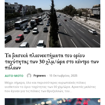
Τα βασικά πλεονεκτήματα του ορίου
ταχύτητας των 30 χλμ/ώρα στο κέντρο των
πόλεων
Frgnews
-
15 Οκτωβρίου, 2025
AUTO-MOTO
Μέχρι σήμερα, όλο και περισσότερες ευρωπαϊκές πόλεις
υιοθετούν το όριο ταχύτητας των 30 χλμ/ώρα. Αρκετές μελέτες
που έγιναν για τις πόλεις των Βρυξελλών, του...