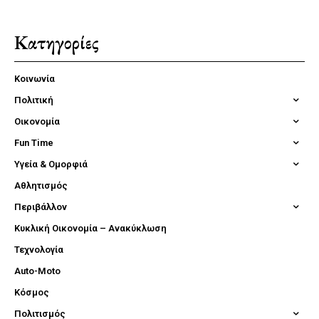
Κατηγορίες
Κοινωνία
Πολιτική
Οικονομία
Fun Time
Υγεία & Ομορφιά
Αθλητισμός
Περιβάλλον
Κυκλική Οικονομία – Ανακύκλωση
Τεχνολογία
Auto-Moto
Κόσμος
Πολιτισμός