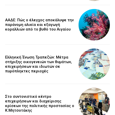
ΑΑΔΕ: Πώς ο έλεγχος αποκάλυψε την
παράνομη αλιεία και εξαγωγή
κοραλλιών από το βυθό του Αιγαίου
Ελληνική Ένωση Τραπεζών: Μέτρα
στήριξης οικογενειών των θυμάτων,
επιχειρήσεων και ιδιωτών σε
πυρόπληκτες περιοχές
Στο συντονιστικό κέντρο
επιχειρήσεων και διαχείρισης
κρίσεων της πολιτικής προστασίας ο
Κ.Μητσοτάκης