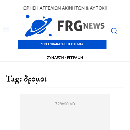
 ΚΑΤΑΧΩΡΗΣΗ ΑΓΓΕΛΙΩΝ ΑΚΙΝΗΤΩΝ & ΑΥΤΟΚΙΝΗΤΩΝ | ΔΩΡ
ΔΩΡΕΑΝ ΚΑΤΑΧΩΡΗΣΗ ΑΓΓΕΛΙΑΣ
ΣΥΝΔΕΣΗ / ΕΓΓΡΑΦΗ
Tag:
δρομοι