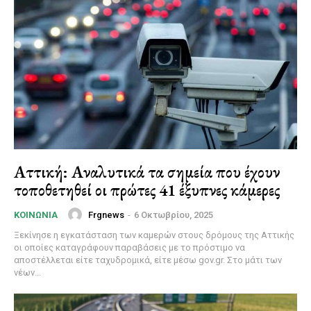
Αττική: Αναλυτικά τα σημεία που έχουν
τοποθετηθεί οι πρώτες 41 έξυπνες κάμερες
Frgnews
-
6 Οκτωβρίου, 2025
ΚΟΙΝΩΝΊΑ
Ξεκίνησε η εγκατάσταση των καμερών στους δρόμους της Αττικής
οι οποίες καταγράφουν παραβάσεις με το πρόστιμο να
αποστέλλεται είτε ταχυδρομικά, είτε μέσω gov.gr. Στο μάτι των
νέων...