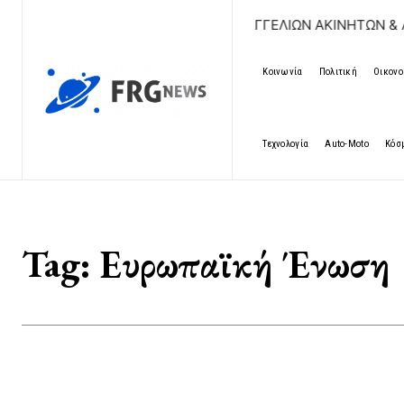
ΔΩΡΕΑΝ ΚΑΤΑΧΩΡΗΣΗ ΑΓΓΕΛΙΩΝ ΑΚΙΝΗΤΩΝ & ΑΥΤΟ
Κοινωνία
Πολιτική
Οικονο
Τεχνολογία
Auto-Moto
Κόσ
Tag:
Ευρωπαϊκή Ένωση