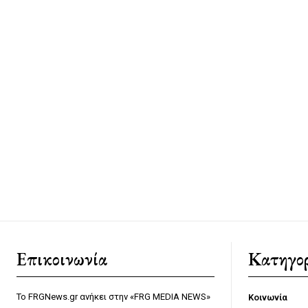
Επικοινωνία
Κατηγορ
Το FRGNews.gr ανήκει στην «FRG MEDIA NEWS»
Κοινωνία