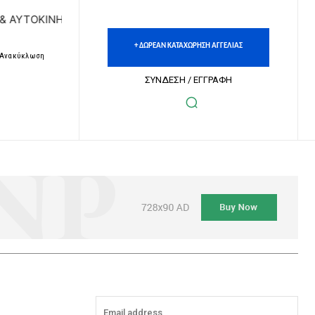
ΥΤΟΚΙΝΗΤΩΝ | ΔΩΡΕΑΝ ΚΑΤΑΧΩΡΗΣΗ ΑΓΓΕΛΙΩΝ ΑΚΙΝΗΤΩΝ &
+ ΔΩΡΕΑΝ ΚΑΤΑΧΩΡΗΣΗ ΑΓΓΕΛΙΑΣ
– Ανακύκλωση
ΣΥΝΔΕΣΗ / ΕΓΓΡΑΦΗ