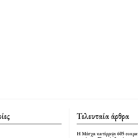
ίες
Τελευταία άρθρα
Η Μόσχα κατέρριψε 605 ουκρα