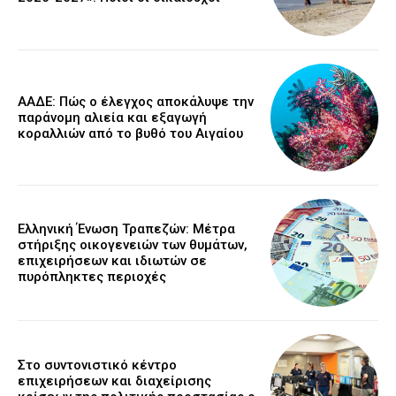
ΑΑΔΕ: Πώς ο έλεγχος αποκάλυψε την
παράνομη αλιεία και εξαγωγή
κοραλλιών από το βυθό του Αιγαίου
Ελληνική Ένωση Τραπεζών: Μέτρα
στήριξης οικογενειών των θυμάτων,
επιχειρήσεων και ιδιωτών σε
πυρόπληκτες περιοχές
Στο συντονιστικό κέντρο
επιχειρήσεων και διαχείρισης