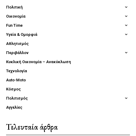
Πολιτική
Οικονομία
Fun Time
Υγεία & Ομορφιά
Αθλητισμός
Περιβάλλον
Κυκλική Οικονομία – Ανακύκλωση
Τεχνολογία
Auto-Moto
Κόσμος
Πολιτισμός
Αγγελίες
Τελευταία άρθρα