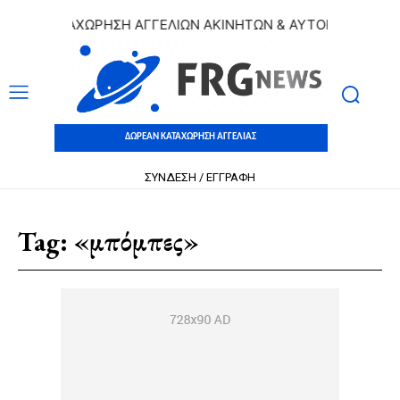
ΕΑΝ ΚΑΤΑΧΩΡΗΣΗ ΑΓΓΕΛΙΩΝ ΑΚΙΝΗΤΩΝ & ΑΥΤΟΚΙΝΗΤΩΝ | Δ
ΔΩΡΕΑΝ ΚΑΤΑΧΩΡΗΣΗ ΑΓΓΕΛΙΑΣ
ΣΥΝΔΕΣΗ / ΕΓΓΡΑΦΗ
Tag:
«μπόμπες»