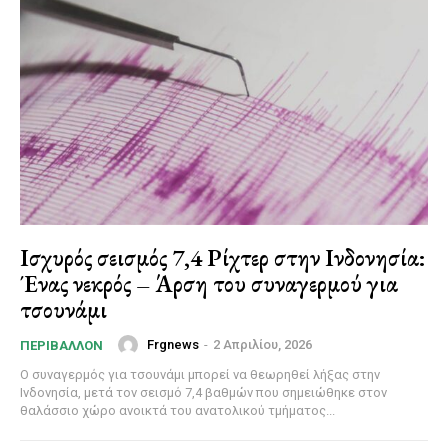
Ισχυρός σεισμός 7,4 Ρίχτερ στην Ινδονησία:
Ένας νεκρός – Άρση του συναγερμού για
τσουνάμι
Frgnews
-
2 Απριλίου, 2026
ΠΕΡΙΒΆΛΛΟΝ
Ο συναγερμός για τσουνάμι μπορεί να θεωρηθεί λήξας στην
Ινδονησία, μετά τον σεισμό 7,4 βαθμών που σημειώθηκε στον
θαλάσσιο χώρο ανοικτά του ανατολικού τμήματος...