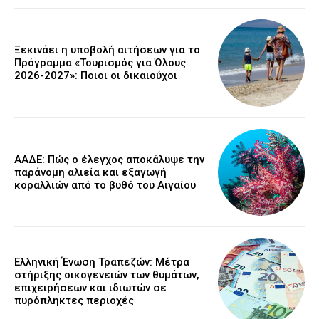
Ξεκινάει η υποβολή αιτήσεων για το
Πρόγραμμα «Τουρισμός για Όλους
2026-2027»: Ποιοι οι δικαιούχοι
ΑΑΔΕ: Πώς ο έλεγχος αποκάλυψε την
παράνομη αλιεία και εξαγωγή
κοραλλιών από το βυθό του Αιγαίου
Ελληνική Ένωση Τραπεζών: Μέτρα
στήριξης οικογενειών των θυμάτων,
επιχειρήσεων και ιδιωτών σε
πυρόπληκτες περιοχές