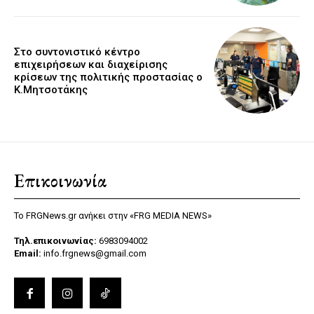
Στο συντονιστικό κέντρο
επιχειρήσεων και διαχείρισης
κρίσεων της πολιτικής προστασίας ο
Κ.Μητσοτάκης
Επικοινωνία
Το FRGNews.gr ανήκει στην «FRG MEDIA NEWS»
Τηλ.επικοινωνίας:
6983094002
Email:
info.frgnews@gmail.com