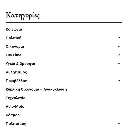
Κατηγορίες
Κοινωνία
Πολιτική
Οικονομία
Fun Time
Υγεία & Ομορφιά
Αθλητισμός
Περιβάλλον
Κυκλική Οικονομία – Ανακύκλωση
Τεχνολογία
Auto-Moto
Κόσμος
Πολιτισμός