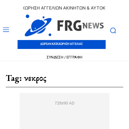
 ΚΑΤΑΧΩΡΗΣΗ ΑΓΓΕΛΙΩΝ ΑΚΙΝΗΤΩΝ & ΑΥΤΟΚΙΝΗΤΩΝ | ΔΩΡ
ΔΩΡΕΑΝ ΚΑΤΑΧΩΡΗΣΗ ΑΓΓΕΛΙΑΣ
ΣΥΝΔΕΣΗ / ΕΓΓΡΑΦΗ
Tag:
νεκρος