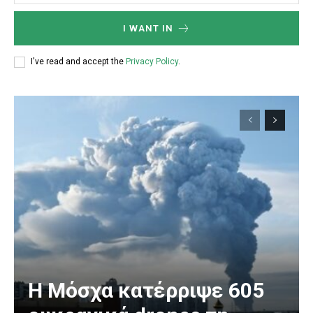
I WANT IN
I've read and accept the
Privacy Policy
.
Η Μόσχα κατέρριψε 605