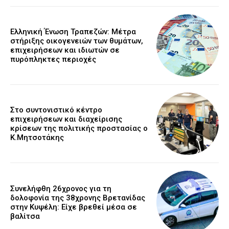
Ελληνική Ένωση Τραπεζών: Μέτρα
στήριξης οικογενειών των θυμάτων,
επιχειρήσεων και ιδιωτών σε
πυρόπληκτες περιοχές
Στο συντονιστικό κέντρο
επιχειρήσεων και διαχείρισης
κρίσεων της πολιτικής προστασίας ο
Κ.Μητσοτάκης
Συνελήφθη 26χρονος για τη
δολοφονία της 38χρονης Βρετανίδας
στην Κυψέλη: Είχε βρεθεί μέσα σε
βαλίτσα