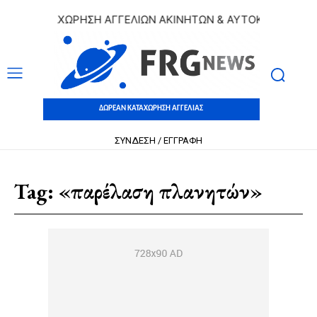
ΕΑΝ ΚΑΤΑΧΩΡΗΣΗ ΑΓΓΕΛΙΩΝ ΑΚΙΝΗΤΩΝ & ΑΥΤΟΚΙΝΗΤΩΝ | Δ
ΔΩΡΕΑΝ ΚΑΤΑΧΩΡΗΣΗ ΑΓΓΕΛΙΑΣ
ΣΥΝΔΕΣΗ / ΕΓΓΡΑΦΗ
Tag:
«παρέλαση πλανητών»