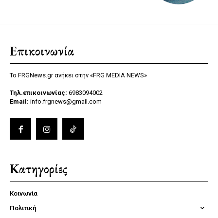
Επικοινωνία
Το FRGNews.gr ανήκει στην «FRG MEDIA NEWS»
Τηλ.επικοινωνίας:
6983094002
Email:
info.frgnews@gmail.com
Κατηγορίες
Κοινωνία
Πολιτική