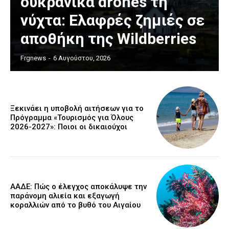
ουκρανικά drones τη
νύχτα: Ελαφρές ζημιές σε
αποθήκη της Wildberries
Frgnews
-
6 Αυγούστου, 2026
Ξεκινάει η υποβολή αιτήσεων για το
Πρόγραμμα «Τουρισμός για Όλους
2026-2027»: Ποιοι οι δικαιούχοι
ΑΑΔΕ: Πώς ο έλεγχος αποκάλυψε την
παράνομη αλιεία και εξαγωγή
κοραλλιών από το βυθό του Αιγαίου