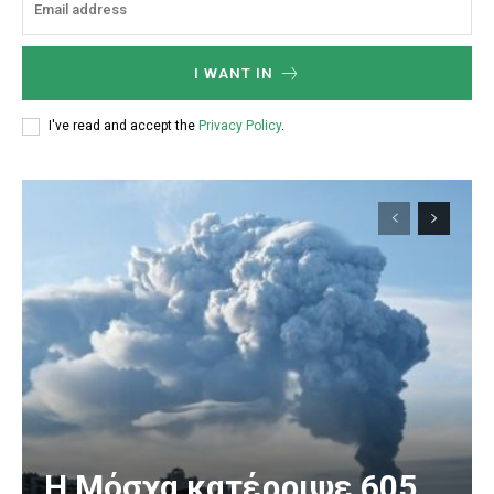
I WANT IN
I've read and accept the
Privacy Policy
.
Η Μόσχα κατέρριψε 605