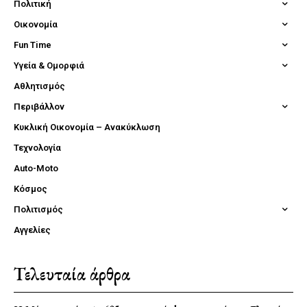
Πολιτική
Οικονομία
Fun Time
Υγεία & Ομορφιά
Αθλητισμός
Περιβάλλον
Κυκλική Οικονομία – Ανακύκλωση
Τεχνολογία
Auto-Moto
Κόσμος
Πολιτισμός
Αγγελίες
Τελευταία άρθρα