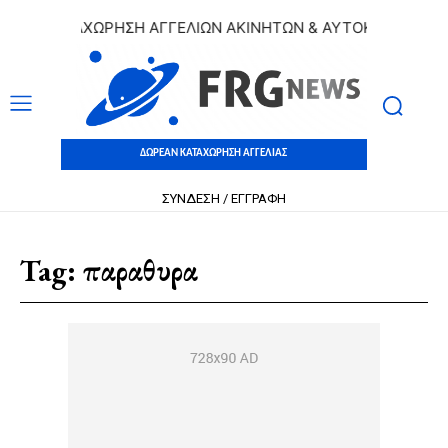
ΕΑΝ ΚΑΤΑΧΩΡΗΣΗ ΑΓΓΕΛΙΩΝ ΑΚΙΝΗΤΩΝ & ΑΥΤΟΚΙΝΗΤΩΝ | Δ
ΔΩΡΕΑΝ ΚΑΤΑΧΩΡΗΣΗ ΑΓΓΕΛΙΑΣ
ΣΥΝΔΕΣΗ / ΕΓΓΡΑΦΗ
Tag:
παραθυρα