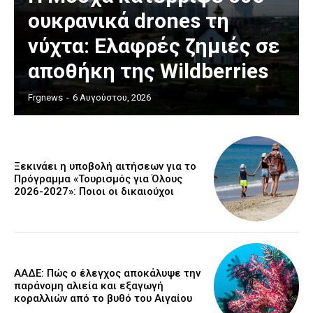
ουκρανικά drones τη
νύχτα: Ελαφρές ζημιές σε
αποθήκη της Wildberries
Frgnews
-
6 Αυγούστου, 2026
Ξεκινάει η υποβολή αιτήσεων για το
Πρόγραμμα «Τουρισμός για Όλους
2026-2027»: Ποιοι οι δικαιούχοι
ΑΑΔΕ: Πώς ο έλεγχος αποκάλυψε την
παράνομη αλιεία και εξαγωγή
κοραλλιών από το βυθό του Αιγαίου