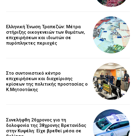
Ελληνική Ένωση Τραπεζών: Μέτρα
στήριξης οικογενειών των θυμάτων,
επιχειρήσεων και ιδιωτών σε
πυρόπληκτες περιοχές
Στο συντονιστικό κέντρο
επιχειρήσεων και διαχείρισης
κρίσεων της πολιτικής προστασίας ο
Κ.Μητσοτάκης
Συνελήφθη 26χρονος για τη
δολοφονία της 38χρονης Βρετανίδας
στην Κυψέλη: Είχε βρεθεί μέσα σε