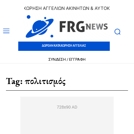
ΕΑΝ ΚΑΤΑΧΩΡΗΣΗ ΑΓΓΕΛΙΩΝ ΑΚΙΝΗΤΩΝ & ΑΥΤΟΚΙΝΗΤΩΝ | Δ
ΔΩΡΕΑΝ ΚΑΤΑΧΩΡΗΣΗ ΑΓΓΕΛΙΑΣ
ΣΥΝΔΕΣΗ / ΕΓΓΡΑΦΗ
Tag:
πολιτισμός