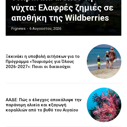
νύχτα: Ελαφρές ζημιές σε
αποθήκη της Wildberries
Frgnews
-
6 Αυγούστου, 2026
Ξεκινάει η υποβολή αιτήσεων για το
Πρόγραμμα «Τουρισμός για Όλους
2026-2027»: Ποιοι οι δικαιούχοι
ΑΑΔΕ: Πώς ο έλεγχος αποκάλυψε την
παράνομη αλιεία και εξαγωγή
κοραλλιών από το βυθό του Αιγαίου