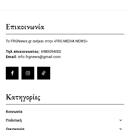
Επικοινωνία
Το FRGNews.gr ανήκει στην «FRG MEDIA NEWS»
Τηλ.επικοινωνίας:
6983094002
Email:
info.frgnews@gmail.com
Κατηγορίες
Κοινωνία
Πολιτική
Οικονομία