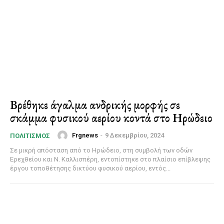
Βρέθηκε άγαλμα ανδρικής μορφής σε
σκάμμα φυσικού αερίου κοντά στο Ηρώδειο
Frgnews
-
9 Δεκεμβρίου, 2024
ΠΟΛΙΤΙΣΜΌΣ
Σε μικρή απόσταση από το Ηρώδειο, στη συμβολή των οδών
Ερεχθείου και Ν. Καλλισπέρη, εντοπίστηκε στο πλαίσιο επίβλεψης
έργου τοποθέτησης δικτύου φυσικού αερίου, εντός...