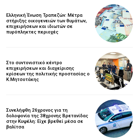
Ελληνική Ένωση Τραπεζών: Μέτρα
στήριξης οικογενειών των θυμάτων,
επιχειρήσεων και ιδιωτών σε
πυρόπληκτες περιοχές
Στο συντονιστικό κέντρο
επιχειρήσεων και διαχείρισης
κρίσεων της πολιτικής προστασίας ο
Κ.Μητσοτάκης
Συνελήφθη 26χρονος για τη
δολοφονία της 38χρονης Βρετανίδας
στην Κυψέλη: Είχε βρεθεί μέσα σε
βαλίτσα