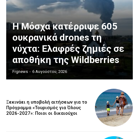
Η Μόσχα κατέρριψε 605
ουκρανικά drones τη
νύχτα: Ελαφρές ζημιές σε
αποθήκη της Wildberries
Frgnews
-
6 Αυγούστου, 2026
Ξεκινάει η υποβολή αιτήσεων για το
Πρόγραμμα «Τουρισμός για Όλους
2026-2027»: Ποιοι οι δικαιούχοι