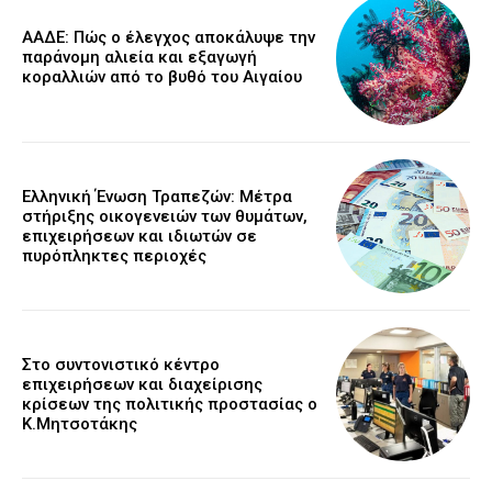
ΑΑΔΕ: Πώς ο έλεγχος αποκάλυψε την
παράνομη αλιεία και εξαγωγή
κοραλλιών από το βυθό του Αιγαίου
Ελληνική Ένωση Τραπεζών: Μέτρα
στήριξης οικογενειών των θυμάτων,
επιχειρήσεων και ιδιωτών σε
πυρόπληκτες περιοχές
Στο συντονιστικό κέντρο
επιχειρήσεων και διαχείρισης
κρίσεων της πολιτικής προστασίας ο
Κ.Μητσοτάκης