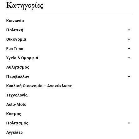
Κατηγορίες
Κοινωνία
Πολιτική
Οικονομία
Fun Time
Υγεία & Ομορφιά
Αθλητισμός
Περιβάλλον
Κυκλική Οικονομία – Ανακύκλωση
Τεχνολογία
Auto-Moto
Κόσμος
Πολιτισμός
Αγγελίες