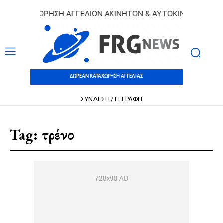
ΚΑΤΑΧΩΡΗΣΗ ΑΓΓΕΛΙΩΝ ΑΚΙΝΗΤΩΝ & ΑΥΤΟΚΙΝΗΤΩΝ | ΔΩΡΕ
ΔΩΡΕΑΝ ΚΑΤΑΧΩΡΗΣΗ ΑΓΓΕΛΙΑΣ
ΣΥΝΔΕΣΗ / ΕΓΓΡΑΦΗ
Tag:
τρένο