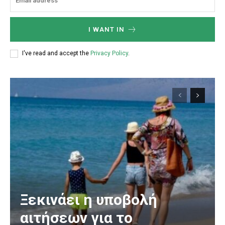
I WANT IN
I've read and accept the
Privacy Policy
.
Ξεκινάει η υποβολή
αιτήσεων για το