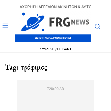
ΕΑΝ ΚΑΤΑΧΩΡΗΣΗ ΑΓΓΕΛΙΩΝ ΑΚΙΝΗΤΩΝ & ΑΥΤΟΚΙΝΗΤΩΝ | 
ΔΩΡΕΑΝ ΚΑΤΑΧΩΡΗΣΗ ΑΓΓΕΛΙΑΣ
ΣΥΝΔΕΣΗ / ΕΓΓΡΑΦΗ
Tag:
τρόφιμος