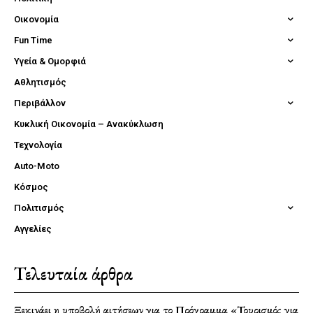
Οικονομία
Fun Time
Υγεία & Ομορφιά
Αθλητισμός
Περιβάλλον
Κυκλική Οικονομία – Ανακύκλωση
Τεχνολογία
Auto-Moto
Κόσμος
Πολιτισμός
Αγγελίες
Τελευταία άρθρα
Ξεκινάει η υποβολή αιτήσεων για το Πρόγραμμα «Τουρισμός για