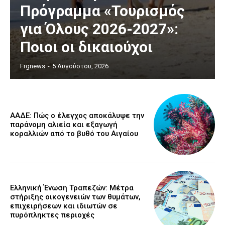
Πρόγραμμα «Τουρισμός
για Όλους 2026-2027»:
Ποιοι οι δικαιούχοι
Frgnews
-
5 Αυγούστου, 2026
ΑΑΔΕ: Πώς ο έλεγχος αποκάλυψε την
παράνομη αλιεία και εξαγωγή
κοραλλιών από το βυθό του Αιγαίου
Ελληνική Ένωση Τραπεζών: Μέτρα
στήριξης οικογενειών των θυμάτων,
επιχειρήσεων και ιδιωτών σε
πυρόπληκτες περιοχές