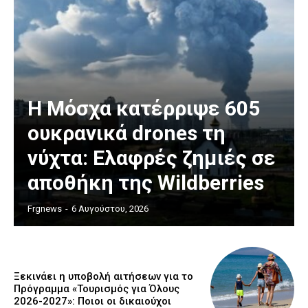
Η Μόσχα κατέρριψε 605
ουκρανικά drones τη
νύχτα: Ελαφρές ζημιές σε
αποθήκη της Wildberries
Frgnews
-
6 Αυγούστου, 2026
Ξεκινάει η υποβολή αιτήσεων για το
Πρόγραμμα «Τουρισμός για Όλους
2026-2027»: Ποιοι οι δικαιούχοι