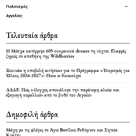
Πολιτισμός
Αγγελίες
Τελευταία άρθρα
Η Μόσχα κατέρριψε 605 ουκρανικά drones τη νύχτα: Ελαφρές
ζημιές σε αποθήκη της Wildberries
Ξεκινάει η υποβολή αιτήσεων για το Πρόγραμμα «Τουρισμός για
Όλους 2026-2027»: Ποιοι οι δικαιούχοι
ΑΑΔΕ: Πώς ο έλεγχος αποκάλυψε την παράνομη αλιεία και
εξαγωγή κοραλλιών από το βυθό του Αιγαίου
Δημοφιλή άρθρα
Μάχη με τις φλόγες σε Άγιο Βασίλειο Ρεθύμνου και Σητεία
Κρήτης