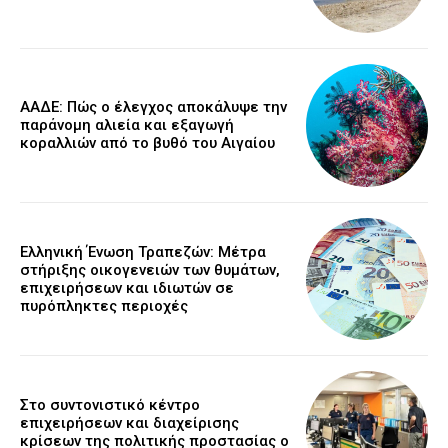
ΑΑΔΕ: Πώς ο έλεγχος αποκάλυψε την
παράνομη αλιεία και εξαγωγή
κοραλλιών από το βυθό του Αιγαίου
Ελληνική Ένωση Τραπεζών: Μέτρα
στήριξης οικογενειών των θυμάτων,
επιχειρήσεων και ιδιωτών σε
πυρόπληκτες περιοχές
Στο συντονιστικό κέντρο
επιχειρήσεων και διαχείρισης
κρίσεων της πολιτικής προστασίας ο