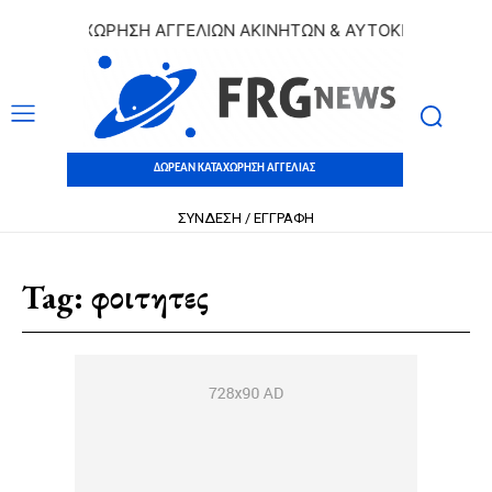
Ν ΚΑΤΑΧΩΡΗΣΗ ΑΓΓΕΛΙΩΝ ΑΚΙΝΗΤΩΝ & ΑΥΤΟΚΙΝΗΤΩΝ | ΔΩΡ
ΔΩΡΕΑΝ ΚΑΤΑΧΩΡΗΣΗ ΑΓΓΕΛΙΑΣ
ΣΥΝΔΕΣΗ / ΕΓΓΡΑΦΗ
Tag:
φοιτητες