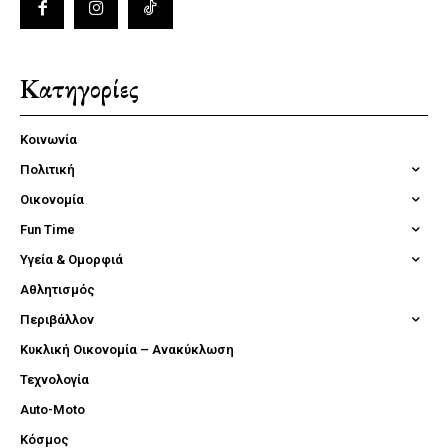
Κατηγορίες
Κοινωνία
Πολιτική
Οικονομία
Fun Time
Υγεία & Ομορφιά
Αθλητισμός
Περιβάλλον
Κυκλική Οικονομία – Ανακύκλωση
Τεχνολογία
Auto-Moto
Κόσμος