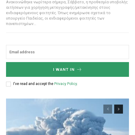
Ανακοινώθηκε νωρίτερα σήμερα, Σάββατο, η προθεσμία υποβολής
αιτήσεων για χορήγηση μετεγγραφής/μετακίνησης στους
ενδιαφερόμενους φοιτητές. Όπως ενημέρωσε σχετικά το
υπουργείο Παιδείας, οι ενδιαφερόμενοι φοιτητές των
πανεπιστημίων...
I WANT IN
I've read and accept the
Privacy Policy
.